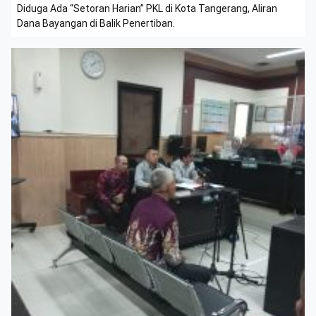
Diduga Ada “Setoran Harian” PKL di Kota Tangerang, Aliran
Dana Bayangan di Balik Penertiban.