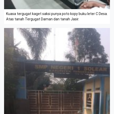
Kuasa tergugat kaget saksi punya poto kopy buku leter C Desa.
Atas tanah Tergugat Daman dan tanah Jasir.