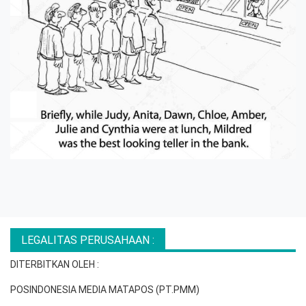
LEGALITAS PERUSAHAAN :
DITERBITKAN OLEH :
POSINDONESIA MEDIA MATAPOS (PT.PMM)