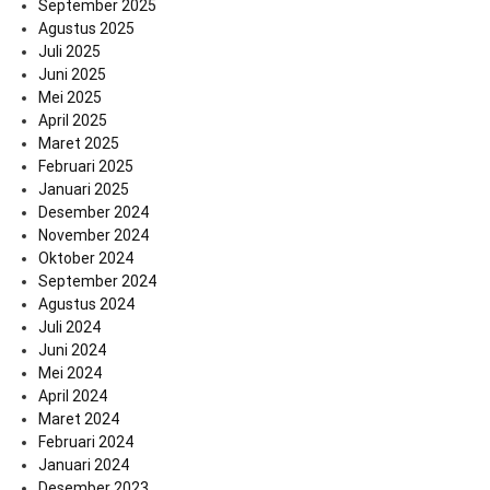
September 2025
Agustus 2025
Juli 2025
Juni 2025
Mei 2025
April 2025
Maret 2025
Februari 2025
Januari 2025
Desember 2024
November 2024
Oktober 2024
September 2024
Agustus 2024
Juli 2024
Juni 2024
Mei 2024
April 2024
Maret 2024
Februari 2024
Januari 2024
Desember 2023