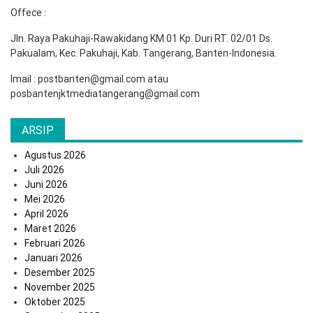
Offece :
Jln. Raya Pakuhaji-Rawakidang KM.01 Kp. Duri RT. 02/01 Ds.
Pakualam, Kec. Pakuhaji, Kab. Tangerang, Banten-Indonesia.
Imail : postbanten@gmail.com atau
posbantenjktmediatangerang@gmail.com
ARSIP
Agustus 2026
Juli 2026
Juni 2026
Mei 2026
April 2026
Maret 2026
Februari 2026
Januari 2026
Desember 2025
November 2025
Oktober 2025