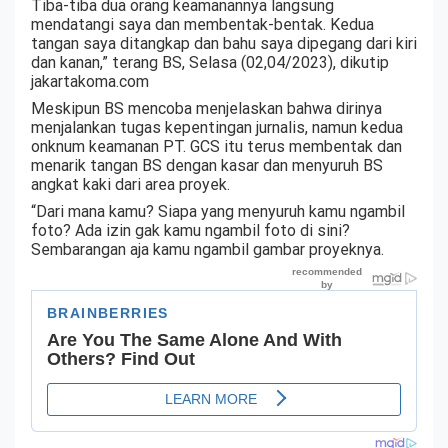
Tiba-tiba dua orang keamanannya langsung
mendatangi saya dan membentak-bentak. Kedua
tangan saya ditangkap dan bahu saya dipegang dari kiri
dan kanan,” terang BS, Selasa (02,04/2023), dikutip
jakartakoma.com
Meskipun BS mencoba menjelaskan bahwa dirinya
menjalankan tugas kepentingan jurnalis, namun kedua
onknum keamanan PT. GCS itu terus membentak dan
menarik tangan BS dengan kasar dan menyuruh BS
angkat kaki dari area proyek.
“Dari mana kamu? Siapa yang menyuruh kamu ngambil
foto? Ada izin gak kamu ngambil foto di sini?
Sembarangan aja kamu ngambil gambar proyeknya.