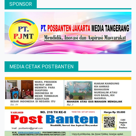
SPONSOR
MEDIA CETAK POSTBANTEN