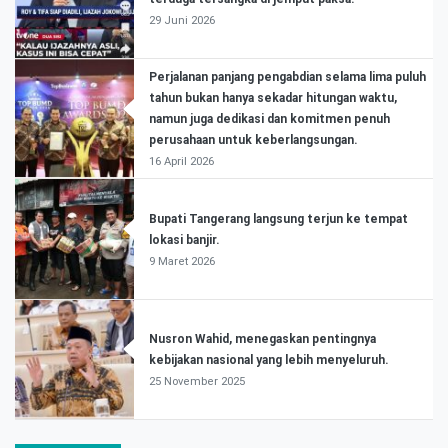
29 Juni 2026
Perjalanan panjang pengabdian selama lima puluh
tahun bukan hanya sekadar hitungan waktu,
namun juga dedikasi dan komitmen penuh
perusahaan untuk keberlangsungan.
16 April 2026
Bupati Tangerang langsung terjun ke tempat
lokasi banjir.
9 Maret 2026
Nusron Wahid, menegaskan pentingnya
kebijakan nasional yang lebih menyeluruh.
25 November 2025