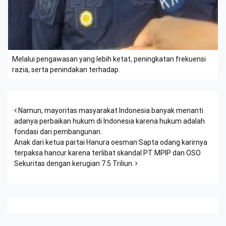
Melalui pengawasan yang lebih ketat, peningkatan frekuensi
razia, serta penindakan terhadap.
Post navigation
Namun, mayoritas masyarakat Indonesia banyak menanti
adanya perbaikan hukum di Indonesia karena hukum adalah
fondasi dari pembangunan.
Anak dari ketua partai Hanura oesman Sapta odang karirnya
terpaksa hancur karena terlibat skandal PT MPIP dan OSO
Sekuritas dengan kerugian 7.5 Triliun.