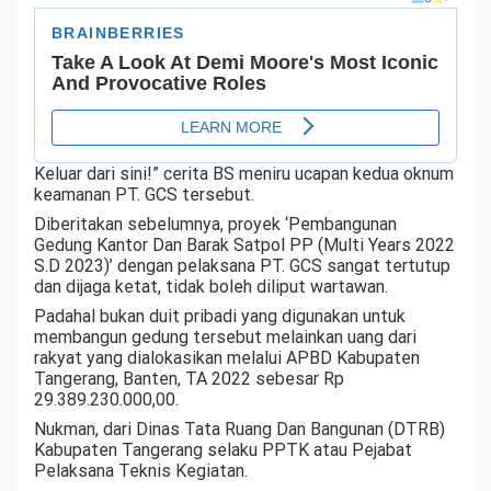
Keluar dari sini!” cerita BS meniru ucapan kedua oknum
keamanan PT. GCS tersebut.
Diberitakan sebelumnya, proyek ‘Pembangunan
Gedung Kantor Dan Barak Satpol PP (Multi Years 2022
S.D 2023)’ dengan pelaksana PT. GCS sangat tertutup
dan dijaga ketat, tidak boleh diliput wartawan.
Padahal bukan duit pribadi yang digunakan untuk
membangun gedung tersebut melainkan uang dari
rakyat yang dialokasikan melalui APBD Kabupaten
Tangerang, Banten, TA 2022 sebesar Rp
29.389.230.000,00.
Nukman, dari Dinas Tata Ruang Dan Bangunan (DTRB)
Kabupaten Tangerang selaku PPTK atau Pejabat
Pelaksana Teknis Kegiatan.