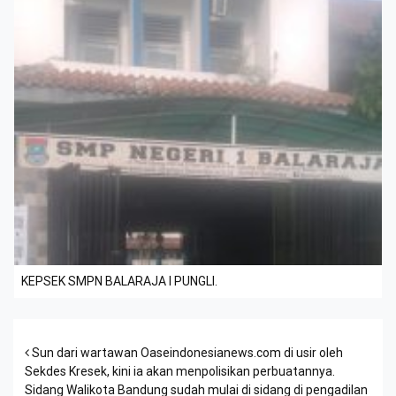
KEPSEK SMPN BALARAJA I PUNGLI.
Post navigation
Sun dari wartawan Oaseindonesianews.com di usir oleh
Sekdes Kresek, kini ia akan menpolisikan perbuatannya.
Sidang Walikota Bandung sudah mulai di sidang di pengadilan