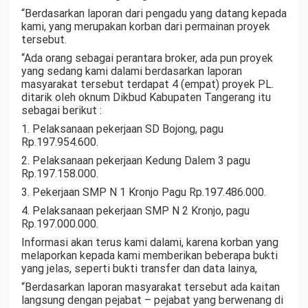
“Berdasarkan laporan dari pengadu yang datang kepada
kami, yang merupakan korban dari permainan proyek
tersebut.
“Ada orang sebagai perantara broker, ada pun proyek
yang sedang kami dalami berdasarkan laporan
masyarakat tersebut terdapat 4 (empat) proyek PL.
ditarik oleh oknum Dikbud Kabupaten Tangerang itu
sebagai berikut :
1. Pelaksanaan pekerjaan SD Bojong, pagu
Rp.197.954.600.
2. Pelaksanaan pekerjaan Kedung Dalem 3 pagu
Rp.197.158.000.
3. Pekerjaan SMP N 1 Kronjo Pagu Rp.197.486.000.
4. Pelaksanaan pekerjaan SMP N 2 Kronjo, pagu
Rp.197.000.000.
Informasi akan terus kami dalami, karena korban yang
melaporkan kepada kami memberikan beberapa bukti
yang jelas, seperti bukti transfer dan data lainya,
“Berdasarkan laporan masyarakat tersebut ada kaitan
langsung dengan pejabat – pejabat yang berwenang di