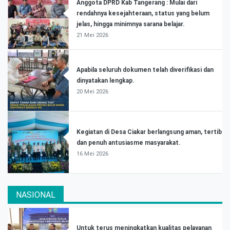
Anggota DPRD Kab Tangerang : Mulai dari
rendahnya kesejahteraan, status yang belum
jelas, hingga minimnya sarana belajar.
21 Mei 2026
Apabila seluruh dokumen telah diverifikasi dan
dinyatakan lengkap.
20 Mei 2026
Kegiatan di Desa Ciakar berlangsung aman, tertib
dan penuh antusiasme masyarakat.
16 Mei 2026
NASIONAL
Untuk terus meningkatkan kualitas pelayanan