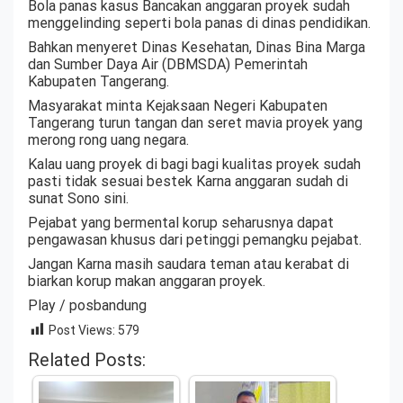
Bola panas kasus Bancakan anggaran proyek sudah
menggelinding seperti bola panas di dinas pendidikan.
Bahkan menyeret Dinas Kesehatan, Dinas Bina Marga
dan Sumber Daya Air (DBMSDA) Pemerintah
Kabupaten Tangerang.
Masyarakat minta Kejaksaan Negeri Kabupaten
Tangerang turun tangan dan seret mavia proyek yang
merong rong uang negara.
Kalau uang proyek di bagi bagi kualitas proyek sudah
pasti tidak sesuai bestek Karna anggaran sudah di
sunat Sono sini.
Pejabat yang bermental korup seharusnya dapat
pengawasan khusus dari petinggi pemangku pejabat.
Jangan Karna masih saudara teman atau kerabat di
biarkan korup makan anggaran proyek.
Play / posbandung
Post Views:
579
Related Posts: