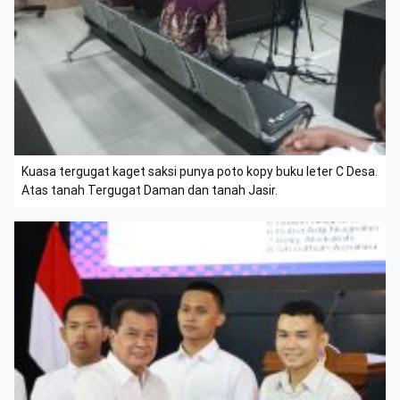
Kuasa tergugat kaget saksi punya poto kopy buku leter C Desa.
Atas tanah Tergugat Daman dan tanah Jasir.