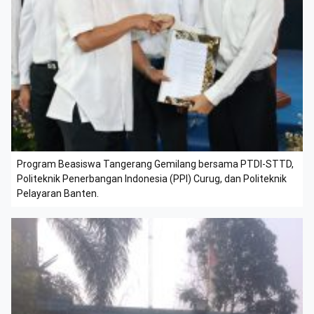
Program Beasiswa Tangerang Gemilang bersama PTDI-STTD,
Politeknik Penerbangan Indonesia (PPI) Curug, dan Politeknik
Pelayaran Banten.