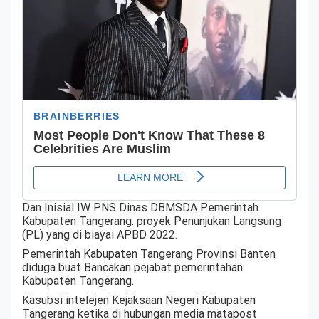
Dan Inisial IW PNS Dinas DBMSDA Pemerintah
Kabupaten Tangerang. proyek Penunjukan Langsung
(PL) yang di biayai APBD 2022.
Pemerintah Kabupaten Tangerang Provinsi Banten
diduga buat Bancakan pejabat pemerintahan
Kabupaten Tangerang.
Kasubsi intelejen Kejaksaan Negeri Kabupaten
Tangerang ketika di hubungan media matapost