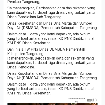
Pemkab Tangerang,
”Ia menerangkan, Berdasarkan data dan rekaman yang
kami dapatkan, terdapat tiga dinas yang terkait yaitu
Dinas Pendidikan Kab Tangerang.
Dinas Kesehatan dan Dinas Bina Marga dan Sumber
Daya Air (DBMSDA) Pemerintah Kabupaten Tangerang
Dalam data – data yang kami dapatkan, ada oknum
yang terlibat antara lain, inisial KD PNS Dindik, inisial
KM PNS Dinas Kesehatan.
Dan Inisial IW PNS Dinas DBMSDA Pemerintah
Kabupaten Tangerang.
Ia menerangkan, Berdasarkan data dan rekaman yang
kami dapatkan, terdapat tiga dinas yang terkait yaitu
Dinas Pendidika.
Dinas Kesehatan dan Dinas Bina Marga dan Sumber
Daya Air (DBMSDA) Pemerintah Kabupaten Tangerang
Dalam data – data yang kami dapatkan, ada oknum
yang terlibat antara lain, inisial KD PNS Dindik, inisial
KM PNS Dinas Kesehatan.