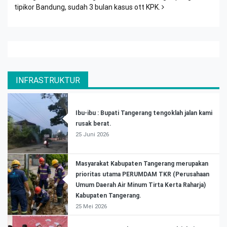
tipikor Bandung, sudah 3 bulan kasus ott KPK.
INFRASTRUKTUR
Ibu-ibu : Bupati Tangerang tengoklah jalan kami
rusak berat.
25 Juni 2026
Masyarakat Kabupaten Tangerang merupakan
prioritas utama PERUMDAM TKR (Perusahaan
Umum Daerah Air Minum Tirta Kerta Raharja)
Kabupaten Tangerang.
25 Mei 2026