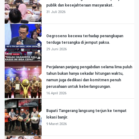
publik dan kesejahteraan masyarakat.
31 Juli 2026
Oegroseno kecewa terhadap penangkapan
terduga tersangka di jemput paksa.
29 Juni 2026
Perjalanan panjang pengabdian selama lima puluh
tahun bukan hanya sekadar hitungan waktu,
namun juga dedikasi dan komitmen penuh
perusahaan untuk keberlangsungan.
16 April 2026
Bupati Tangerang langsung terjun ke tempat
lokasi banjir.
9 Maret 2026