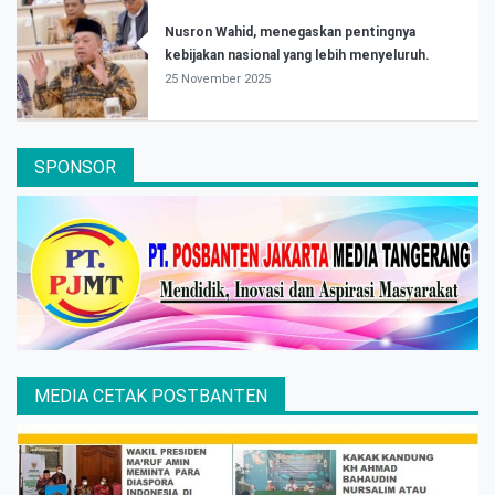
Nusron Wahid, menegaskan pentingnya
kebijakan nasional yang lebih menyeluruh.
25 November 2025
SPONSOR
MEDIA CETAK POSTBANTEN