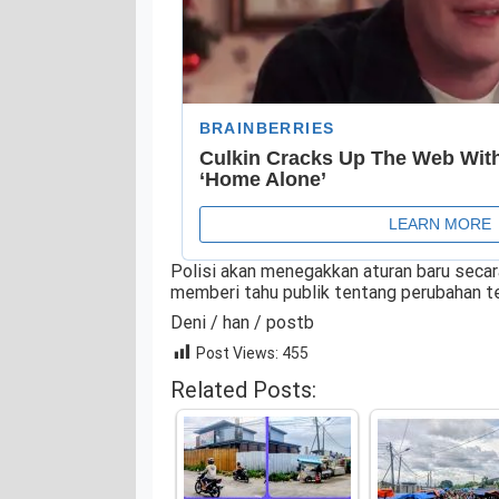
Polisi akan menegakkan aturan baru secar
memberi tahu publik tentang perubahan t
Deni / han / postb
Post Views:
455
Related Posts: