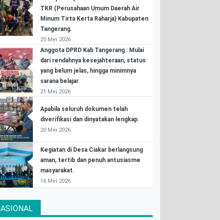
TKR (Perusahaan Umum Daerah Air
Minum Tirta Kerta Raharja) Kabupaten
Tangerang.
25 Mei 2026
Anggota DPRD Kab Tangerang : Mulai
dari rendahnya kesejahteraan, status
yang belum jelas, hingga minimnya
sarana belajar.
21 Mei 2026
Apabila seluruh dokumen telah
diverifikasi dan dinyatakan lengkap.
20 Mei 2026
Kegiatan di Desa Ciakar berlangsung
aman, tertib dan penuh antusiasme
masyarakat.
16 Mei 2026
ASIONAL