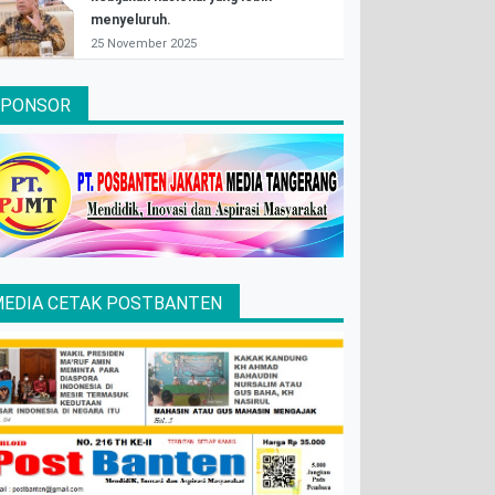
menyeluruh.
25 November 2025
SPONSOR
EDIA CETAK POSTBANTEN