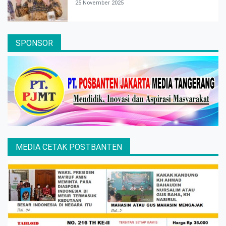
25 November 2025
SPONSOR
MEDIA CETAK POSTBANTEN