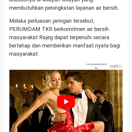
membutuhkan peningkatan layanan air bersih.
Melalui perluasan jaringan tersebut,
PERUMDAM TKR berkomitmen air bersih
masyarakat Rajeg dapat terpenuhi secara
bertahap dan memberikan manfaat nyata bagi
masyarakat.