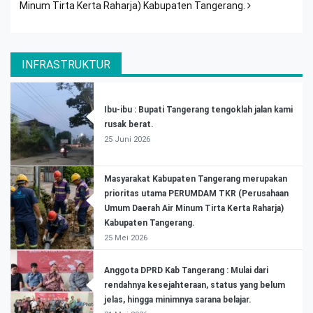
Minum Tirta Kerta Raharja) Kabupaten Tangerang.
INFRASTRUKTUR
Ibu-ibu : Bupati Tangerang tengoklah jalan kami
rusak berat.
25 Juni 2026
Masyarakat Kabupaten Tangerang merupakan
prioritas utama PERUMDAM TKR (Perusahaan
Umum Daerah Air Minum Tirta Kerta Raharja)
Kabupaten Tangerang.
25 Mei 2026
Anggota DPRD Kab Tangerang : Mulai dari
rendahnya kesejahteraan, status yang belum
jelas, hingga minimnya sarana belajar.