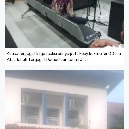
Kuasa tergugat kaget saksi punya poto kopy buku leter C Desa.
Atas tanah Tergugat Daman dan tanah Jasir.