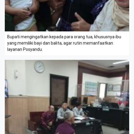
Bupati mengingatkan kepada para orang tua, khususnya ibu
yang memiliki bayi dan balita, agar rutin memanfaatkan
layanan Posyandu.