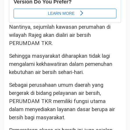
Nantinya, sejumlah kawasan perumahan di
wilayah Rajeg akan dialiri air bersih
PERUMDAM TKR.
Sehingga masyarakat diharapkan tidak lagi
mengalami kekhawatiran dalam pemenuhan
kebutuhan air bersih sehari-hari.
Sebagai perusahaan umum daerah yang
bergerak di bidang pelayanan air bersih,
PERUMDAM TKR memiliki fungsi utama
dalam menyediakan layanan dasar berupa air
bersih bagi masyarakat.