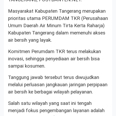
Masyarakat Kabupaten Tangerang merupakan
prioritas utama PERUMDAM TKR (Perusahaan
Umum Daerah Air Minum Tirta Kerta Raharja)
Kabupaten Tangerang dalam memenuhi akses
air bersih yang layak.
Komitmen Perumdam TKR terus melakukan
inovasi, sehingga penyediaan air bersih bisa
sampai kosumen.
Tanggung jawab tersebut terus diwujudkan
melalui perluasan jangkauan jaringan perpipaan
air bersih ke berbagai wilayah pelayanan.
Salah satu wilayah yang saat ini tengah
menjadi fokus pengembangan layanan adalah