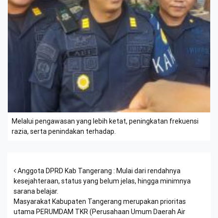
Melalui pengawasan yang lebih ketat, peningkatan frekuensi
razia, serta penindakan terhadap.
Post navigation
Anggota DPRD Kab Tangerang : Mulai dari rendahnya
kesejahteraan, status yang belum jelas, hingga minimnya
sarana belajar.
Masyarakat Kabupaten Tangerang merupakan prioritas
utama PERUMDAM TKR (Perusahaan Umum Daerah Air