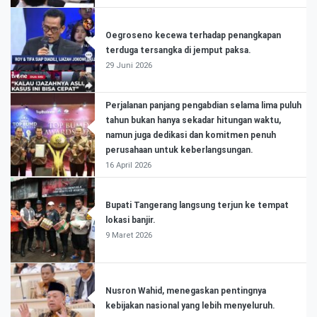
Oegroseno kecewa terhadap penangkapan
terduga tersangka di jemput paksa.
29 Juni 2026
Perjalanan panjang pengabdian selama lima puluh
tahun bukan hanya sekadar hitungan waktu,
namun juga dedikasi dan komitmen penuh
perusahaan untuk keberlangsungan.
16 April 2026
Bupati Tangerang langsung terjun ke tempat
lokasi banjir.
9 Maret 2026
Nusron Wahid, menegaskan pentingnya
kebijakan nasional yang lebih menyeluruh.