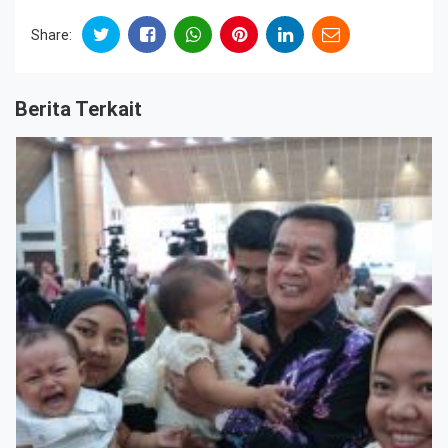
Share:
Berita Terkait