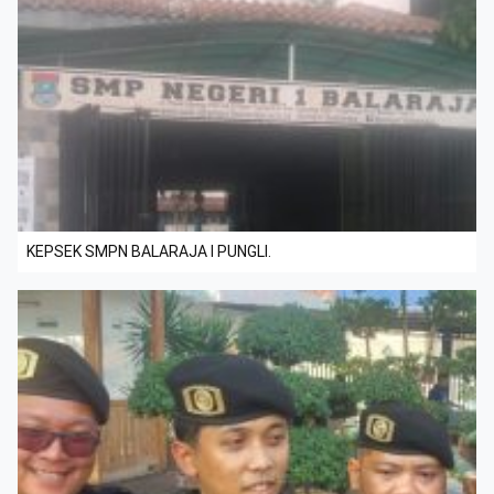
KEPSEK SMPN BALARAJA I PUNGLI.