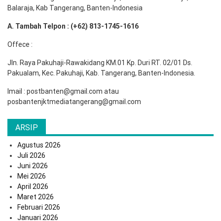
Balaraja, Kab Tangerang, Banten-Indonesia
A. Tambah Telpon : (+62) 813-1745-1616
Offece :
Jln. Raya Pakuhaji-Rawakidang KM.01 Kp. Duri RT. 02/01 Ds.
Pakualam, Kec. Pakuhaji, Kab. Tangerang, Banten-Indonesia.
Imail : postbanten@gmail.com atau
posbantenjktmediatangerang@gmail.com
ARSIP
Agustus 2026
Juli 2026
Juni 2026
Mei 2026
April 2026
Maret 2026
Februari 2026
Januari 2026