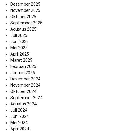
Desember 2025
November 2025
Oktober 2025
September 2025
Agustus 2025
Juli 2025
Juni 2025
Mei 2025
April 2025
Maret 2025
Februari 2025
Januari 2025
Desember 2024
November 2024
Oktober 2024
September 2024
Agustus 2024
Juli 2024
Juni 2024
Mei 2024
April 2024