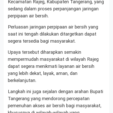
Kecamatan Rajeg, Kabupaten Tangerang, yang
sedang dalam proses perpanjangan jaringan
perpipaan air bersih.
Perluasan jaringan perpipaan air bersih yang
saat ini tengah dilakukan ditargetkan dapat
segera tersedia bagi masyarakat.
Upaya tersebut diharapkan semakin
mempermudah masyarakat di wilayah Rajeg
dapat segera menikmati layanan air bersih
yang lebih dekat, layak, aman, dan
berkelanjutan.
Langkah ini juga sejalan dengan arahan Bupati
Tangerang yang mendorong percepatan
pemenuhan akses air bersih bagi masyarakat,
khususnya di wilayah-wilayah yang