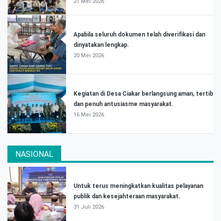
21 Mei 2026
Apabila seluruh dokumen telah diverifikasi dan
dinyatakan lengkap.
20 Mei 2026
Kegiatan di Desa Ciakar berlangsung aman, tertib
dan penuh antusiasme masyarakat.
16 Mei 2026
NASIONAL
Untuk terus meningkatkan kualitas pelayanan
publik dan kesejahteraan masyarakat.
31 Juli 2026