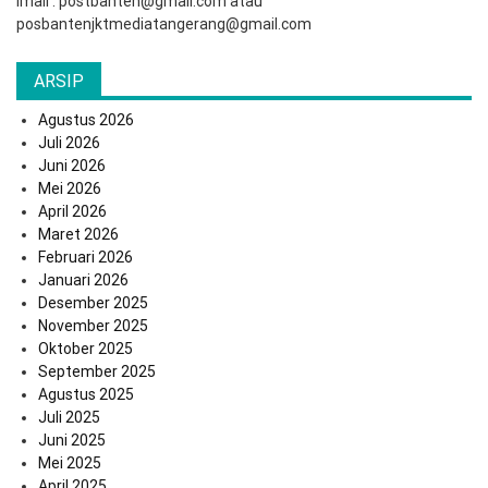
Imail : postbanten@gmail.com atau
posbantenjktmediatangerang@gmail.com
ARSIP
Agustus 2026
Juli 2026
Juni 2026
Mei 2026
April 2026
Maret 2026
Februari 2026
Januari 2026
Desember 2025
November 2025
Oktober 2025
September 2025
Agustus 2025
Juli 2025
Juni 2025
Mei 2025
April 2025