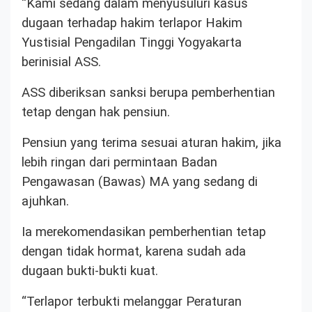
“Kami sedang dalam menyusuluri kasus
dugaan terhadap hakim terlapor Hakim
Yustisial Pengadilan Tinggi Yogyakarta
berinisial ASS.
ASS diberiksan sanksi berupa pemberhentian
tetap dengan hak pensiun.
Pensiun yang terima sesuai aturan hakim, jika
lebih ringan dari permintaan Badan
Pengawasan (Bawas) MA yang sedang di
ajuhkan.
Ia merekomendasikan pemberhentian tetap
dengan tidak hormat, karena sudah ada
dugaan bukti-bukti kuat.
“Terlapor terbukti melanggar Peraturan