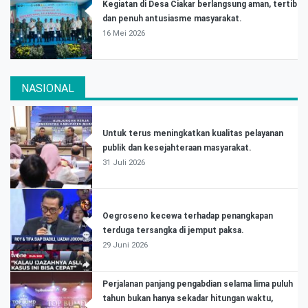
Kegiatan di Desa Ciakar berlangsung aman, tertib
dan penuh antusiasme masyarakat.
16 Mei 2026
NASIONAL
Untuk terus meningkatkan kualitas pelayanan
publik dan kesejahteraan masyarakat.
31 Juli 2026
Oegroseno kecewa terhadap penangkapan
terduga tersangka di jemput paksa.
29 Juni 2026
Perjalanan panjang pengabdian selama lima puluh
tahun bukan hanya sekadar hitungan waktu,