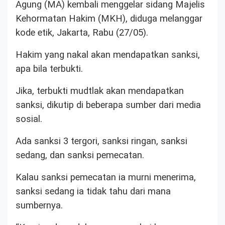
Agung (MA) kembali menggelar sidang Majelis
Kehormatan Hakim (MKH), diduga melanggar
kode etik, Jakarta, Rabu (27/05).
Hakim yang nakal akan mendapatkan sanksi,
apa bila terbukti.
Jika, terbukti mudtlak akan mendapatkan
sanksi, dikutip di beberapa sumber dari media
sosial.
Ada sanksi 3 tergori, sanksi ringan, sanksi
sedang, dan sanksi pemecatan.
Kalau sanksi pemecatan ia murni menerima,
sanksi sedang ia tidak tahu dari mana
sumbernya.