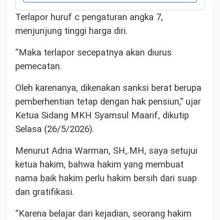
Terlapor huruf c pengaturan angka 7,
menjunjung tinggi harga diri.
“Maka terlapor secepatnya akan diurus
pemecatan.
Oleh karenanya, dikenakan sanksi berat berupa
pemberhentian tetap dengan hak pensiun,” ujar
Ketua Sidang MKH Syamsul Maarif, dikutip
Selasa (26/5/2026).
Menurut Adria Warman, SH,.MH, saya setujui
ketua hakim, bahwa hakim yang membuat
nama baik hakim perlu hakim bersih dari suap
dan gratifikasi.
“Karena belajar dari kejadian, seorang hakim