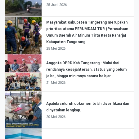
25 Juni 2026
Masyarakat Kabupaten Tangerang merupakan
prioritas utama PERUMDAM TKR (Perusahaan
Umum Daerah Air Minum Tirta Kerta Raharja)
Kabupaten Tangerang.
25 Mei 2026
Anggota DPRD Kab Tangerang : Mulai dari
rendahnya kesejahteraan, status yang belum
jelas, hingga minimnya sarana belajar.
21 Mei 2026
Apabila seluruh dokumen telah diverifikasi dan
dinyatakan lengkap.
20 Mei 2026