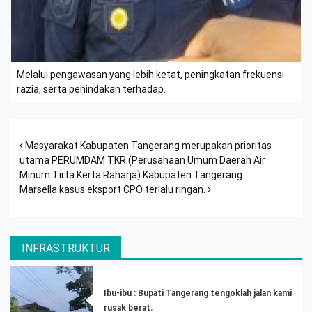
Melalui pengawasan yang lebih ketat, peningkatan frekuensi
razia, serta penindakan terhadap.
Post navigation
Masyarakat Kabupaten Tangerang merupakan prioritas
utama PERUMDAM TKR (Perusahaan Umum Daerah Air
Minum Tirta Kerta Raharja) Kabupaten Tangerang.
Marsella kasus eksport CPO terlalu ringan.
INFRASTRUKTUR
Ibu-ibu : Bupati Tangerang tengoklah jalan kami
rusak berat.