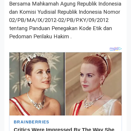
Bersama Mahkamah Agung Republik Indonesia
dan Komisi Yudisial Republik Indonesia Nomor
02/PB/MA/IX/2012-02/PB/P.KY/09/2012
tentang Panduan Penegakan Kode Etik dan
Pedoman Perilaku Hakim .