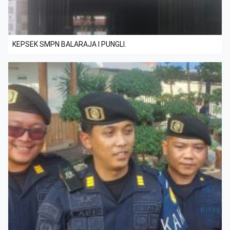
KEPSEK SMPN BALARAJA I PUNGLI.