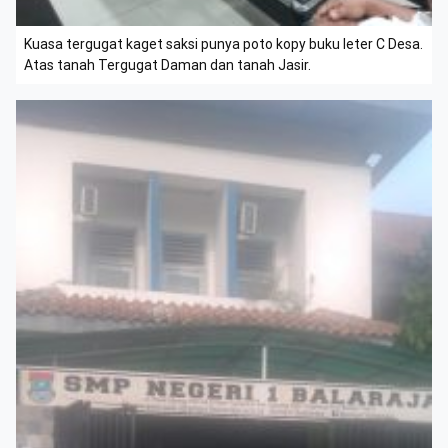
Kuasa tergugat kaget saksi punya poto kopy buku leter C Desa.
Atas tanah Tergugat Daman dan tanah Jasir.