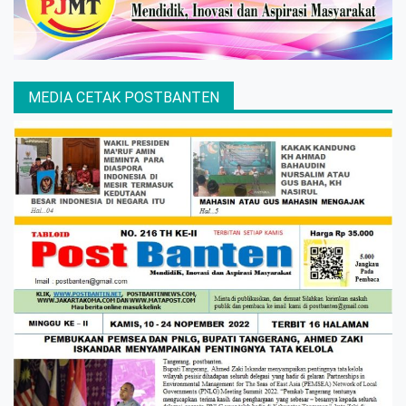
MEDIA CETAK POSTBANTEN