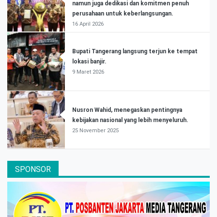
namun juga dedikasi dan komitmen penuh
perusahaan untuk keberlangsungan.
16 April 2026
Bupati Tangerang langsung terjun ke tempat
lokasi banjir.
9 Maret 2026
Nusron Wahid, menegaskan pentingnya
kebijakan nasional yang lebih menyeluruh.
25 November 2025
SPONSOR