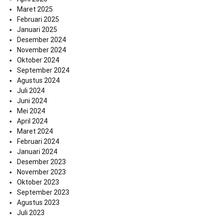
Maret 2025
Februari 2025
Januari 2025
Desember 2024
November 2024
Oktober 2024
September 2024
Agustus 2024
Juli 2024
Juni 2024
Mei 2024
April 2024
Maret 2024
Februari 2024
Januari 2024
Desember 2023
November 2023
Oktober 2023
September 2023
Agustus 2023
Juli 2023