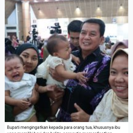
Bupati mengingatkan kepada para orang tua, khususnya ibu