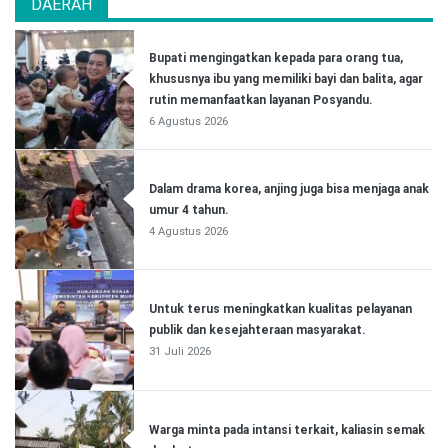
DAERAH
Bupati mengingatkan kepada para orang tua,
khususnya ibu yang memiliki bayi dan balita, agar
rutin memanfaatkan layanan Posyandu.
6 Agustus 2026
Dalam drama korea, anjing juga bisa menjaga anak
umur 4 tahun.
4 Agustus 2026
Untuk terus meningkatkan kualitas pelayanan
publik dan kesejahteraan masyarakat.
31 Juli 2026
Warga minta pada intansi terkait, kaliasin semak