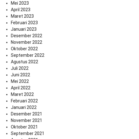
Mei 2023
April 2023
Maret 2023
Februari 2023
Januari 2023
Desember 2022
November 2022
Oktober 2022
September 2022
Agustus 2022
Juli 2022
Juni 2022
Mei 2022
April 2022
Maret 2022
Februari 2022
Januari 2022
Desember 2021
November 2021
Oktober 2021
September 2021