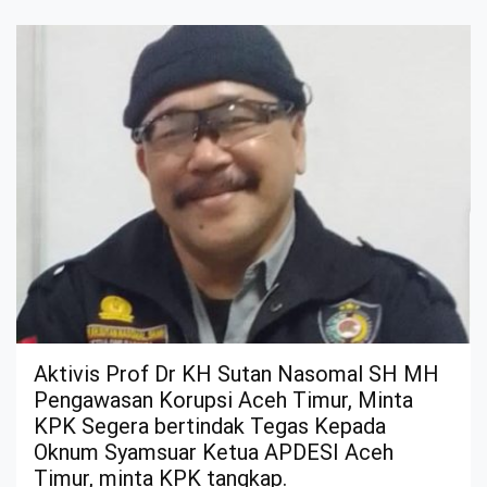
Aktivis Prof Dr KH Sutan Nasomal SH MH
Pengawasan Korupsi Aceh Timur, Minta
KPK Segera bertindak Tegas Kepada
Oknum Syamsuar Ketua APDESI Aceh
Timur, minta KPK tangkap.