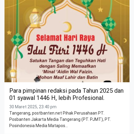
Para pimpinan redaksi pada Tahun 2025 dan
01 syawal 1446 H, lebih Profesional.
30 Maret 2025, 23:40 pm
Tangerang, postbanten.net Pihak Perusahaan PT.
Posbanten Jakarta Media Tangerang (PT. PJMT), PT.
Posindonesia Media Matapos…