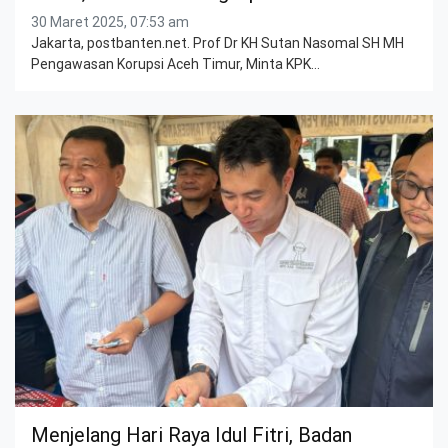
30 Maret 2025, 07:53 am
Jakarta, postbanten.net. Prof Dr KH Sutan Nasomal SH MH
Pengawasan Korupsi Aceh Timur, Minta KPK…
Menjelang Hari Raya Idul Fitri, Badan