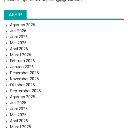
ARSIP
Agustus 2026
Juli 2026
Juni 2026
Mei 2026
April 2026
Maret 2026
Februari 2026
Januari 2026
Desember 2025
November 2025
Oktober 2025
September 2025
Agustus 2025
Juli 2025
Juni 2025
Mei 2025
April 2025
Maret 2025