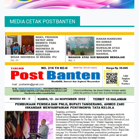
MEDIA CETAK POSTBANTEN