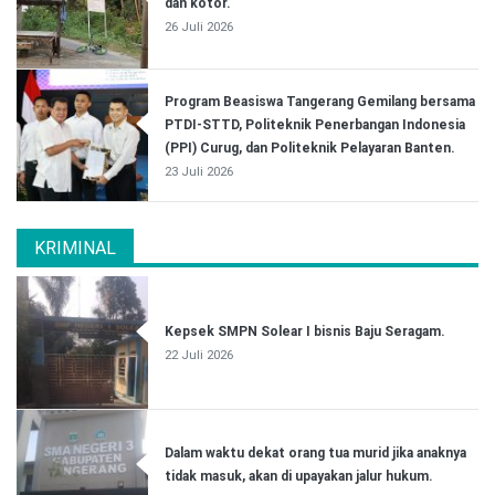
dan kotor.
26 Juli 2026
Program Beasiswa Tangerang Gemilang bersama
PTDI-STTD, Politeknik Penerbangan Indonesia
(PPI) Curug, dan Politeknik Pelayaran Banten.
23 Juli 2026
KRIMINAL
Kepsek SMPN Solear I bisnis Baju Seragam.
22 Juli 2026
Dalam waktu dekat orang tua murid jika anaknya
tidak masuk, akan di upayakan jalur hukum.