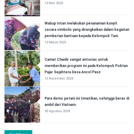
13 Mei 2025
Wabup Intan melakukan penanaman kunyit
secara simbolis yang dirangkaikan dalam kegiatan
pemberian bantuan kepada Kelompok Tani.
13 Maret 2025
Camat Chaidir sangat antusias untuk
memberikan program ini pada Kelompok Poktan
Pajar Sejahtera Desa Ancol Pasir
15 November 2024
Para demo petani ini timatikan, sehingga beras di
ambil dari Viatnam.
30 Agustus 2024