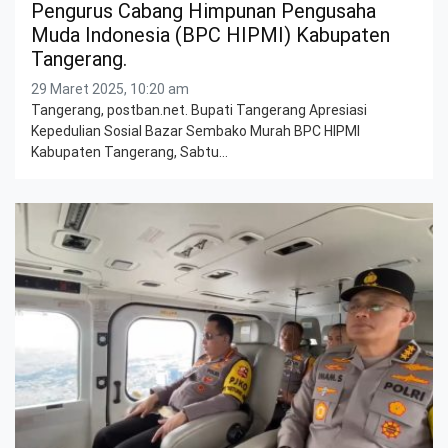
Pengurus Cabang Himpunan Pengusaha
Muda Indonesia (BPC HIPMI) Kabupaten
Tangerang.
29 Maret 2025, 10:20 am
Tangerang, postban.net. Bupati Tangerang Apresiasi
Kepedulian Sosial Bazar Sembako Murah BPC HIPMI
Kabupaten Tangerang, Sabtu…