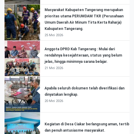
Masyarakat Kabupaten Tangerang merupakan
prioritas utama PERUMDAM TKR (Perusahaan
Umum Daerah Air Minum Tirta Kerta Raharja)
Kabupaten Tangerang.
25 Mei 2026
Anggota DPRD Kab Tangerang : Mulai dari
rendahnya kesejahteraan, status yang belum
jelas, hingga minimnya sarana belajar.
21 Mei 2026
Apabila seluruh dokumen telah diverifikasi dan
dinyatakan lengkap.
20 Mei 2026
Kegiatan di Desa Ciakar berlangsung aman, tertib
dan penuh antusiasme masyarakat.