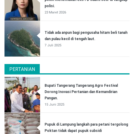
polisi.
23 Maret 2026
Tidak ada anpun bagi pengusaha hitam beli tanah
dan pulau kecil di tengah laut.
7 Juli 2025
PERTANIAN
Bupati Tangerang Tangerang Agro Festival
Dorong Inovasi Pertanian dan Kemandirian
Pangan.
15 Juni 2025
Pupuk di Lampung langkah para petani tergolong
Poktan tidak dapat pupuk subsidi