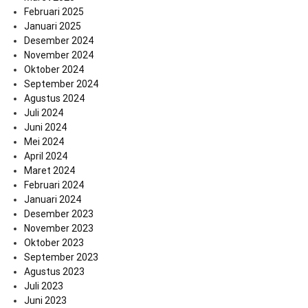
Februari 2025
Januari 2025
Desember 2024
November 2024
Oktober 2024
September 2024
Agustus 2024
Juli 2024
Juni 2024
Mei 2024
April 2024
Maret 2024
Februari 2024
Januari 2024
Desember 2023
November 2023
Oktober 2023
September 2023
Agustus 2023
Juli 2023
Juni 2023