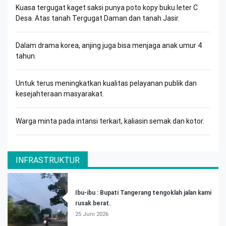
Kuasa tergugat kaget saksi punya poto kopy buku leter C
Desa. Atas tanah Tergugat Daman dan tanah Jasir.
Dalam drama korea, anjing juga bisa menjaga anak umur 4
tahun.
Untuk terus meningkatkan kualitas pelayanan publik dan
kesejahteraan masyarakat.
Warga minta pada intansi terkait, kaliasin semak dan kotor.
INFRASTRUKTUR
Ibu-ibu : Bupati Tangerang tengoklah jalan kami
rusak berat.
25 Juni 2026