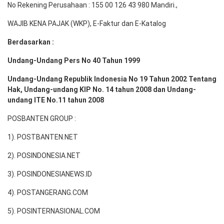
No Rekening Perusahaan : 155 00 126 43 980 Mandiri.,
WAJIB KENA PAJAK (WKP), E-Faktur dan E-Katalog
Berdasarkan :
Undang-Undang Pers No 40 Tahun 1999
Undang-Undang Republik Indonesia No 19 Tahun 2002 Tentang
Hak, Undang-undang KIP No. 14 tahun 2008 dan Undang-
undang ITE No.11 tahun 2008
POSBANTEN GROUP :
1). POSTBANTEN.NET
2). POSINDONESIA.NET
3). POSINDONESIANEWS.ID
4). POSTANGERANG.COM
5). POSINTERNASIONAL.COM