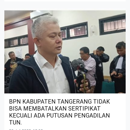
BPN KABUPATEN TANGERANG TIDAK
BISA MEMBATALKAN SERTIPIKAT
KECUALI ADA PUTUSAN PENGADILAN
TUN.