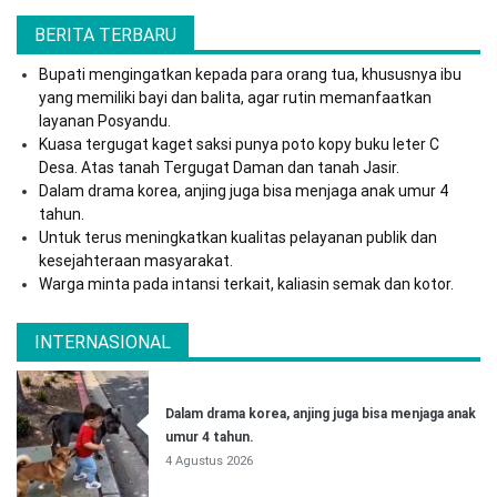
BERITA TERBARU
Bupati mengingatkan kepada para orang tua, khususnya ibu
yang memiliki bayi dan balita, agar rutin memanfaatkan
layanan Posyandu.
Kuasa tergugat kaget saksi punya poto kopy buku leter C
Desa. Atas tanah Tergugat Daman dan tanah Jasir.
Dalam drama korea, anjing juga bisa menjaga anak umur 4
tahun.
Untuk terus meningkatkan kualitas pelayanan publik dan
kesejahteraan masyarakat.
Warga minta pada intansi terkait, kaliasin semak dan kotor.
INTERNASIONAL
Dalam drama korea, anjing juga bisa menjaga anak
umur 4 tahun.
4 Agustus 2026