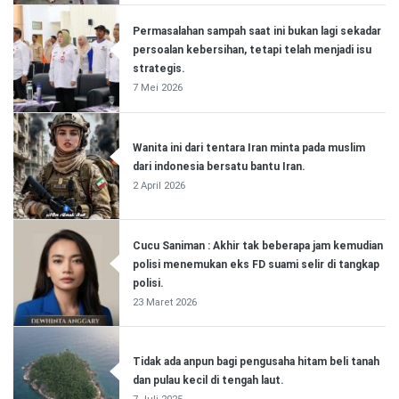
Permasalahan sampah saat ini bukan lagi sekadar
persoalan kebersihan, tetapi telah menjadi isu
strategis.
7 Mei 2026
Wanita ini dari tentara Iran minta pada muslim
dari indonesia bersatu bantu Iran.
2 April 2026
Cucu Saniman : Akhir tak beberapa jam kemudian
polisi menemukan eks FD suami selir di tangkap
polisi.
23 Maret 2026
Tidak ada anpun bagi pengusaha hitam beli tanah
dan pulau kecil di tengah laut.