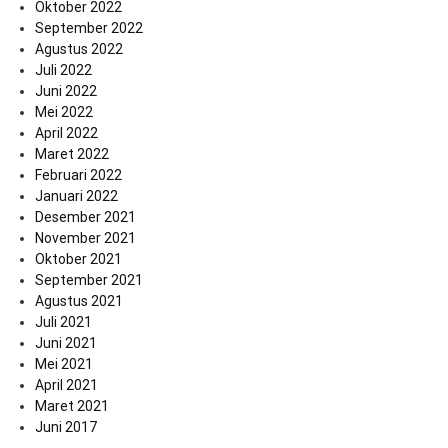
Oktober 2022
September 2022
Agustus 2022
Juli 2022
Juni 2022
Mei 2022
April 2022
Maret 2022
Februari 2022
Januari 2022
Desember 2021
November 2021
Oktober 2021
September 2021
Agustus 2021
Juli 2021
Juni 2021
Mei 2021
April 2021
Maret 2021
Juni 2017