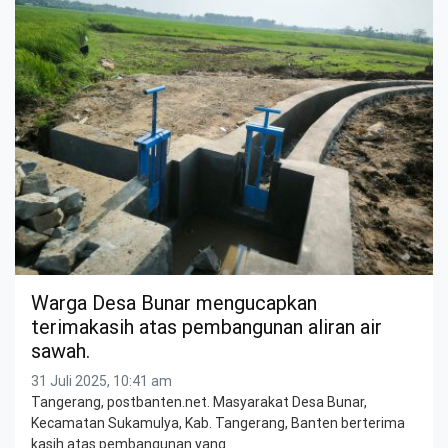
Warga Desa Bunar mengucapkan
terimakasih atas pembangunan aliran air
sawah.
31 Juli 2025, 10:41 am
Tangerang, postbanten.net. Masyarakat Desa Bunar,
Kecamatan Sukamulya, Kab. Tangerang, Banten berterima
kasih atas pembangunan yang…