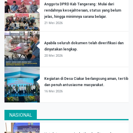
Anggota DPRD Kab Tangerang : Mulai dari
rendahnya kesejahteraan, status yang belum
jelas, hingga minimnya sarana belajar.
21 Mei 2026
Apabila seluruh dokumen telah diverifikasi dan
dinyatakan lengkap.
20 Mei 2026
Kegiatan di Desa Ciakar berlangsung aman, tertib
dan penuh antusiasme masyarakat.
16 Mei 2026
NASIONAL