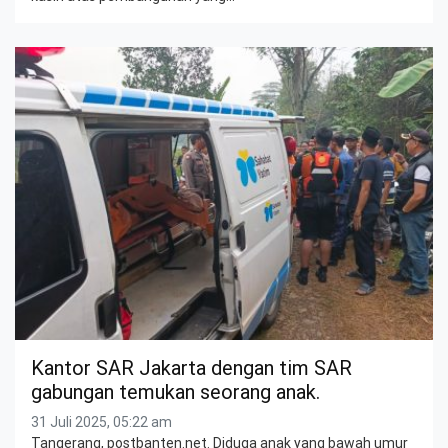
Kantor SAR Jakarta dengan tim SAR
gabungan temukan seorang anak.
31 Juli 2025, 05:22 am
Tangerang, postbanten.net. Diduga anak yang bawah umur