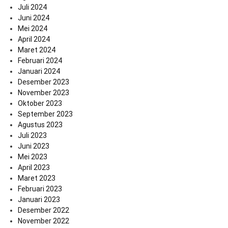
Juli 2024
Juni 2024
Mei 2024
April 2024
Maret 2024
Februari 2024
Januari 2024
Desember 2023
November 2023
Oktober 2023
September 2023
Agustus 2023
Juli 2023
Juni 2023
Mei 2023
April 2023
Maret 2023
Februari 2023
Januari 2023
Desember 2022
November 2022