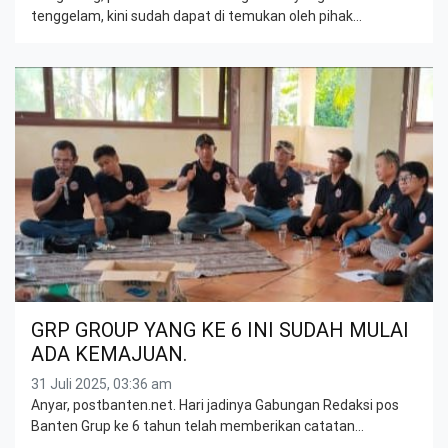
tenggelam, kini sudah dapat di temukan oleh pihak…
GRP GROUP YANG KE 6 INI SUDAH MULAI
ADA KEMAJUAN.
31 Juli 2025, 03:36 am
Anyar, postbanten.net. Hari jadinya Gabungan Redaksi pos
Banten Grup ke 6 tahun telah memberikan catatan…