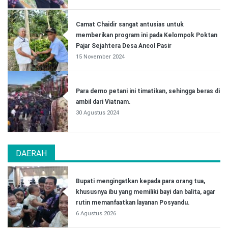
Camat Chaidir sangat antusias untuk
memberikan program ini pada Kelompok Poktan
Pajar Sejahtera Desa Ancol Pasir
15 November 2024
Para demo petani ini timatikan, sehingga beras di
ambil dari Viatnam.
30 Agustus 2024
DAERAH
Bupati mengingatkan kepada para orang tua,
khususnya ibu yang memiliki bayi dan balita, agar
rutin memanfaatkan layanan Posyandu.
6 Agustus 2026