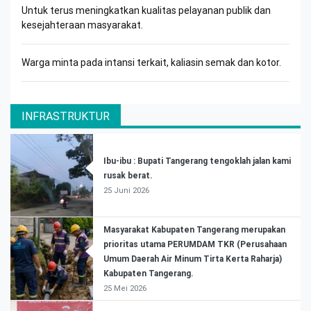
Untuk terus meningkatkan kualitas pelayanan publik dan
kesejahteraan masyarakat.
Warga minta pada intansi terkait, kaliasin semak dan kotor.
INFRASTRUKTUR
Ibu-ibu : Bupati Tangerang tengoklah jalan kami
rusak berat.
25 Juni 2026
Masyarakat Kabupaten Tangerang merupakan
prioritas utama PERUMDAM TKR (Perusahaan
Umum Daerah Air Minum Tirta Kerta Raharja)
Kabupaten Tangerang.
25 Mei 2026