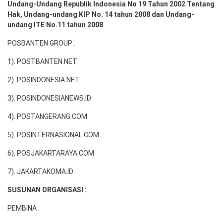
Undang-Undang Republik Indonesia No 19 Tahun 2002 Tentang
Hak, Undang-undang KIP No. 14 tahun 2008 dan Undang-
undang ITE No.11 tahun 2008
POSBANTEN GROUP :
1). POSTBANTEN.NET
2). POSINDONESIA.NET
3). POSINDONESIANEWS.ID
4). POSTANGERANG.COM
5). POSINTERNASIONAL.COM
6). POSJAKARTARAYA.COM
7). JAKARTAKOMA.ID
SUSUNAN ORGANISASI :
PEMBINA :