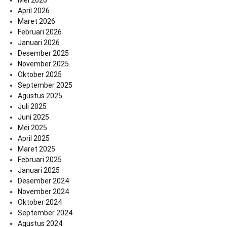
April 2026
Maret 2026
Februari 2026
Januari 2026
Desember 2025
November 2025
Oktober 2025
September 2025
Agustus 2025
Juli 2025
Juni 2025
Mei 2025
April 2025
Maret 2025
Februari 2025
Januari 2025
Desember 2024
November 2024
Oktober 2024
September 2024
Agustus 2024