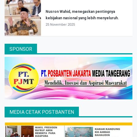
Nusron Wahid, menegaskan pentingnya
kebijakan nasional yang lebih menyeluruh.
25 November 2025
SPONSOR
MEDIA CETAK POSTBANTEN