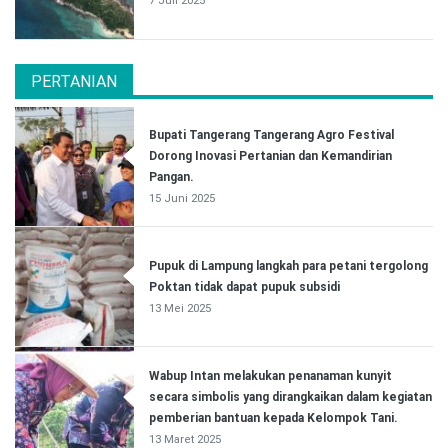
7 Juli 2025
PERTANIAN
Bupati Tangerang Tangerang Agro Festival
Dorong Inovasi Pertanian dan Kemandirian
Pangan.
15 Juni 2025
Pupuk di Lampung langkah para petani tergolong
Poktan tidak dapat pupuk subsidi
13 Mei 2025
Wabup Intan melakukan penanaman kunyit
secara simbolis yang dirangkaikan dalam kegiatan
pemberian bantuan kepada Kelompok Tani.
13 Maret 2025