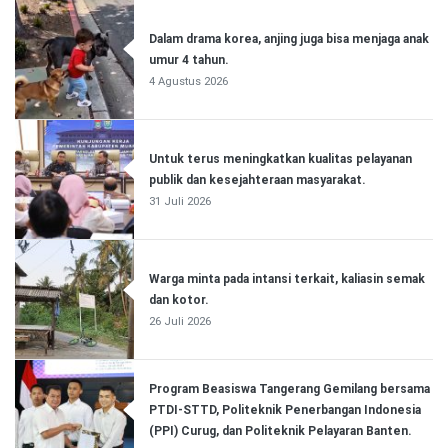
Dalam drama korea, anjing juga bisa menjaga anak
umur 4 tahun.
4 Agustus 2026
Untuk terus meningkatkan kualitas pelayanan
publik dan kesejahteraan masyarakat.
31 Juli 2026
Warga minta pada intansi terkait, kaliasin semak
dan kotor.
26 Juli 2026
Program Beasiswa Tangerang Gemilang bersama
PTDI-STTD, Politeknik Penerbangan Indonesia
(PPI) Curug, dan Politeknik Pelayaran Banten.