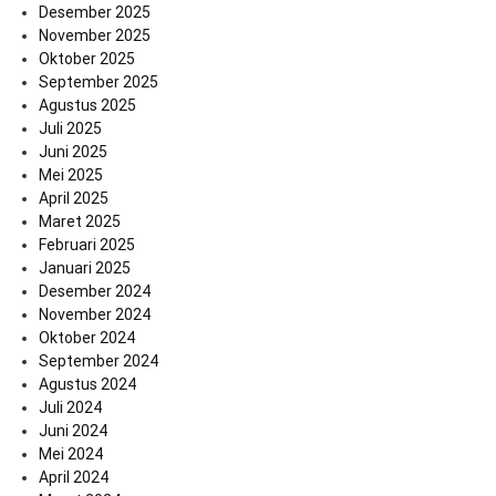
Desember 2025
November 2025
Oktober 2025
September 2025
Agustus 2025
Juli 2025
Juni 2025
Mei 2025
April 2025
Maret 2025
Februari 2025
Januari 2025
Desember 2024
November 2024
Oktober 2024
September 2024
Agustus 2024
Juli 2024
Juni 2024
Mei 2024
April 2024