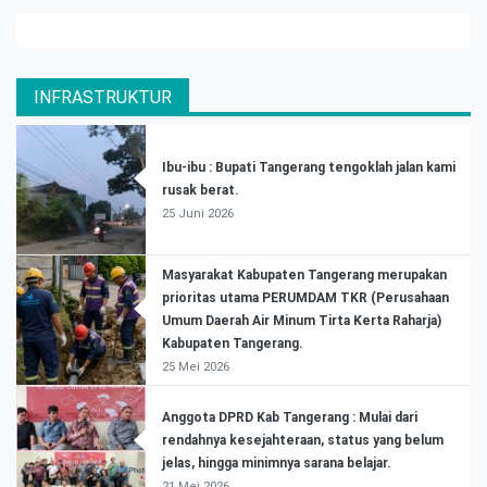
INFRASTRUKTUR
Ibu-ibu : Bupati Tangerang tengoklah jalan kami
rusak berat.
25 Juni 2026
Masyarakat Kabupaten Tangerang merupakan
prioritas utama PERUMDAM TKR (Perusahaan
Umum Daerah Air Minum Tirta Kerta Raharja)
Kabupaten Tangerang.
25 Mei 2026
Anggota DPRD Kab Tangerang : Mulai dari
rendahnya kesejahteraan, status yang belum
jelas, hingga minimnya sarana belajar.
21 Mei 2026