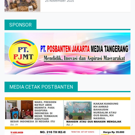
25 November 2025
SPONSOR
MEDIA CETAK POSTBANTEN