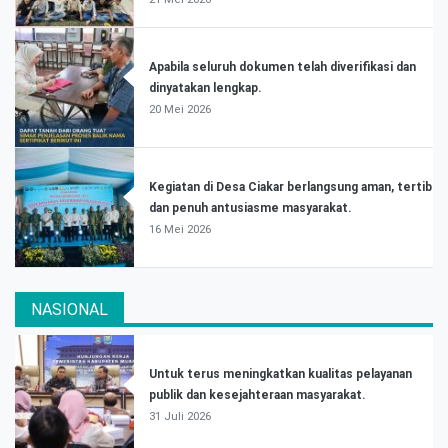
Apabila seluruh dokumen telah diverifikasi dan
dinyatakan lengkap.
20 Mei 2026
Kegiatan di Desa Ciakar berlangsung aman, tertib
dan penuh antusiasme masyarakat.
16 Mei 2026
NASIONAL
Untuk terus meningkatkan kualitas pelayanan
publik dan kesejahteraan masyarakat.
31 Juli 2026