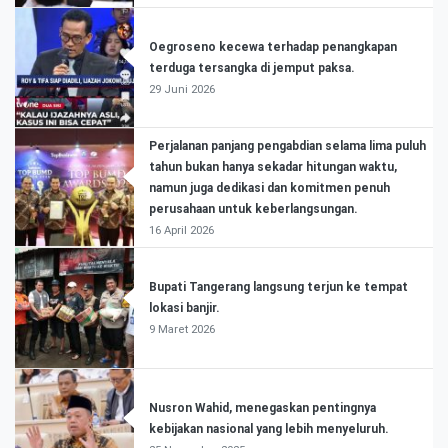
Oegroseno kecewa terhadap penangkapan
terduga tersangka di jemput paksa.
29 Juni 2026
Perjalanan panjang pengabdian selama lima puluh
tahun bukan hanya sekadar hitungan waktu,
namun juga dedikasi dan komitmen penuh
perusahaan untuk keberlangsungan.
16 April 2026
Bupati Tangerang langsung terjun ke tempat
lokasi banjir.
9 Maret 2026
Nusron Wahid, menegaskan pentingnya
kebijakan nasional yang lebih menyeluruh.