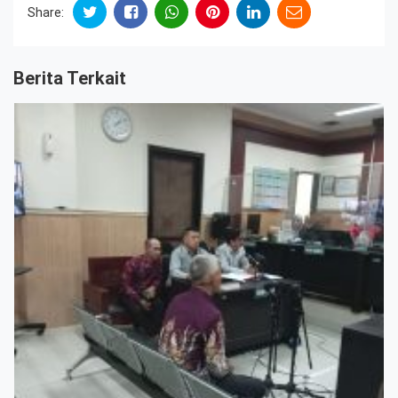
Share:
Berita Terkait