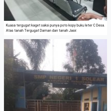
Kuasa tergugat kaget saksi punya poto kopy buku leter C Desa.
Atas tanah Tergugat Daman dan tanah Jasir.