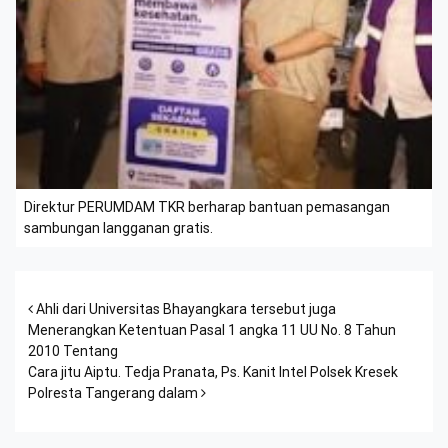
Direktur PERUMDAM TKR berharap bantuan pemasangan
sambungan langganan gratis.
Post navigation
Ahli dari Universitas Bhayangkara tersebut juga
Menerangkan Ketentuan Pasal 1 angka 11 UU No. 8 Tahun
2010 Tentang
Cara jitu Aiptu. Tedja Pranata, Ps. Kanit Intel Polsek Kresek
Polresta Tangerang dalam