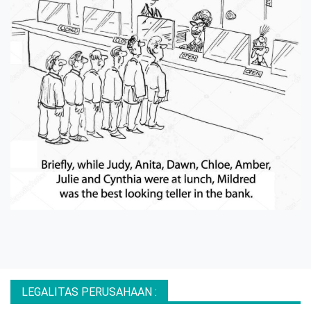
LEGALITAS PERUSAHAAN :