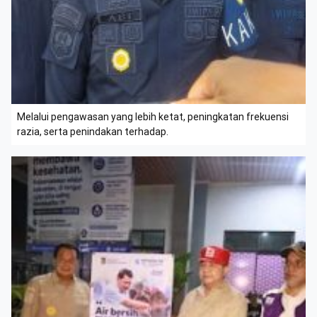
Melalui pengawasan yang lebih ketat, peningkatan frekuensi
razia, serta penindakan terhadap.