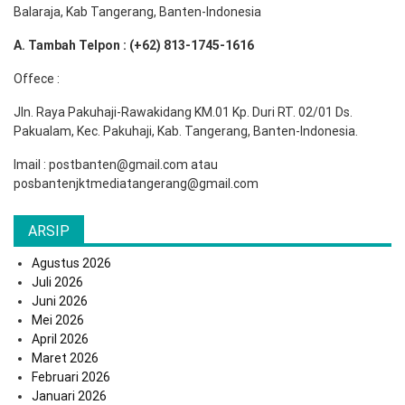
Balaraja, Kab Tangerang, Banten-Indonesia
A. Tambah Telpon : (+62) 813-1745-1616
Offece :
Jln. Raya Pakuhaji-Rawakidang KM.01 Kp. Duri RT. 02/01 Ds.
Pakualam, Kec. Pakuhaji, Kab. Tangerang, Banten-Indonesia.
Imail : postbanten@gmail.com atau
posbantenjktmediatangerang@gmail.com
ARSIP
Agustus 2026
Juli 2026
Juni 2026
Mei 2026
April 2026
Maret 2026
Februari 2026
Januari 2026