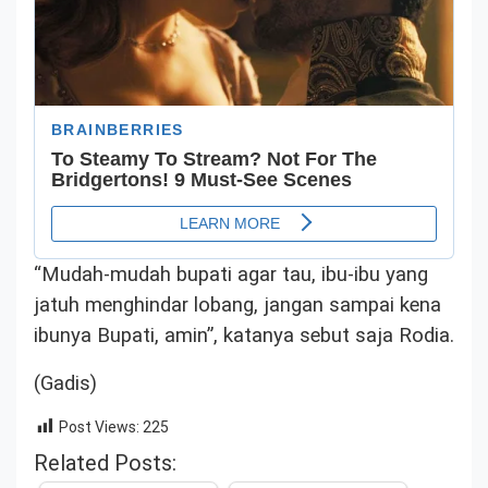
“Mudah-mudah bupati agar tau, ibu-ibu yang
jatuh menghindar lobang, jangan sampai kena
ibunya Bupati, amin”, katanya sebut saja Rodia.
(Gadis)
Post Views:
225
Related Posts: