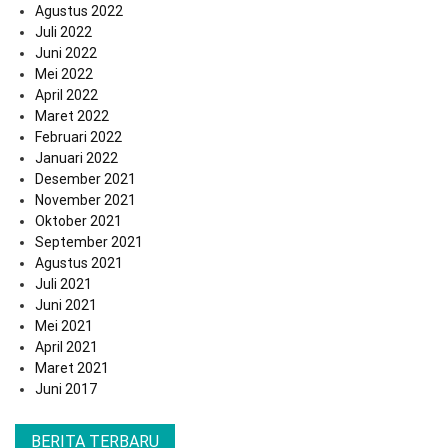
Agustus 2022
Juli 2022
Juni 2022
Mei 2022
April 2022
Maret 2022
Februari 2022
Januari 2022
Desember 2021
November 2021
Oktober 2021
September 2021
Agustus 2021
Juli 2021
Juni 2021
Mei 2021
April 2021
Maret 2021
Juni 2017
BERITA TERBARU