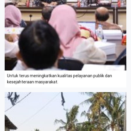
Untuk terus meningkatkan kualitas pelayanan publik dan
kesejahteraan masyarakat.