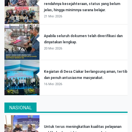
rendahnya kesejahteraan, status yang belum
jelas, hingga minimnya sarana belajar.
21 Mei 2026
Apabila seluruh dokumen telah diverifikasi dan
dinyatakan lengkap.
20 Mei 2026
Kegiatan di Desa Ciakar berlangsung aman, tertib
dan penuh antusiasme masyarakat.
16 Mei 2026
NASIONAL
Untuk terus meningkatkan kualitas pelayanan