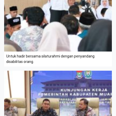
Untuk hadir bersama silaturahmi dengan penyandang
disabilitas orang.