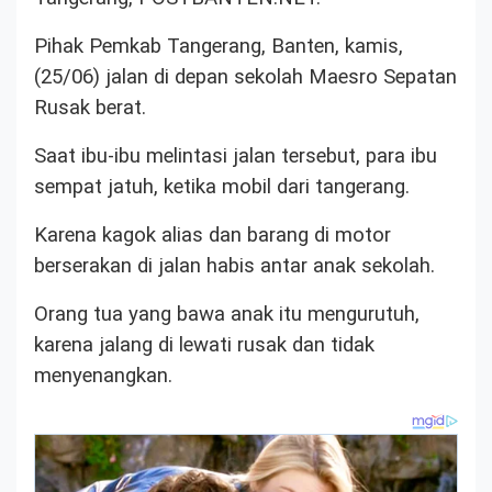
Pihak Pemkab Tangerang, Banten, kamis,
(25/06) jalan di depan sekolah Maesro Sepatan
Rusak berat.
Saat ibu-ibu melintasi jalan tersebut, para ibu
sempat jatuh, ketika mobil dari tangerang.
Karena kagok alias dan barang di motor
berserakan di jalan habis antar anak sekolah.
Orang tua yang bawa anak itu mengurutuh,
karena jalang di lewati rusak dan tidak
menyenangkan.