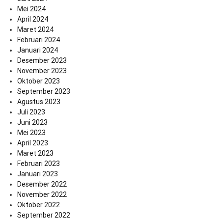
Mei 2024
April 2024
Maret 2024
Februari 2024
Januari 2024
Desember 2023
November 2023
Oktober 2023
September 2023
Agustus 2023
Juli 2023
Juni 2023
Mei 2023
April 2023
Maret 2023
Februari 2023
Januari 2023
Desember 2022
November 2022
Oktober 2022
September 2022