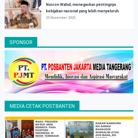
Nusron Wahid, menegaskan pentingnya
kebijakan nasional yang lebih menyeluruh.
25 November 2025
SPONSOR
MEDIA CETAK POSTBANTEN