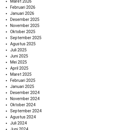
Maret 2026
Februari 2026
Januari 2026
Desember 2025
November 2025
Oktober 2025
September 2025
Agustus 2025
Juli 2025
Juni 2025
Mei 2025
April 2025
Maret 2025
Februari 2025
Januari 2025
Desember 2024
November 2024
Oktober 2024
September 2024
Agustus 2024
Juli 2024
Juni 2024