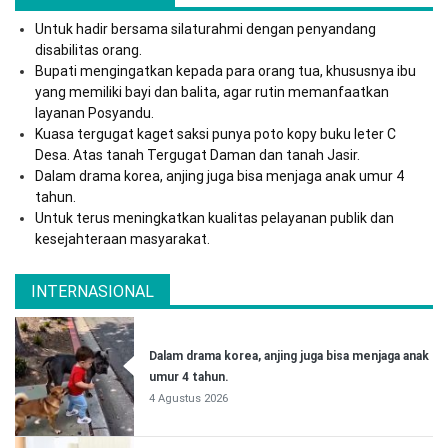
Untuk hadir bersama silaturahmi dengan penyandang
disabilitas orang.
Bupati mengingatkan kepada para orang tua, khususnya ibu
yang memiliki bayi dan balita, agar rutin memanfaatkan
layanan Posyandu.
Kuasa tergugat kaget saksi punya poto kopy buku leter C
Desa. Atas tanah Tergugat Daman dan tanah Jasir.
Dalam drama korea, anjing juga bisa menjaga anak umur 4
tahun.
Untuk terus meningkatkan kualitas pelayanan publik dan
kesejahteraan masyarakat.
INTERNASIONAL
Dalam drama korea, anjing juga bisa menjaga anak
umur 4 tahun.
4 Agustus 2026