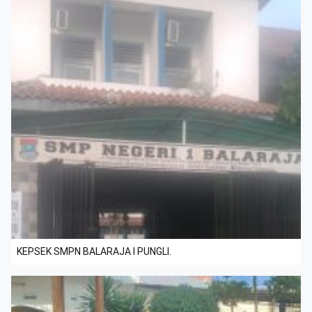
KEPSEK SMPN BALARAJA I PUNGLI.