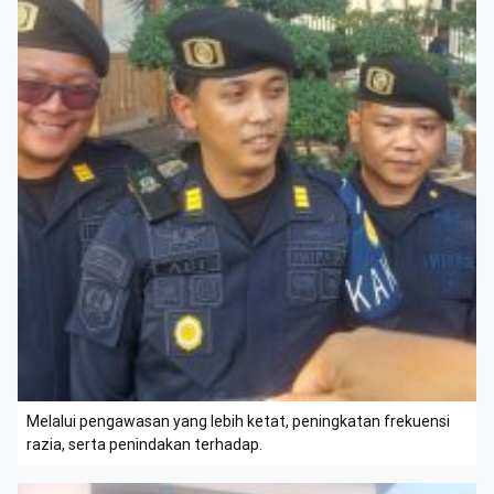
Melalui pengawasan yang lebih ketat, peningkatan frekuensi
razia, serta penindakan terhadap.