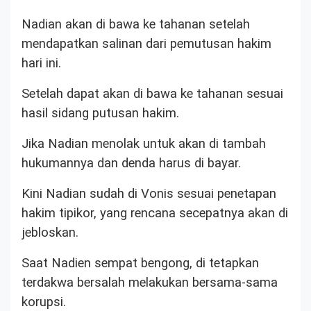
Nadian akan di bawa ke tahanan setelah
mendapatkan salinan dari pemutusan hakim
hari ini.
Setelah dapat akan di bawa ke tahanan sesuai
hasil sidang putusan hakim.
Jika Nadian menolak untuk akan di tambah
hukumannya dan denda harus di bayar.
Kini Nadian sudah di Vonis sesuai penetapan
hakim tipikor, yang rencana secepatnya akan di
jebloskan.
Saat Nadien sempat bengong, di tetapkan
terdakwa bersalah melakukan bersama-sama
korupsi.