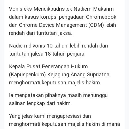
Vonis eks Mendikbudristek Nadiem Makarim
dalam kasus korupsi pengadaan Chromebook
dan Chrome Device Management (CDM) lebih
rendah dari tuntutan jaksa.
Nadiem divonis 10 tahun, lebih rendah dari
tuntutan jaksa 18 tahun penjara.
Kepala Pusat Penerangan Hukum
(Kapuspenkum) Kejagung Anang Supriatna
menghormati keputusan majelis hakim.
Ia mengatakan pihaknya masih menunggu
salinan lengkap dari hakim.
Yang jelas kami mengapresiasi dan
menghormati keputusan majelis hakim di mana