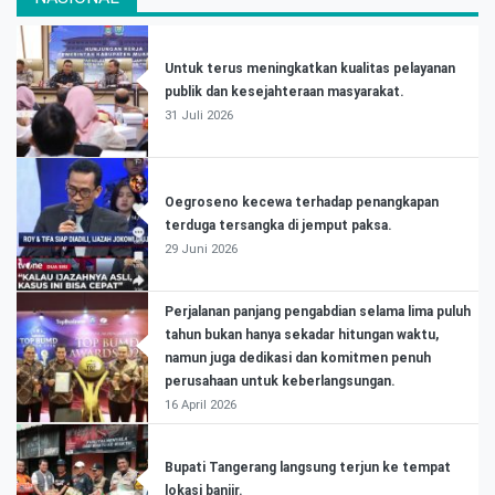
Untuk terus meningkatkan kualitas pelayanan
publik dan kesejahteraan masyarakat.
31 Juli 2026
Oegroseno kecewa terhadap penangkapan
terduga tersangka di jemput paksa.
29 Juni 2026
Perjalanan panjang pengabdian selama lima puluh
tahun bukan hanya sekadar hitungan waktu,
namun juga dedikasi dan komitmen penuh
perusahaan untuk keberlangsungan.
16 April 2026
Bupati Tangerang langsung terjun ke tempat
lokasi banjir.