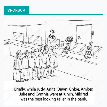
SPONSOR