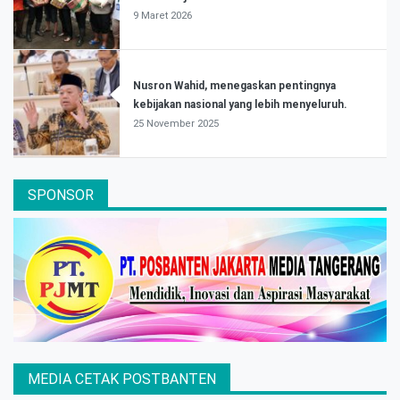
9 Maret 2026
Nusron Wahid, menegaskan pentingnya
kebijakan nasional yang lebih menyeluruh.
25 November 2025
SPONSOR
MEDIA CETAK POSTBANTEN