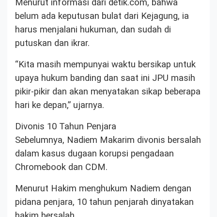
Menurut informasi dari detik.com, bahwa
belum ada keputusan bulat dari Kejagung, ia
harus menjalani hukuman, dan sudah di
putuskan dan ikrar.
“Kita masih mempunyai waktu bersikap untuk
upaya hukum banding dan saat ini JPU masih
pikir-pikir dan akan menyatakan sikap beberapa
hari ke depan,” ujarnya.
Divonis 10 Tahun Penjara
Sebelumnya, Nadiem Makarim divonis bersalah
dalam kasus dugaan korupsi pengadaan
Chromebook dan CDM.
Menurut Hakim menghukum Nadiem dengan
pidana penjara, 10 tahun penjarah dinyatakan
hakim bersalah.