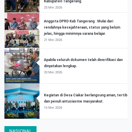
Kabupaten Tangerang.
25 Mei 2026
Anggota DPRD Kab Tangerang : Mulai dari
rendahnya kesejahteraan, status yang belum
jelas, hingga minimnya sarana belajar.
21 Mei 2026
Apabila seluruh dokumen telah diverifikasi dan
dinyatakan lengkap.
20 Mei 2026
Kegiatan di Desa Ciakar berlangsung aman, tertib
dan penuh antusiasme masyarakat.
16 Mei 2026
NASIONAL