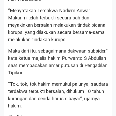
“Menyatakan Terdakwa Nadiem Anwar
Makarim telah terbukti secara sah dan
meyakinkan bersalah melakukan tindak pidana
korupsi yang dilakukan secara bersama-sama
melakukan tindakan kurupsi.
Maka dari itu, sebagaimana dakwaan subsider,”
kata ketua majelis hakim Purwanto S Abdullah
saat membacakan amar putusan di Pengadilan
Tipikor.
“Tok, tok, tok hakim memukul palunya, saudara
terdakwa terbukti bersalah, dihukum 10 tahun
kurangan dan denda harus dibayar”, ujarnya
hakim.