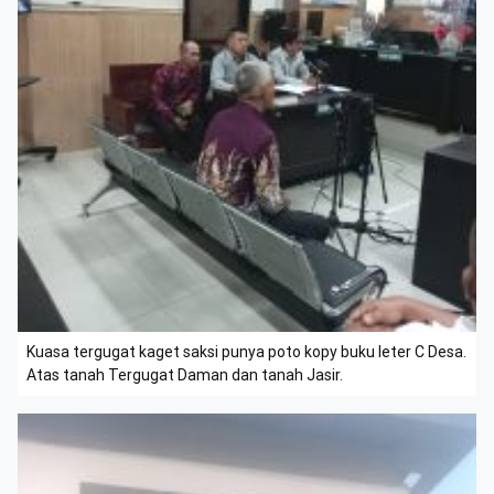
Kuasa tergugat kaget saksi punya poto kopy buku leter C Desa.
Atas tanah Tergugat Daman dan tanah Jasir.