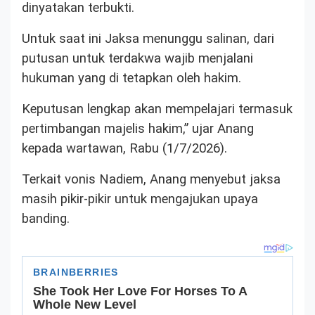
dinyatakan terbukti.
Untuk saat ini Jaksa menunggu salinan, dari
putusan untuk terdakwa wajib menjalani
hukuman yang di tetapkan oleh hakim.
Keputusan lengkap akan mempelajari termasuk
pertimbangan majelis hakim,” ujar Anang
kepada wartawan, Rabu (1/7/2026).
Terkait vonis Nadiem, Anang menyebut jaksa
masih pikir-pikir untuk mengajukan upaya
banding.