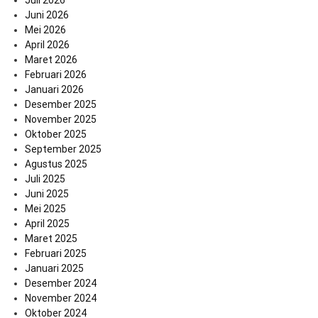
Juni 2026
Mei 2026
April 2026
Maret 2026
Februari 2026
Januari 2026
Desember 2025
November 2025
Oktober 2025
September 2025
Agustus 2025
Juli 2025
Juni 2025
Mei 2025
April 2025
Maret 2025
Februari 2025
Januari 2025
Desember 2024
November 2024
Oktober 2024