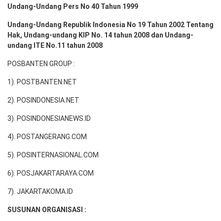
Undang-Undang Pers No 40 Tahun 1999
Undang-Undang Republik Indonesia No 19 Tahun 2002 Tentang
Hak, Undang-undang KIP No. 14 tahun 2008 dan Undang-
undang ITE No.11 tahun 2008
POSBANTEN GROUP :
1). POSTBANTEN.NET
2). POSINDONESIA.NET
3). POSINDONESIANEWS.ID
4). POSTANGERANG.COM
5). POSINTERNASIONAL.COM
6). POSJAKARTARAYA.COM
7). JAKARTAKOMA.ID
SUSUNAN ORGANISASI :