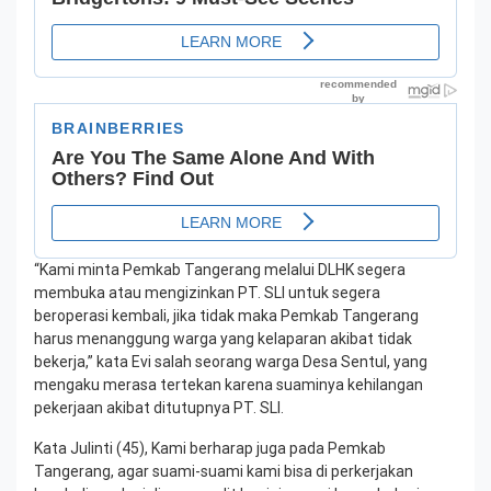
“Kami minta Pemkab Tangerang melalui DLHK segera
membuka atau mengizinkan PT. SLI untuk segera
beroperasi kembali, jika tidak maka Pemkab Tangerang
harus menanggung warga yang kelaparan akibat tidak
bekerja,” kata Evi salah seorang warga Desa Sentul, yang
mengaku merasa tertekan karena suaminya kehilangan
pekerjaan akibat ditutupnya PT. SLI.
Kata Julinti (45), Kami berharap juga pada Pemkab
Tangerang, agar suami-suami kami bisa di perkerjakan