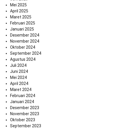
Mei 2025
April 2025
Maret 2025
Februari 2025
Januari 2025
Desember 2024
November 2024
Oktober 2024
September 2024
Agustus 2024
Juli 2024
Juni 2024
Mei 2024
April 2024
Maret 2024
Februari 2024
Januari 2024
Desember 2023
November 2023
Oktober 2023
September 2023