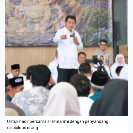
Untuk hadir bersama silaturahmi dengan penyandang
disabilitas orang.