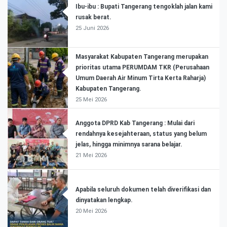
Ibu-ibu : Bupati Tangerang tengoklah jalan kami
rusak berat.
25 Juni 2026
Masyarakat Kabupaten Tangerang merupakan
prioritas utama PERUMDAM TKR (Perusahaan
Umum Daerah Air Minum Tirta Kerta Raharja)
Kabupaten Tangerang.
25 Mei 2026
Anggota DPRD Kab Tangerang : Mulai dari
rendahnya kesejahteraan, status yang belum
jelas, hingga minimnya sarana belajar.
21 Mei 2026
Apabila seluruh dokumen telah diverifikasi dan
dinyatakan lengkap.
20 Mei 2026