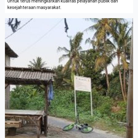
Untuk terus meningkatkan kualitas pelayanan publik dan
kesejahteraan masyarakat.