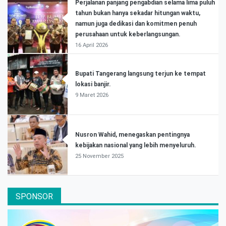
Perjalanan panjang pengabdian selama lima puluh
tahun bukan hanya sekadar hitungan waktu,
namun juga dedikasi dan komitmen penuh
perusahaan untuk keberlangsungan.
16 April 2026
Bupati Tangerang langsung terjun ke tempat
lokasi banjir.
9 Maret 2026
Nusron Wahid, menegaskan pentingnya
kebijakan nasional yang lebih menyeluruh.
25 November 2025
SPONSOR