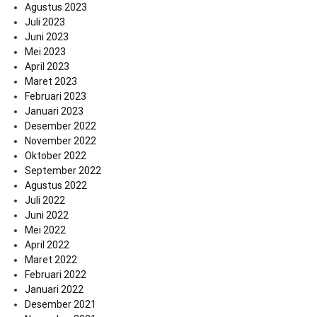
Agustus 2023
Juli 2023
Juni 2023
Mei 2023
April 2023
Maret 2023
Februari 2023
Januari 2023
Desember 2022
November 2022
Oktober 2022
September 2022
Agustus 2022
Juli 2022
Juni 2022
Mei 2022
April 2022
Maret 2022
Februari 2022
Januari 2022
Desember 2021