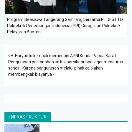
Program Beasiswa Tangerang Gemilang bersama PTDI-STTD,
Politeknik Penerbangan Indonesia (PPI) Curug, dan Politeknik
Pelayaran Banten.
Post navigation
H. Haryanto kembali memimpin APNI Konda Papua Barat
Pengurusan pertanahan untuk pemilik pribadi agar mengurus
sendiri. Karena pengurusan melalui pihak calo akan
membengkak biayanya
INFRASTRUKTUR