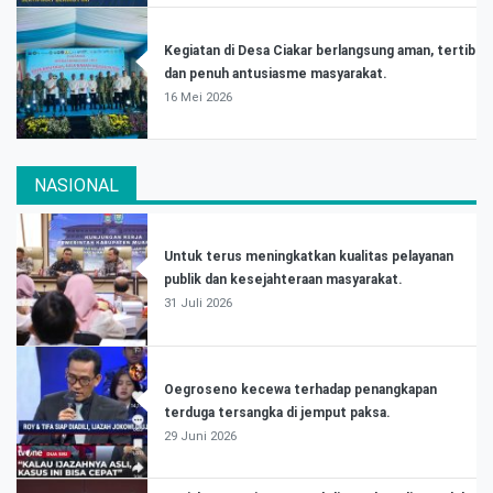
Kegiatan di Desa Ciakar berlangsung aman, tertib
dan penuh antusiasme masyarakat.
16 Mei 2026
NASIONAL
Untuk terus meningkatkan kualitas pelayanan
publik dan kesejahteraan masyarakat.
31 Juli 2026
Oegroseno kecewa terhadap penangkapan
terduga tersangka di jemput paksa.
29 Juni 2026