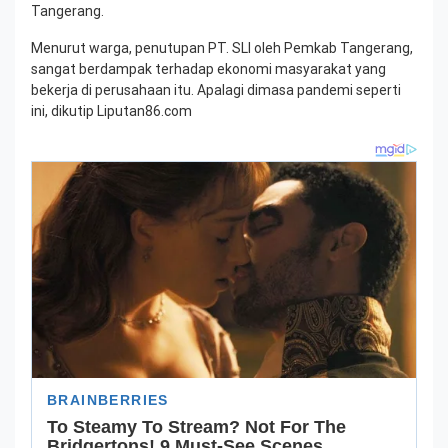
Tangerang.
Menurut warga, penutupan PT. SLI oleh Pemkab Tangerang,
sangat berdampak terhadap ekonomi masyarakat yang
bekerja di perusahaan itu. Apalagi dimasa pandemi seperti
ini, dikutip Liputan86.com