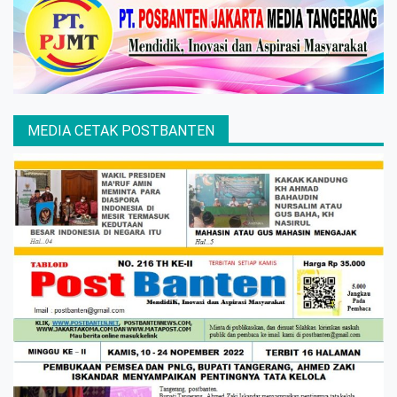
MEDIA CETAK POSTBANTEN