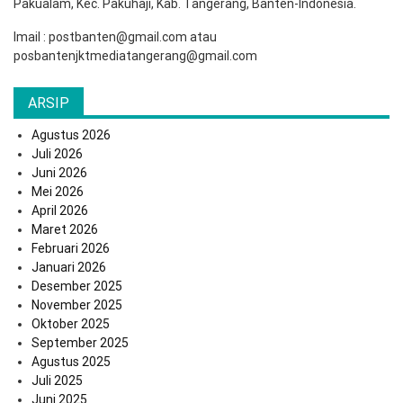
Pakualam, Kec. Pakuhaji, Kab. Tangerang, Banten-Indonesia.
Imail : postbanten@gmail.com atau
posbantenjktmediatangerang@gmail.com
ARSIP
Agustus 2026
Juli 2026
Juni 2026
Mei 2026
April 2026
Maret 2026
Februari 2026
Januari 2026
Desember 2025
November 2025
Oktober 2025
September 2025
Agustus 2025
Juli 2025
Juni 2025