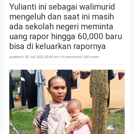
Yulianti ini sebagai walimurid
mengeluh dan saat ini masih
ada sekolah negeri meminta
uang rapor hingga 60,000 baru
bisa di keluarkan rapornya
postbant |
20 Juli 2022, 00:45 am
| 0 comments | 542 views