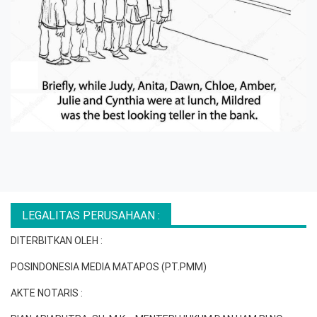
LEGALITAS PERUSAHAAN :
DITERBITKAN OLEH :
POSINDONESIA MEDIA MATAPOS (PT.PMM)
AKTE NOTARIS :