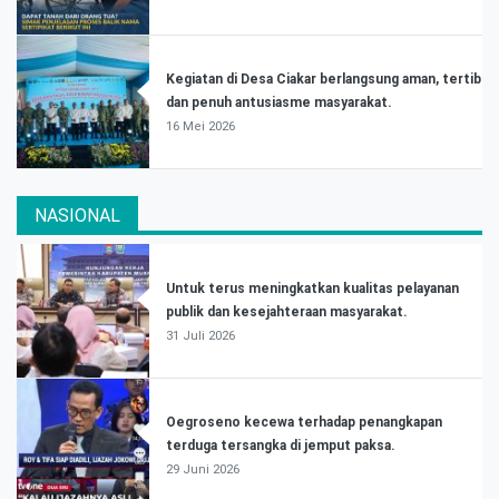
Kegiatan di Desa Ciakar berlangsung aman, tertib
dan penuh antusiasme masyarakat.
16 Mei 2026
NASIONAL
Untuk terus meningkatkan kualitas pelayanan
publik dan kesejahteraan masyarakat.
31 Juli 2026
Oegroseno kecewa terhadap penangkapan
terduga tersangka di jemput paksa.
29 Juni 2026