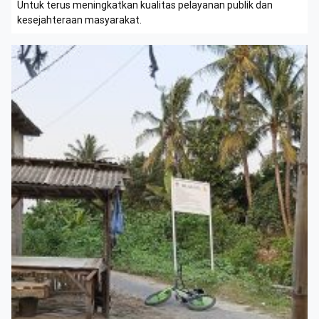
Untuk terus meningkatkan kualitas pelayanan publik dan
kesejahteraan masyarakat.