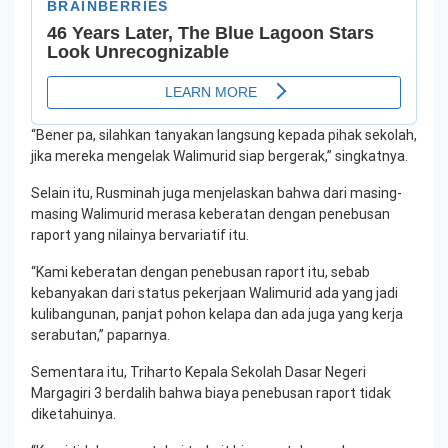
“Bener pa, silahkan tanyakan langsung kepada pihak sekolah,
jika mereka mengelak Walimurid siap bergerak,” singkatnya.
Selain itu, Rusminah juga menjelaskan bahwa dari masing-
masing Walimurid merasa keberatan dengan penebusan
raport yang nilainya bervariatif itu.
“Kami keberatan dengan penebusan raport itu, sebab
kebanyakan dari status pekerjaan Walimurid ada yang jadi
kulibangunan, panjat pohon kelapa dan ada juga yang kerja
serabutan,” paparnya.
Sementara itu, Triharto Kepala Sekolah Dasar Negeri
Margagiri 3 berdalih bahwa biaya penebusan raport tidak
diketahuinya.