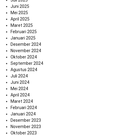
Juli 2025
Juni 2025
Mei 2025
April 2025
Maret 2025
Februari 2025
Januari 2025
Desember 2024
November 2024
Oktober 2024
September 2024
Agustus 2024
Juli 2024
Juni 2024
Mei 2024
April 2024
Maret 2024
Februari 2024
Januari 2024
Desember 2023
November 2023
Oktober 2023