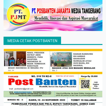
MEDIA CETAK POSTBANTEN