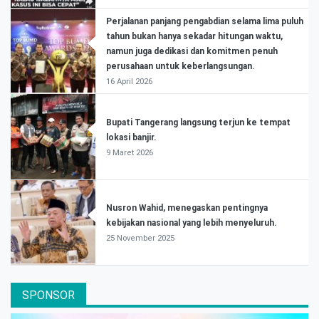
Perjalanan panjang pengabdian selama lima puluh
tahun bukan hanya sekadar hitungan waktu,
namun juga dedikasi dan komitmen penuh
perusahaan untuk keberlangsungan.
16 April 2026
Bupati Tangerang langsung terjun ke tempat
lokasi banjir.
9 Maret 2026
Nusron Wahid, menegaskan pentingnya
kebijakan nasional yang lebih menyeluruh.
25 November 2025
SPONSOR