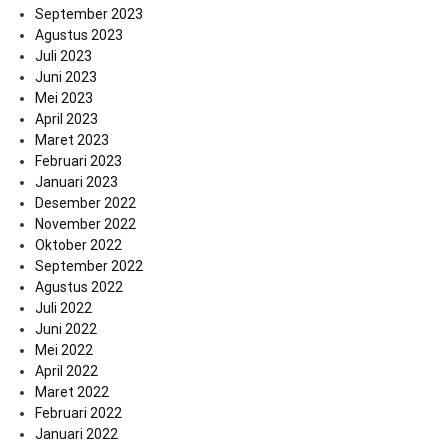
September 2023
Agustus 2023
Juli 2023
Juni 2023
Mei 2023
April 2023
Maret 2023
Februari 2023
Januari 2023
Desember 2022
November 2022
Oktober 2022
September 2022
Agustus 2022
Juli 2022
Juni 2022
Mei 2022
April 2022
Maret 2022
Februari 2022
Januari 2022