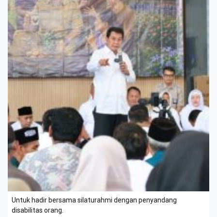
Untuk hadir bersama silaturahmi dengan penyandang
disabilitas orang.