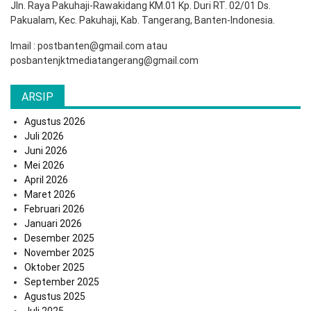
Jln. Raya Pakuhaji-Rawakidang KM.01 Kp. Duri RT. 02/01 Ds.
Pakualam, Kec. Pakuhaji, Kab. Tangerang, Banten-Indonesia.
Imail : postbanten@gmail.com atau
posbantenjktmediatangerang@gmail.com
ARSIP
Agustus 2026
Juli 2026
Juni 2026
Mei 2026
April 2026
Maret 2026
Februari 2026
Januari 2026
Desember 2025
November 2025
Oktober 2025
September 2025
Agustus 2025