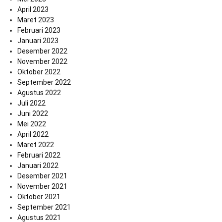
April 2023
Maret 2023
Februari 2023
Januari 2023
Desember 2022
November 2022
Oktober 2022
September 2022
Agustus 2022
Juli 2022
Juni 2022
Mei 2022
April 2022
Maret 2022
Februari 2022
Januari 2022
Desember 2021
November 2021
Oktober 2021
September 2021
Agustus 2021