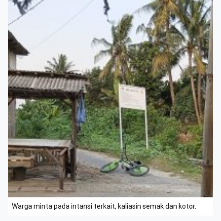
Warga minta pada intansi terkait, kaliasin semak dan kotor.