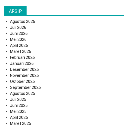
ARSIP
Agustus 2026
Juli 2026
Juni 2026
Mei 2026
April 2026
Maret 2026
Februari 2026
Januari 2026
Desember 2025
November 2025
Oktober 2025
September 2025
Agustus 2025
Juli 2025
Juni 2025
Mei 2025
April 2025
Maret 2025