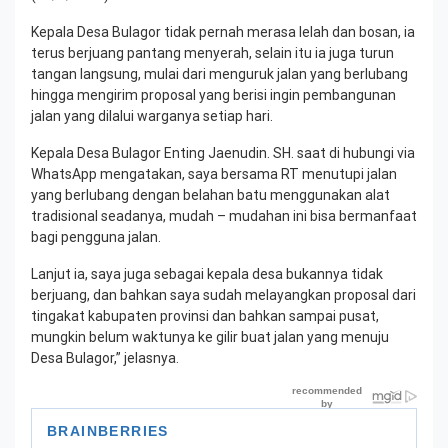
Kepala Desa Bulagor tidak pernah merasa lelah dan bosan, ia
terus berjuang pantang menyerah, selain itu ia juga turun
tangan langsung, mulai dari menguruk jalan yang berlubang
hingga mengirim proposal yang berisi ingin pembangunan
jalan yang dilalui warganya setiap hari.
Kepala Desa Bulagor Enting Jaenudin. SH. saat di hubungi via
WhatsApp mengatakan, saya bersama RT menutupi jalan
yang berlubang dengan belahan batu menggunakan alat
tradisional seadanya, mudah – mudahan ini bisa bermanfaat
bagi pengguna jalan.
Lanjut ia, saya juga sebagai kepala desa bukannya tidak
berjuang, dan bahkan saya sudah melayangkan proposal dari
tingakat kabupaten provinsi dan bahkan sampai pusat,
mungkin belum waktunya ke gilir buat jalan yang menuju
Desa Bulagor,” jelasnya.