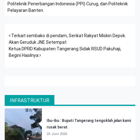
Politeknik Penerbangan Indonesia (PPI) Curug, dan Politeknik
Pelayaran Banten.
Post navigation
Terkait sembako di pendam, Serikat Rakyat Miskin Depok.
Akan Geruduk JNE Setempat
Ketua DPRD Kabupaten Tangerang Sidak RSUD Pakuhaji,
Begini Hasilnya
INFRASTRUKTUR
Ibu-ibu : Bupati Tangerang tengoklah jalan kami
rusak berat.
25 Juni 2026