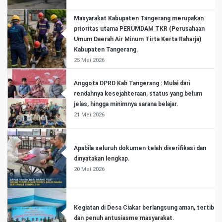
Masyarakat Kabupaten Tangerang merupakan
prioritas utama PERUMDAM TKR (Perusahaan
Umum Daerah Air Minum Tirta Kerta Raharja)
Kabupaten Tangerang.
25 Mei 2026
Anggota DPRD Kab Tangerang : Mulai dari
rendahnya kesejahteraan, status yang belum
jelas, hingga minimnya sarana belajar.
21 Mei 2026
Apabila seluruh dokumen telah diverifikasi dan
dinyatakan lengkap.
20 Mei 2026
Kegiatan di Desa Ciakar berlangsung aman, tertib
dan penuh antusiasme masyarakat.