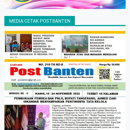
MEDIA CETAK POSTBANTEN