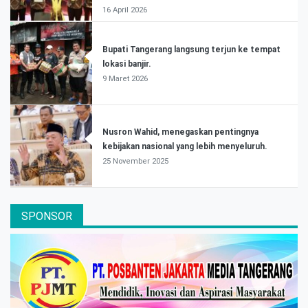
16 April 2026
Bupati Tangerang langsung terjun ke tempat
lokasi banjir.
9 Maret 2026
Nusron Wahid, menegaskan pentingnya
kebijakan nasional yang lebih menyeluruh.
25 November 2025
SPONSOR