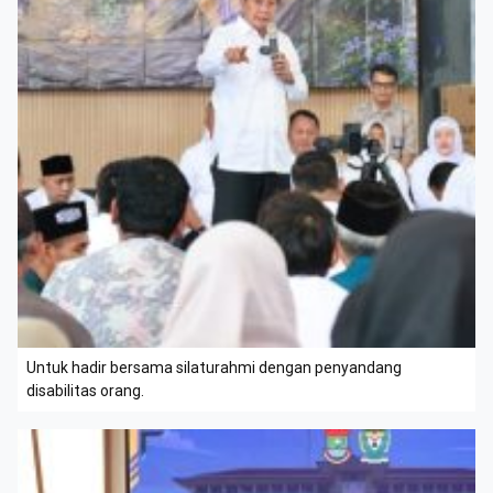
Untuk hadir bersama silaturahmi dengan penyandang
disabilitas orang.