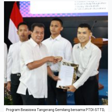
Program Beasiswa Tangerang Gemilang bersama PTDI-STTD,