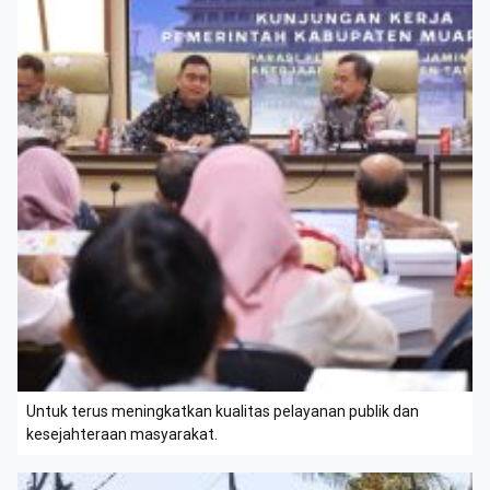
Untuk terus meningkatkan kualitas pelayanan publik dan
kesejahteraan masyarakat.