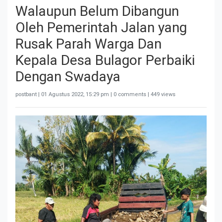
Walaupun Belum Dibangun
Oleh Pemerintah Jalan yang
Rusak Parah Warga Dan
Kepala Desa Bulagor Perbaiki
Dengan Swadaya
postbant |
01 Agustus 2022, 15:29 pm
| 0 comments | 449 views