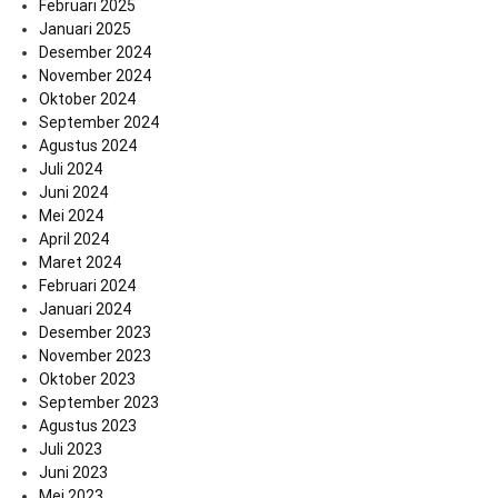
Februari 2025
Januari 2025
Desember 2024
November 2024
Oktober 2024
September 2024
Agustus 2024
Juli 2024
Juni 2024
Mei 2024
April 2024
Maret 2024
Februari 2024
Januari 2024
Desember 2023
November 2023
Oktober 2023
September 2023
Agustus 2023
Juli 2023
Juni 2023
Mei 2023