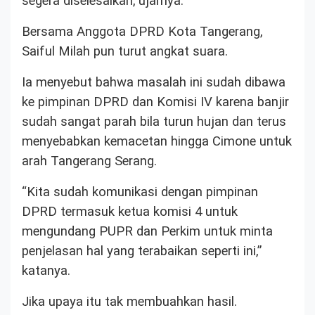
segera diselesaikan,”ujarnya.
Bersama Anggota DPRD Kota Tangerang,
Saiful Milah pun turut angkat suara.
Ia menyebut bahwa masalah ini sudah dibawa
ke pimpinan DPRD dan Komisi IV karena banjir
sudah sangat parah bila turun hujan dan terus
menyebabkan kemacetan hingga Cimone untuk
arah Tangerang Serang.
“Kita sudah komunikasi dengan pimpinan
DPRD termasuk ketua komisi 4 untuk
mengundang PUPR dan Perkim untuk minta
penjelasan hal yang terabaikan seperti ini,”
katanya.
Jika upaya itu tak membuahkan hasil.