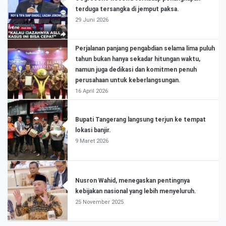
terduga tersangka di jemput paksa.
29 Juni 2026
Perjalanan panjang pengabdian selama lima puluh
tahun bukan hanya sekadar hitungan waktu,
namun juga dedikasi dan komitmen penuh
perusahaan untuk keberlangsungan.
16 April 2026
Bupati Tangerang langsung terjun ke tempat
lokasi banjir.
9 Maret 2026
Nusron Wahid, menegaskan pentingnya
kebijakan nasional yang lebih menyeluruh.
25 November 2025