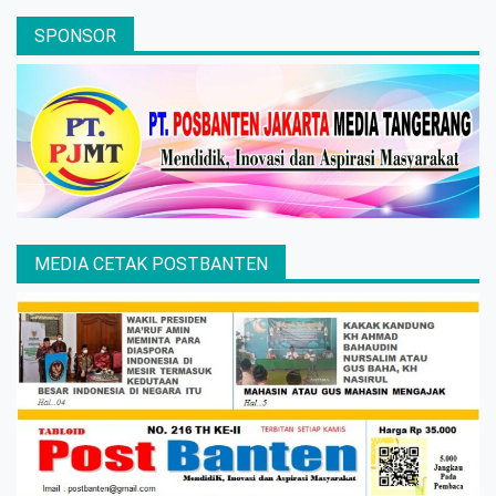
SPONSOR
MEDIA CETAK POSTBANTEN