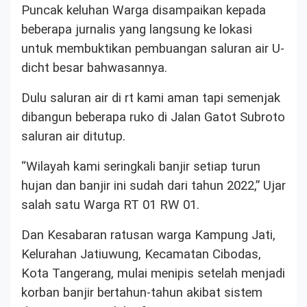
Puncak keluhan Warga disampaikan kepada
beberapa jurnalis yang langsung ke lokasi
untuk membuktikan pembuangan saluran air U-
dicht besar bahwasannya.
Dulu saluran air di rt kami aman tapi semenjak
dibangun beberapa ruko di Jalan Gatot Subroto
saluran air ditutup.
“Wilayah kami seringkali banjir setiap turun
hujan dan banjir ini sudah dari tahun 2022,” Ujar
salah satu Warga RT 01 RW 01.
Dan Kesabaran ratusan warga Kampung Jati,
Kelurahan Jatiuwung, Kecamatan Cibodas,
Kota Tangerang, mulai menipis setelah menjadi
korban banjir bertahun-tahun akibat sistem