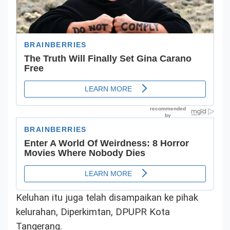
Keluhan itu juga telah disampaikan ke pihak
kelurahan, Diperkimtan, DPUPR Kota
Tangerang.