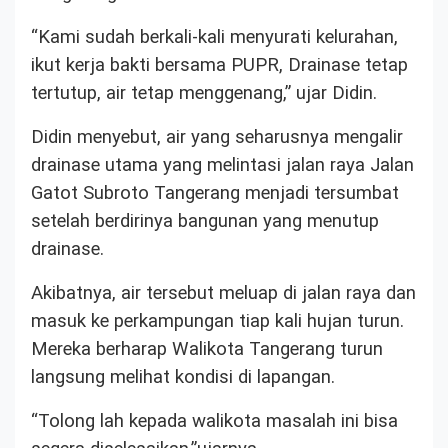
“Kami sudah berkali-kali menyurati kelurahan,
ikut kerja bakti bersama PUPR, Drainase tetap
tertutup, air tetap menggenang,” ujar Didin.
Didin menyebut, air yang seharusnya mengalir
drainase utama yang melintasi jalan raya Jalan
Gatot Subroto Tangerang menjadi tersumbat
setelah berdirinya bangunan yang menutup
drainase.
Akibatnya, air tersebut meluap di jalan raya dan
masuk ke perkampungan tiap kali hujan turun.
Mereka berharap Walikota Tangerang turun
langsung melihat kondisi di lapangan.
“Tolong lah kepada walikota masalah ini bisa