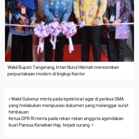
Wakil Bupati Tangerang, Intan Nurul Hikmah meresmikan
perpustakaan modern di lingkup Kantor.
Post navigation
Wakil Gubenur minta pada Ispektorat agar di periksa SMA
yang melakukan menipusasi dukumen yang melanggar surat
himbauan.
Ketua DPR RI minta pada rekan-rekan anggota agendakan
buat Pansus Kenaikan Haji, terjadi curang.