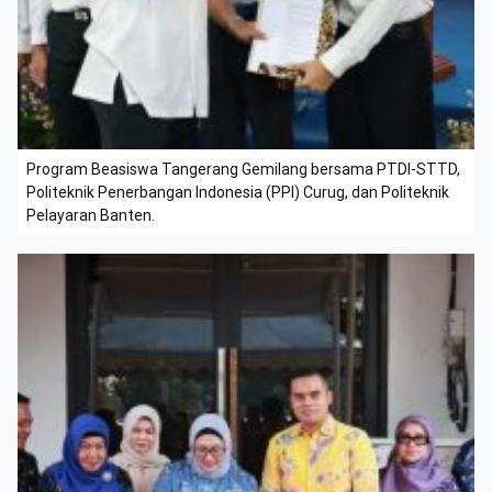
Program Beasiswa Tangerang Gemilang bersama PTDI-STTD,
Politeknik Penerbangan Indonesia (PPI) Curug, dan Politeknik
Pelayaran Banten.