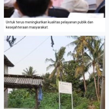
Untuk terus meningkatkan kualitas pelayanan publik dan
kesejahteraan masyarakat.