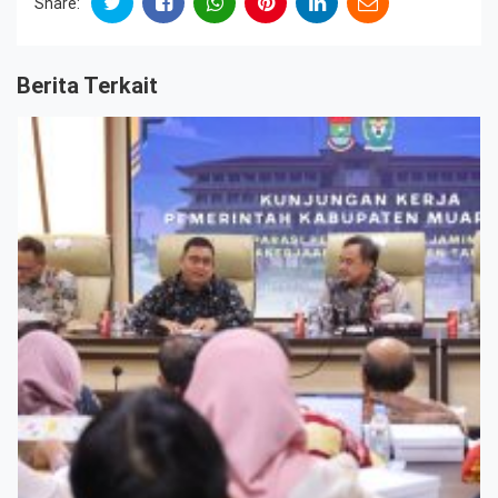
Share:
Berita Terkait