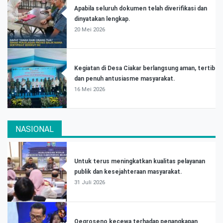
Apabila seluruh dokumen telah diverifikasi dan
dinyatakan lengkap.
20 Mei 2026
Kegiatan di Desa Ciakar berlangsung aman, tertib
dan penuh antusiasme masyarakat.
16 Mei 2026
NASIONAL
Untuk terus meningkatkan kualitas pelayanan
publik dan kesejahteraan masyarakat.
31 Juli 2026
Oegroseno kecewa terhadap penangkapan