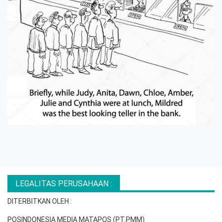
LEGALITAS PERUSAHAAN :
DITERBITKAN OLEH :
POSINDONESIA MEDIA MATAPOS (PT.PMM)