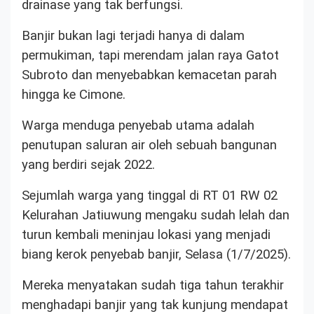
drainase yang tak berfungsi.
Banjir bukan lagi terjadi hanya di dalam
permukiman, tapi merendam jalan raya Gatot
Subroto dan menyebabkan kemacetan parah
hingga ke Cimone.
Warga menduga penyebab utama adalah
penutupan saluran air oleh sebuah bangunan
yang berdiri sejak 2022.
Sejumlah warga yang tinggal di RT 01 RW 02
Kelurahan Jatiuwung mengaku sudah lelah dan
turun kembali meninjau lokasi yang menjadi
biang kerok penyebab banjir, Selasa (1/7/2025).
Mereka menyatakan sudah tiga tahun terakhir
menghadapi banjir yang tak kunjung mendapat