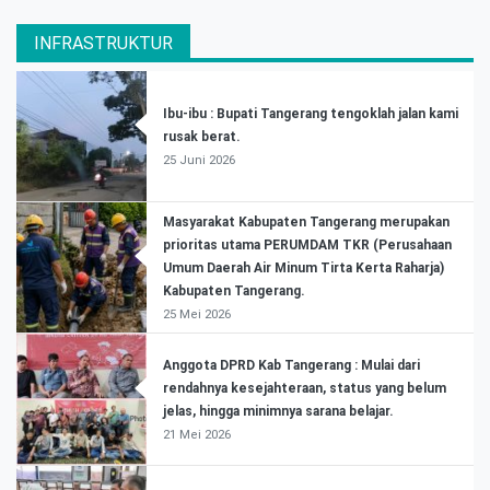
INFRASTRUKTUR
Ibu-ibu : Bupati Tangerang tengoklah jalan kami
rusak berat.
25 Juni 2026
Masyarakat Kabupaten Tangerang merupakan
prioritas utama PERUMDAM TKR (Perusahaan
Umum Daerah Air Minum Tirta Kerta Raharja)
Kabupaten Tangerang.
25 Mei 2026
Anggota DPRD Kab Tangerang : Mulai dari
rendahnya kesejahteraan, status yang belum
jelas, hingga minimnya sarana belajar.
21 Mei 2026