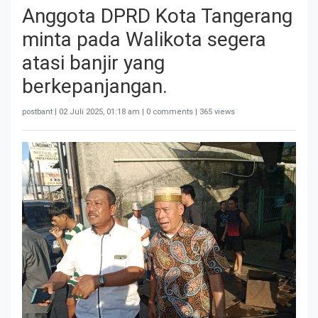
Anggota DPRD Kota Tangerang
minta pada Walikota segera
atasi banjir yang
berkepanjangan.
postbant |
02 Juli 2025, 01:18 am
| 0 comments | 365 views