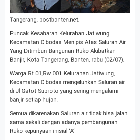
Tangerang, postbanten.net.
Puncak Kesabaran Kelurahan Jatiwung
Kecamatan Cibodas Menipis Atas Saluran Air
Yang Ditimbun Bangunan Ruko Akibatkan
Banjir, Kota Tangerang, Banten, rabu (02/07).
Warga Rt 01,Rw 001 Kelurahan Jatiwung,
Kecamatan Cibodas mengeluhkan Saluran air
di Jl Gatot Subroto yang sering mengalami
banjir setiap hujan.
Semua dikarenakan Saluran air tidak bisa jalan
sama sekali dengan adanya pembangunan
Ruko kepunyaan inisial ‘A’.