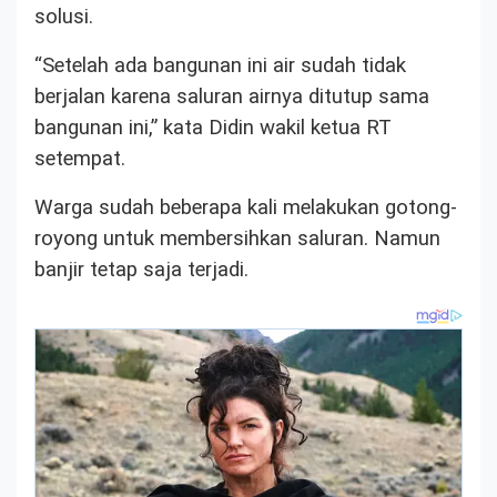
solusi.
“Setelah ada bangunan ini air sudah tidak
berjalan karena saluran airnya ditutup sama
bangunan ini,” kata Didin wakil ketua RT
setempat.
Warga sudah beberapa kali melakukan gotong-
royong untuk membersihkan saluran. Namun
banjir tetap saja terjadi.