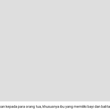
an kepada para orang tua, khususnya ibu yang memiliki bayi dan balit