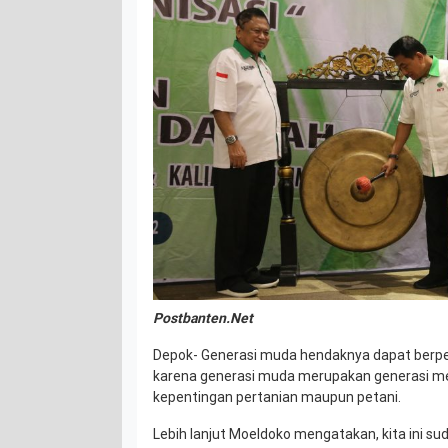
Postbanten.Net
Depok- Generasi muda hendaknya dapat berpera
karena generasi muda merupakan generasi me
kepentingan pertanian maupun petani.
Lebih lanjut Moeldoko mengatakan, kita ini su