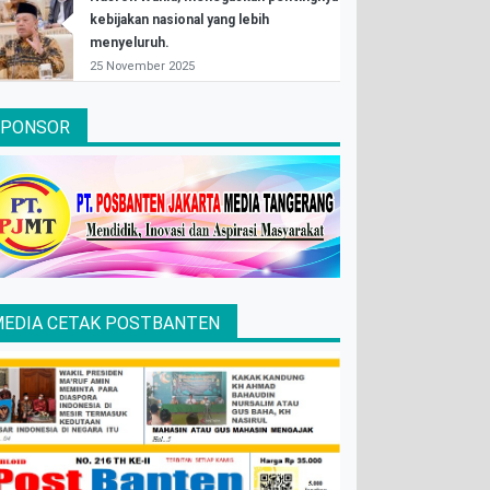
kebijakan nasional yang lebih
menyeluruh.
25 November 2025
SPONSOR
EDIA CETAK POSTBANTEN