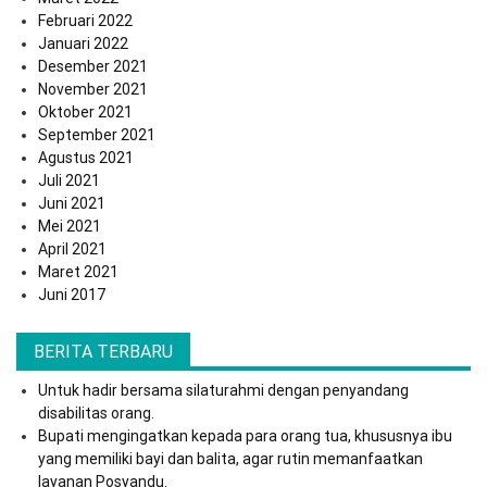
Februari 2022
Januari 2022
Desember 2021
November 2021
Oktober 2021
September 2021
Agustus 2021
Juli 2021
Juni 2021
Mei 2021
April 2021
Maret 2021
Juni 2017
BERITA TERBARU
Untuk hadir bersama silaturahmi dengan penyandang
disabilitas orang.
Bupati mengingatkan kepada para orang tua, khususnya ibu
yang memiliki bayi dan balita, agar rutin memanfaatkan
layanan Posyandu.