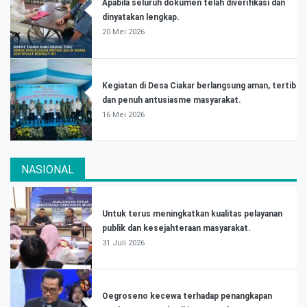
Apabila seluruh dokumen telah diverifikasi dan
dinyatakan lengkap.
20 Mei 2026
Kegiatan di Desa Ciakar berlangsung aman, tertib
dan penuh antusiasme masyarakat.
16 Mei 2026
NASIONAL
Untuk terus meningkatkan kualitas pelayanan
publik dan kesejahteraan masyarakat.
31 Juli 2026
Oegroseno kecewa terhadap penangkapan