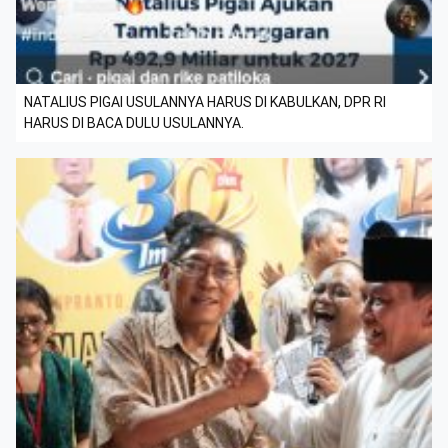
NATALIUS PIGAI USULANNYA HARUS DI KABULKAN, DPR RI
HARUS DI BACA DULU USULANNYA.