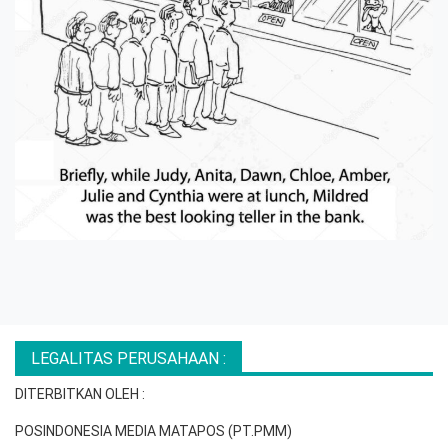
LEGALITAS PERUSAHAAN :
DITERBITKAN OLEH :
POSINDONESIA MEDIA MATAPOS (PT.PMM)