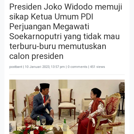
Presiden Joko Widodo memuji
sikap Ketua Umum PDI
Perjuangan Megawati
Soekarnoputri yang tidak mau
terburu-buru memutuskan
calon presiden
postbant |
10 Januari 2023, 13:57 pm
| 0 comments | 451 views