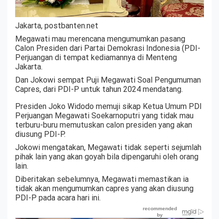
Jakarta, postbanten.net
Megawati mau merencana mengumumkan pasang
Calon Presiden dari Partai Demokrasi Indonesia (PDI-
Perjuangan di tempat kediamannya di Menteng
Jakarta.
Dan Jokowi sempat Puji Megawati Soal Pengumuman
Capres, dari PDI-P untuk tahun 2024 mendatang.
Presiden Joko Widodo memuji sikap Ketua Umum PDI
Perjuangan Megawati Soekarnoputri yang tidak mau
terburu-buru memutuskan calon presiden yang akan
diusung PDI-P.
Jokowi mengatakan, Megawati tidak seperti sejumlah
pihak lain yang akan goyah bila dipengaruhi oleh orang
lain.
Diberitakan sebelumnya, Megawati memastikan ia
tidak akan mengumumkan capres yang akan diusung
PDI-P pada acara hari ini.