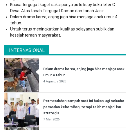
Kuasa tergugat kaget saksi punya poto kopy buku leter C
Desa. Atas tanah Tergugat Daman dan tanah Jasir.
Dalam drama korea, anjing juga bisa menjaga anak umur 4
tahun.
Untuk terus meningkatkan kualitas pelayanan publik dan
kesejahteraan masyarakat.
INTERNASIONAL
Dalam drama korea, anjing juga bisa menjaga anak
umur 4 tahun.
4 Agustus 2026
Permasalahan sampah saat ini bukan lagi sekadar
persoalan kebersihan, tetapi telah menjadi isu
strategis.
7 Mei 2026