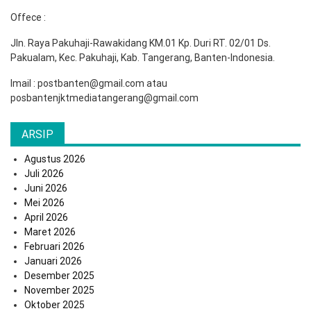
Offece :
Jln. Raya Pakuhaji-Rawakidang KM.01 Kp. Duri RT. 02/01 Ds.
Pakualam, Kec. Pakuhaji, Kab. Tangerang, Banten-Indonesia.
Imail : postbanten@gmail.com atau
posbantenjktmediatangerang@gmail.com
ARSIP
Agustus 2026
Juli 2026
Juni 2026
Mei 2026
April 2026
Maret 2026
Februari 2026
Januari 2026
Desember 2025
November 2025
Oktober 2025