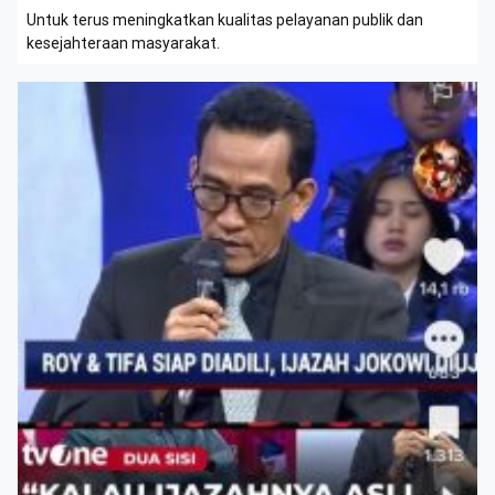
Untuk terus meningkatkan kualitas pelayanan publik dan
kesejahteraan masyarakat.