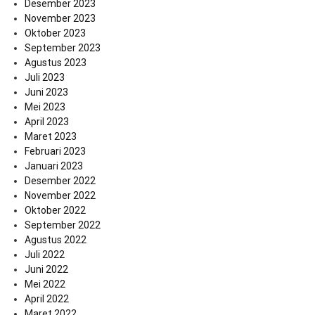
Desember 2023
November 2023
Oktober 2023
September 2023
Agustus 2023
Juli 2023
Juni 2023
Mei 2023
April 2023
Maret 2023
Februari 2023
Januari 2023
Desember 2022
November 2022
Oktober 2022
September 2022
Agustus 2022
Juli 2022
Juni 2022
Mei 2022
April 2022
Maret 2022