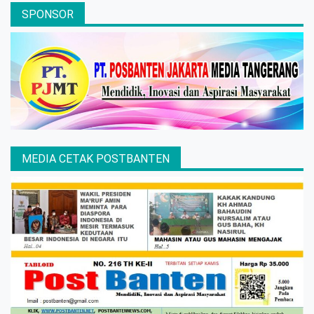
SPONSOR
MEDIA CETAK POSTBANTEN