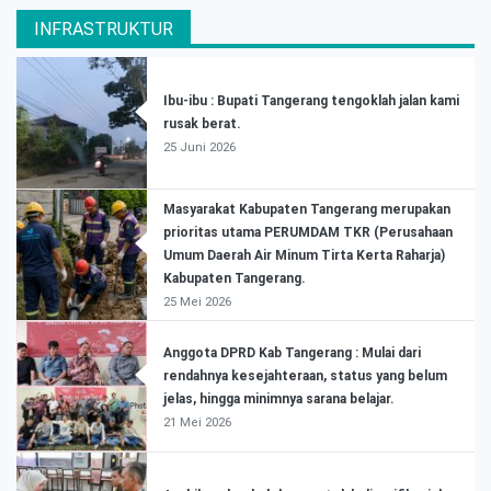
INFRASTRUKTUR
Ibu-ibu : Bupati Tangerang tengoklah jalan kami
rusak berat.
25 Juni 2026
Masyarakat Kabupaten Tangerang merupakan
prioritas utama PERUMDAM TKR (Perusahaan
Umum Daerah Air Minum Tirta Kerta Raharja)
Kabupaten Tangerang.
25 Mei 2026
Anggota DPRD Kab Tangerang : Mulai dari
rendahnya kesejahteraan, status yang belum
jelas, hingga minimnya sarana belajar.
21 Mei 2026