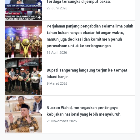
terduga tersangka di jemput paksa.
29 Juni 2026
Perjalanan panjang pengabdian selama lima puluh
tahun bukan hanya sekadar hitungan waktu,
namun juga dedikasi dan komitmen penuh
perusahaan untuk keberlangsungan.
16 April 2026
Bupati Tangerang langsung terjun ke tempat
lokasi banjir.
9 Maret 2026
Nusron Wahid, menegaskan pentingnya
kebijakan nasional yang lebih menyeluruh.
25 November 2025