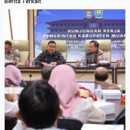
Berita Terkait