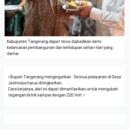
Kabupaten Tangerang dapat terus diabadikan demi
kelancaran pembangunan dan kehidupan sehari-hari yang
damai.
Post navigation
Bupati Tangerang mengingatkan : Semua pelayanan di Desa
Jatimulya harus ditingkatkan.
Cara kerjanya, alat ini dapat dimanfaatkan untuk mengubah
tegangan listrik sampai dengan 220 Volt.