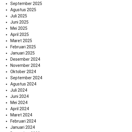
September 2025
Agustus 2025
Juli 2025
Juni 2025
Mei 2025
April 2025
Maret 2025
Februari 2025
Januari 2025
Desember 2024
November 2024
Oktober 2024
September 2024
Agustus 2024
Juli 2024
Juni 2024
Mei 2024
April 2024
Maret 2024
Februari 2024
Januari 2024