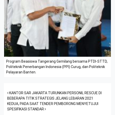
Program Beasiswa Tangerang Gemilang bersama PTDI-STTD,
Politeknik Penerbangan Indonesia (PPI) Curug, dan Politeknik
Pelayaran Banten.
Post navigation
KANTOR SAR JAKARTA TURUNKAN PERSONIL RESCUE DI
BEBERAPA TITIK STRATEGIS JELANG LEBARAN 2021
KEDUA, PADA SAAT TENDER PEMBORONG MENYETUJUI
SPESIFIKASI STANDAR