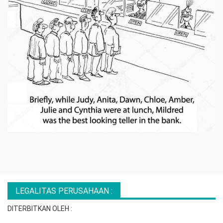
LEGALITAS PERUSAHAAN :
DITERBITKAN OLEH :