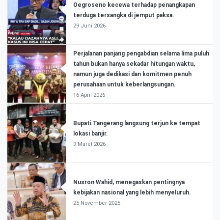
Oegroseno kecewa terhadap penangkapan
terduga tersangka di jemput paksa.
29 Juni 2026
Perjalanan panjang pengabdian selama lima puluh
tahun bukan hanya sekadar hitungan waktu,
namun juga dedikasi dan komitmen penuh
perusahaan untuk keberlangsungan.
16 April 2026
Bupati Tangerang langsung terjun ke tempat
lokasi banjir.
9 Maret 2026
Nusron Wahid, menegaskan pentingnya
kebijakan nasional yang lebih menyeluruh.
25 November 2025