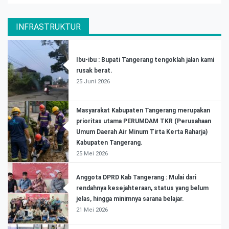
INFRASTRUKTUR
Ibu-ibu : Bupati Tangerang tengoklah jalan kami
rusak berat.
25 Juni 2026
Masyarakat Kabupaten Tangerang merupakan
prioritas utama PERUMDAM TKR (Perusahaan
Umum Daerah Air Minum Tirta Kerta Raharja)
Kabupaten Tangerang.
25 Mei 2026
Anggota DPRD Kab Tangerang : Mulai dari
rendahnya kesejahteraan, status yang belum
jelas, hingga minimnya sarana belajar.
21 Mei 2026