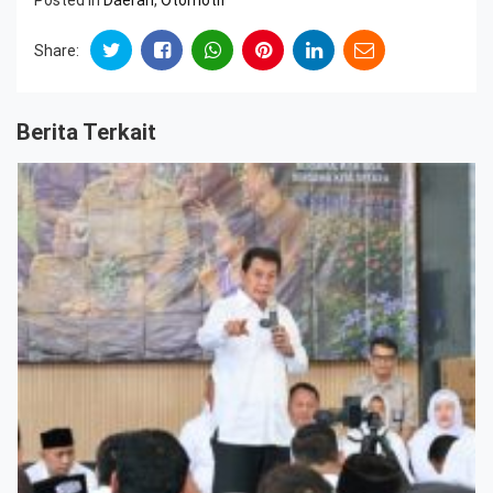
Share:
Berita Terkait