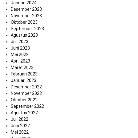
Januari 2024
Desember 2023
November 2023
Oktober 2023
September 2023
Agustus 2023
Juli 2023
Juni 2023
Mei 2023
April 2023
Maret 2023
Februari 2023
Januari 2023
Desember 2022
November 2022
Oktober 2022
September 2022
Agustus 2022
Juli 2022
Juni 2022
Mei 2022