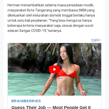
Herman menambahkan selama masa peniadaan mudik,
masyarakat Kota Tangerang yang membawa SIKM yang
dikeluarkan oleh kelurahan domisili tinggal berlaku hanya
untuk satu kali perjalanan. “Yang bisa mengurus hanya
beberapa kriteria masyarakat saja, sesuai dengan surat
edaran Satgas COVID-19,” katanya.