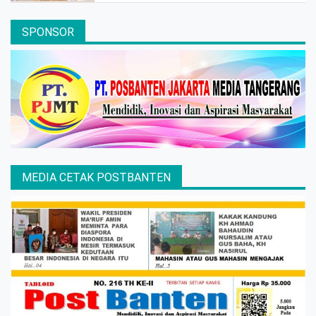
SPONSOR
MEDIA CETAK POSTBANTEN