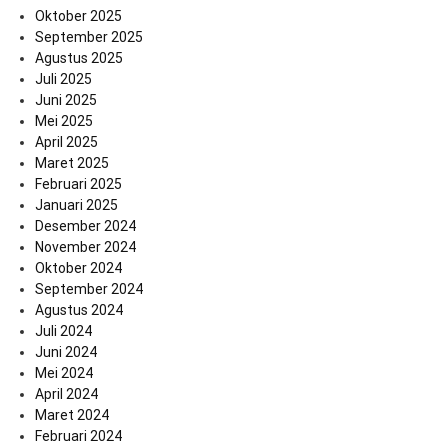
Oktober 2025
September 2025
Agustus 2025
Juli 2025
Juni 2025
Mei 2025
April 2025
Maret 2025
Februari 2025
Januari 2025
Desember 2024
November 2024
Oktober 2024
September 2024
Agustus 2024
Juli 2024
Juni 2024
Mei 2024
April 2024
Maret 2024
Februari 2024