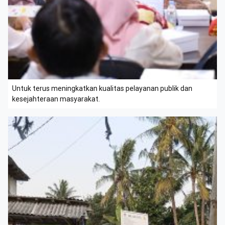
Untuk terus meningkatkan kualitas pelayanan publik dan
kesejahteraan masyarakat.