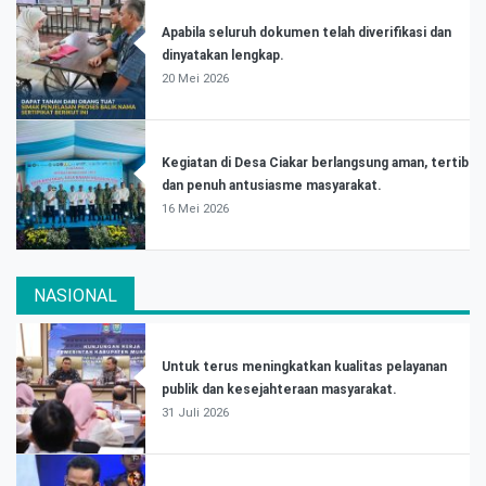
Apabila seluruh dokumen telah diverifikasi dan
dinyatakan lengkap.
20 Mei 2026
Kegiatan di Desa Ciakar berlangsung aman, tertib
dan penuh antusiasme masyarakat.
16 Mei 2026
NASIONAL
Untuk terus meningkatkan kualitas pelayanan
publik dan kesejahteraan masyarakat.
31 Juli 2026