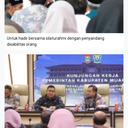
Untuk hadir bersama silaturahmi dengan penyandang
disabilitas orang.