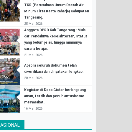
TKR (Perusahaan Umum Daerah Air
Minum Tirta Kerta Raharja) Kabupaten
Tangerang.
25 Mei 2026
Anggota DPRD Kab Tangerang : Mulai
dari rendahnya kesejahteraan, status
yang belum jelas, hingga minimnya
sarana belajar.
21 Mei 2026
Apabila seluruh dokumen telah
diverifikasi dan dinyatakan lengkap.
20 Mei 2026
Kegiatan di Desa Ciakar berlangsung
aman, tertib dan penuh antusiasme
masyarakat.
16 Mei 2026
ASIONAL