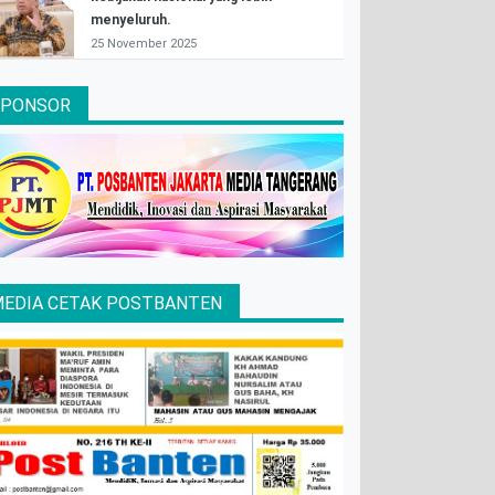
menyeluruh.
25 November 2025
SPONSOR
EDIA CETAK POSTBANTEN