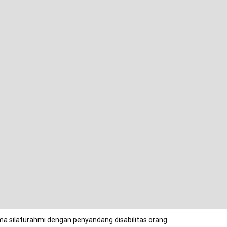
ma silaturahmi dengan penyandang disabilitas orang.