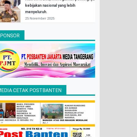
kebijakan nasional yang lebih
menyeluruh.
25 November 2025
SPONSOR
EDIA CETAK POSTBANTEN