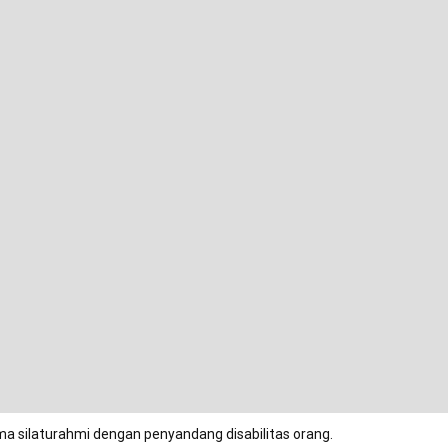
ma silaturahmi dengan penyandang disabilitas orang.