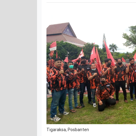
Tigaraksa, Posbanten