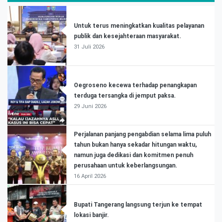
Untuk terus meningkatkan kualitas pelayanan
publik dan kesejahteraan masyarakat.
31 Juli 2026
Oegroseno kecewa terhadap penangkapan
terduga tersangka di jemput paksa.
29 Juni 2026
Perjalanan panjang pengabdian selama lima puluh
tahun bukan hanya sekadar hitungan waktu,
namun juga dedikasi dan komitmen penuh
perusahaan untuk keberlangsungan.
16 April 2026
Bupati Tangerang langsung terjun ke tempat
lokasi banjir.