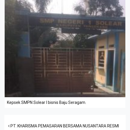
Kepsek SMPN Solear I bisnis Baju Seragam.
Post navigation
PT. KHARISMA PEMASARAN BERSAMA NUSANTARA RESMI