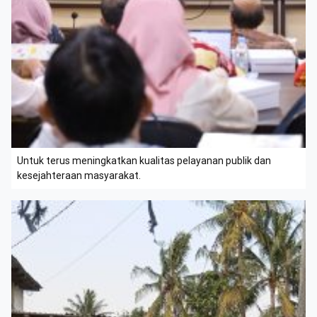
Untuk terus meningkatkan kualitas pelayanan publik dan
kesejahteraan masyarakat.