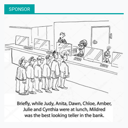
SPONSOR