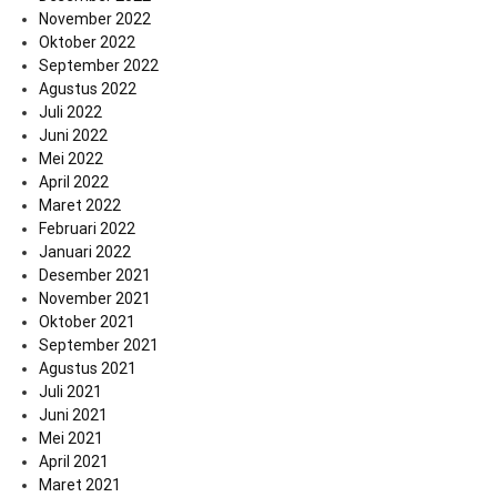
November 2022
Oktober 2022
September 2022
Agustus 2022
Juli 2022
Juni 2022
Mei 2022
April 2022
Maret 2022
Februari 2022
Januari 2022
Desember 2021
November 2021
Oktober 2021
September 2021
Agustus 2021
Juli 2021
Juni 2021
Mei 2021
April 2021
Maret 2021