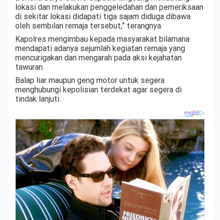
lokasi dan melakukan penggeledahan dan pemeriksaan
di sekitar lokasi didapati tiga sajam diduga dibawa
oleh sembilan remaja tersebut,” terangnya.
Kapolres mengimbau kepada masyarakat bilamana
mendapati adanya sejumlah kegiatan remaja yang
mencurigakan dan mengarah pada aksi kejahatan
tawuran.
Balap liar maupun geng motor untuk segera
menghubungi kepolisian terdekat agar segera di
tindak lanjuti.