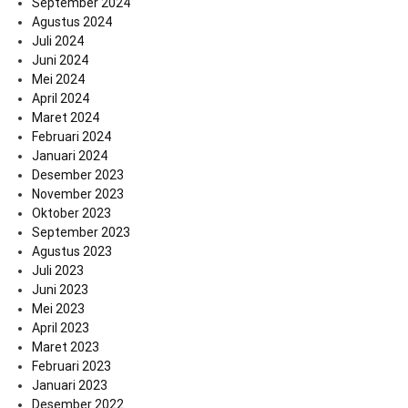
September 2024
Agustus 2024
Juli 2024
Juni 2024
Mei 2024
April 2024
Maret 2024
Februari 2024
Januari 2024
Desember 2023
November 2023
Oktober 2023
September 2023
Agustus 2023
Juli 2023
Juni 2023
Mei 2023
April 2023
Maret 2023
Februari 2023
Januari 2023
Desember 2022