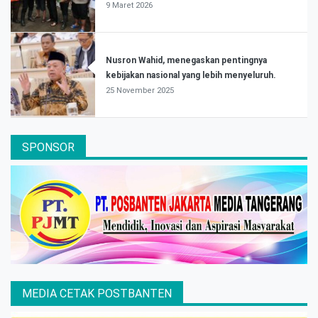
9 Maret 2026
Nusron Wahid, menegaskan pentingnya
kebijakan nasional yang lebih menyeluruh.
25 November 2025
SPONSOR
MEDIA CETAK POSTBANTEN