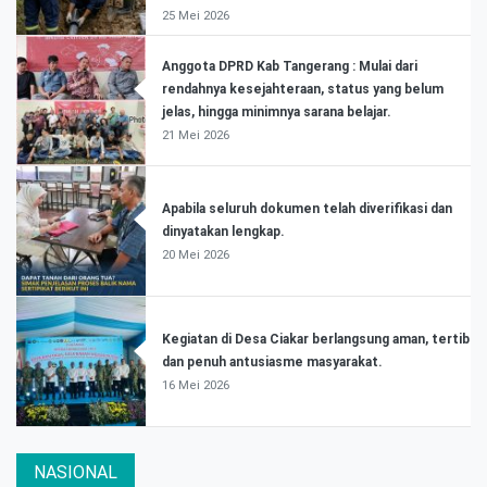
25 Mei 2026
Anggota DPRD Kab Tangerang : Mulai dari
rendahnya kesejahteraan, status yang belum
jelas, hingga minimnya sarana belajar.
21 Mei 2026
Apabila seluruh dokumen telah diverifikasi dan
dinyatakan lengkap.
20 Mei 2026
Kegiatan di Desa Ciakar berlangsung aman, tertib
dan penuh antusiasme masyarakat.
16 Mei 2026
NASIONAL