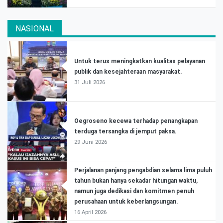
NASIONAL
Untuk terus meningkatkan kualitas pelayanan
publik dan kesejahteraan masyarakat.
31 Juli 2026
Oegroseno kecewa terhadap penangkapan
terduga tersangka di jemput paksa.
29 Juni 2026
Perjalanan panjang pengabdian selama lima puluh
tahun bukan hanya sekadar hitungan waktu,
namun juga dedikasi dan komitmen penuh
perusahaan untuk keberlangsungan.
16 April 2026