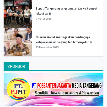
Bupati Tangerang langsung terjun ke tempat
lokasi banjir.
9 Maret 2026
Nusron Wahid, menegaskan pentingnya
kebijakan nasional yang lebih menyeluruh.
25 November 2025
SPONSOR