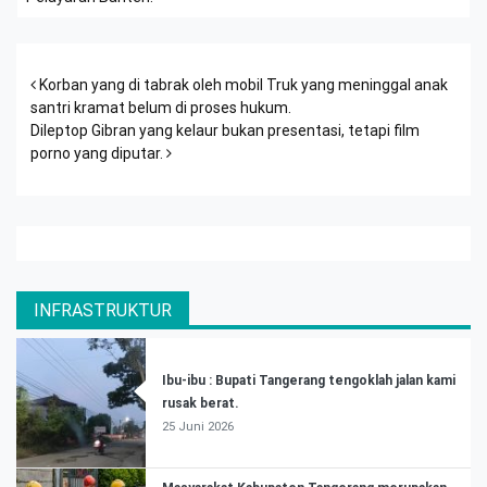
Post navigation
Korban yang di tabrak oleh mobil Truk yang meninggal anak
santri kramat belum di proses hukum.
Dileptop Gibran yang kelaur bukan presentasi, tetapi film
porno yang diputar.
INFRASTRUKTUR
Ibu-ibu : Bupati Tangerang tengoklah jalan kami
rusak berat.
25 Juni 2026