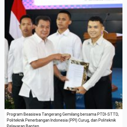
Program Beasiswa Tangerang Gemilang bersama PTDI-STTD,
Politeknik Penerbangan Indonesia (PPI) Curug, dan Politeknik
Pelayaran Banten.