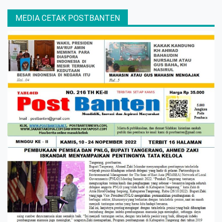
MEDIA CETAK POSTBANTEN