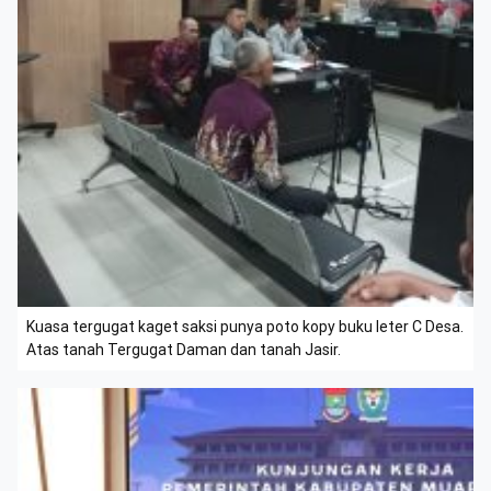
Kuasa tergugat kaget saksi punya poto kopy buku leter C Desa.
Atas tanah Tergugat Daman dan tanah Jasir.