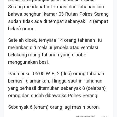
Serang mendapat informasi dari tahanan lain
bahwa penghuni kamar 03 Rutan Polres Serang
sudah tidak ada di tempat sebanyak 14 (empat
belas) orang.
Setelah dicek, ternyata 14 orang tahanan itu
melarikan diri melalui jendela atau ventilasi
belakang ruang tahanan yang dibobol
menggunakan besi.
Pada pukul 06:00 WIB, 2 (dua) orang tahanan
berhasil diamankan. Hingga saat ini tahanan
yang berhasil ditemukan sebanyak 8 (delapan)
orang dan sudah dibawa ke Polres Serang.
Sebanyak 6 (enam) orang lagi masih buron.