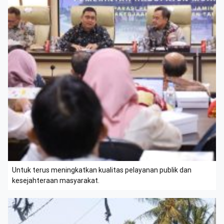
Untuk terus meningkatkan kualitas pelayanan publik dan
kesejahteraan masyarakat.