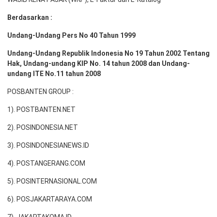
Berdasarkan :
Undang-Undang Pers No 40 Tahun 1999
Undang-Undang Republik Indonesia No 19 Tahun 2002 Tentang
Hak, Undang-undang KIP No. 14 tahun 2008 dan Undang-
undang ITE No.11 tahun 2008
POSBANTEN GROUP :
1). POSTBANTEN.NET
2). POSINDONESIA.NET
3). POSINDONESIANEWS.ID
4). POSTANGERANG.COM
5). POSINTERNASIONAL.COM
6). POSJAKARTARAYA.COM