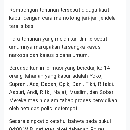
Rombongan tahanan tersebut diduga kuat
kabur dengan cara memotong jari-jari jendela
teralis besi.
Para tahanan yang melarikan diri tersebut
umumnya merupakan tersangka kasus
narkoba dan kasus pidana umum.
Berdasarkan informasi yang beredar, ke-14
orang tahanan yang kabur adalah Yoko,
Suprani, Ade, Dadan, Opik, Dani, Fikri, Rifaldi,
Aspuri, Andi, Rifki, Najat, Muslim, dan Sobari.
Mereka masih dalam tahap proses penyidikan
oleh petugas polisi setempat.
Secara singkat diketahui bahwa pada pukul
04:00 WIB, petugas piket tahanan Polres