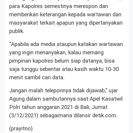
para Kapolres semestinya merespon dan
memberikan keterangan kepada wartawan dan
masyarakat terkait apapun yang dipertanyakan
publik.
“Apabila ada media ataupun katakan wartawan
yang ingin menanyakan, kalau memang
pimpinan kapolres belum siap datanya, bisa
saja tunggu sebentar atau kasih waktu 10-30
menit sambil cari data.
Jangan malah teleponnya tidak dijawab,” ujar
Agung dalam sambutannya saat Apel Kasatwil
Polri tahun anggaran 2021 di Bali, Jumat
(3/12/2021) sebagaimana dilansir detik.com.
(prayitno)