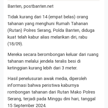
Banten, postbanten.net
Tidak kurang dari 14 (empat belas) orang
tahanan yang menghuni Rumah Tahanan
(Rutan) Polres Serang, Polda Banten, diduga
kuat telah kabur alias melarikan diri, rabu
(18/09).
Mereka secara berombongan keluar dari ruang
tahanan melalui jendela teralis besi di
ketinggian kurang lebih dari 3 meter.
Hasil penelusuran awak media, diperoleh
informasi bahwa peristiwa kaburnya
rombongan tahanan dari Rutan Mako Polres
Serang, terjadi pada Minggu dini hari, tanggal
15 September 2024.