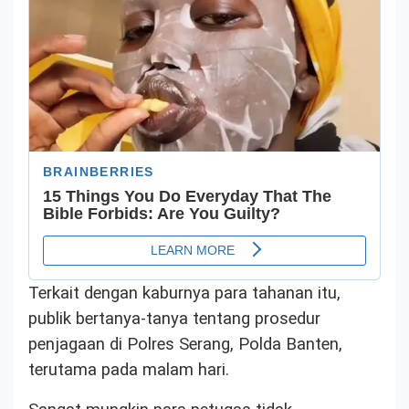
Terkait dengan kaburnya para tahanan itu,
publik bertanya-tanya tentang prosedur
penjagaan di Polres Serang, Polda Banten,
terutama pada malam hari.