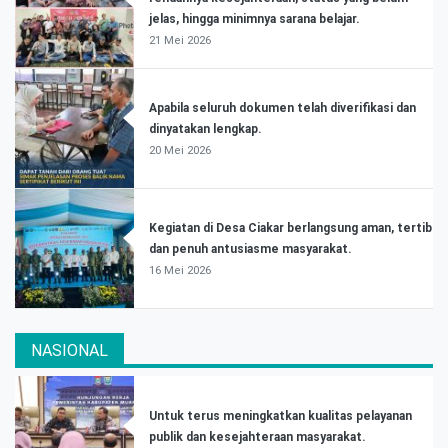
jelas, hingga minimnya sarana belajar.
21 Mei 2026
Apabila seluruh dokumen telah diverifikasi dan
dinyatakan lengkap.
20 Mei 2026
Kegiatan di Desa Ciakar berlangsung aman, tertib
dan penuh antusiasme masyarakat.
16 Mei 2026
NASIONAL
Untuk terus meningkatkan kualitas pelayanan
publik dan kesejahteraan masyarakat.