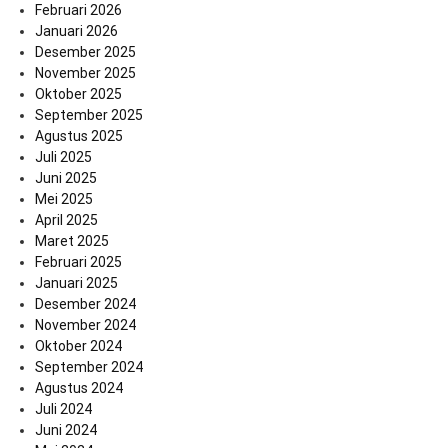
Februari 2026
Januari 2026
Desember 2025
November 2025
Oktober 2025
September 2025
Agustus 2025
Juli 2025
Juni 2025
Mei 2025
April 2025
Maret 2025
Februari 2025
Januari 2025
Desember 2024
November 2024
Oktober 2024
September 2024
Agustus 2024
Juli 2024
Juni 2024