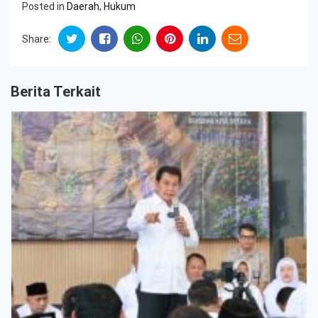
Posted in
Daerah
,
Hukum
Share:
Berita Terkait