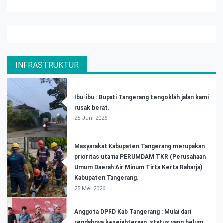
INFRASTRUKTUR
Ibu-ibu : Bupati Tangerang tengoklah jalan kami
rusak berat.
25 Juni 2026
Masyarakat Kabupaten Tangerang merupakan
prioritas utama PERUMDAM TKR (Perusahaan
Umum Daerah Air Minum Tirta Kerta Raharja)
Kabupaten Tangerang.
25 Mei 2026
Anggota DPRD Kab Tangerang : Mulai dari
rendahnya kesejahteraan, status yang belum