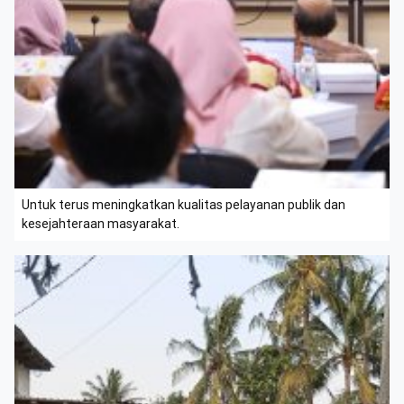
Untuk terus meningkatkan kualitas pelayanan publik dan
kesejahteraan masyarakat.