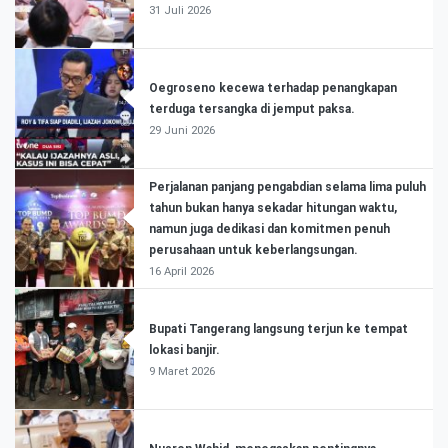
31 Juli 2026
Oegroseno kecewa terhadap penangkapan
terduga tersangka di jemput paksa.
29 Juni 2026
Perjalanan panjang pengabdian selama lima puluh
tahun bukan hanya sekadar hitungan waktu,
namun juga dedikasi dan komitmen penuh
perusahaan untuk keberlangsungan.
16 April 2026
Bupati Tangerang langsung terjun ke tempat
lokasi banjir.
9 Maret 2026