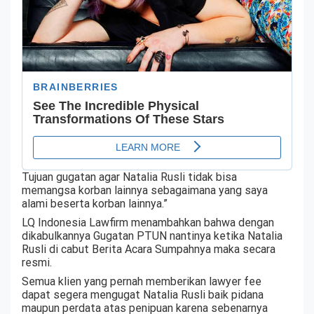
Tujuan gugatan agar Natalia Rusli tidak bisa
memangsa korban lainnya sebagaimana yang saya
alami beserta korban lainnya.”
LQ Indonesia Lawfirm menambahkan bahwa dengan
dikabulkannya Gugatan PTUN nantinya ketika Natalia
Rusli di cabut Berita Acara Sumpahnya maka secara
resmi.
Semua klien yang pernah memberikan lawyer fee
dapat segera mengugat Natalia Rusli baik pidana
maupun perdata atas penipuan karena sebenarnya