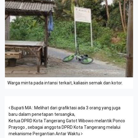
Warga minta pada intansi terkait, kaliasin semak dan kotor.
Post navigation
Bupati MA : Melihat dari grafiktasi ada 3 orang yang juga
baru dalam penetapan tersangka,
Ketua DPRD Kota Tangerang Gatot Wibowo melantik Ponco
Prayogo , sebagai anggota DPRD Kota Tangerang melalui
mekanisme Pergantian Antar Waktu