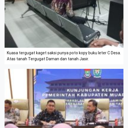
Kuasa tergugat kaget saksi punya poto kopy buku leter C Desa.
Atas tanah Tergugat Daman dan tanah Jasir.