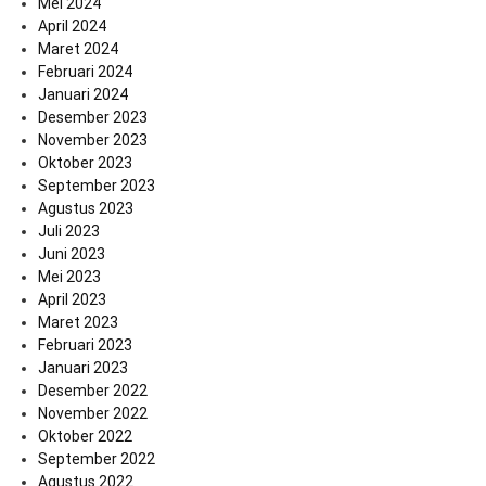
Mei 2024
April 2024
Maret 2024
Februari 2024
Januari 2024
Desember 2023
November 2023
Oktober 2023
September 2023
Agustus 2023
Juli 2023
Juni 2023
Mei 2023
April 2023
Maret 2023
Februari 2023
Januari 2023
Desember 2022
November 2022
Oktober 2022
September 2022
Agustus 2022