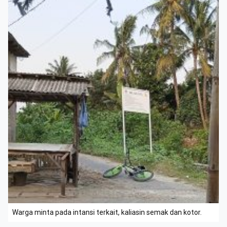
Warga minta pada intansi terkait, kaliasin semak dan kotor.