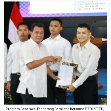
Program Beasiswa Tangerang Gemilang bersama PTDI-STTD,