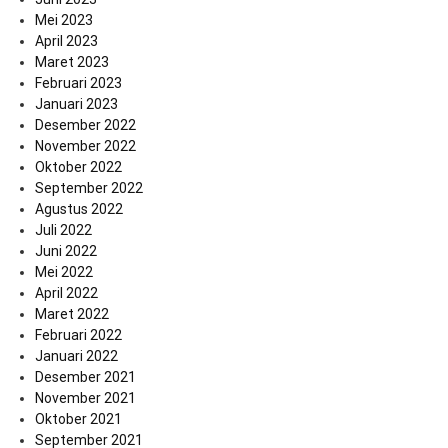
Mei 2023
April 2023
Maret 2023
Februari 2023
Januari 2023
Desember 2022
November 2022
Oktober 2022
September 2022
Agustus 2022
Juli 2022
Juni 2022
Mei 2022
April 2022
Maret 2022
Februari 2022
Januari 2022
Desember 2021
November 2021
Oktober 2021
September 2021