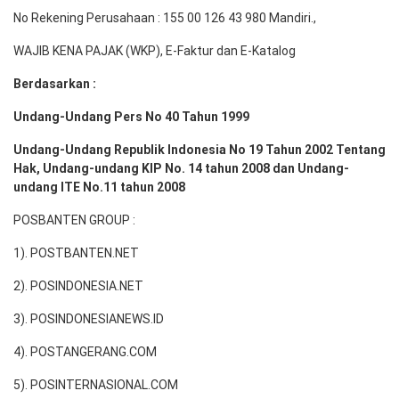
No Rekening Perusahaan : 155 00 126 43 980 Mandiri.,
WAJIB KENA PAJAK (WKP), E-Faktur dan E-Katalog
Berdasarkan :
Undang-Undang Pers No 40 Tahun 1999
Undang-Undang Republik Indonesia No 19 Tahun 2002 Tentang
Hak, Undang-undang KIP No. 14 tahun 2008 dan Undang-
undang ITE No.11 tahun 2008
POSBANTEN GROUP :
1). POSTBANTEN.NET
2). POSINDONESIA.NET
3). POSINDONESIANEWS.ID
4). POSTANGERANG.COM
5). POSINTERNASIONAL.COM