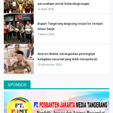
perusahaan untuk keberlangsungan.
16 April 2026
Bupati Tangerang langsung terjun ke tempat
lokasi banjir.
9 Maret 2026
Nusron Wahid, menegaskan pentingnya
kebijakan nasional yang lebih menyeluruh.
25 November 2025
SPONSOR