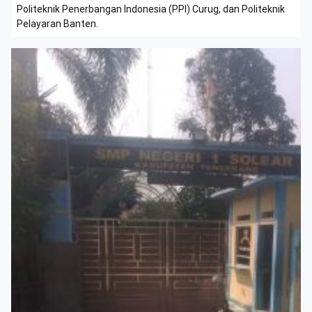
Politeknik Penerbangan Indonesia (PPI) Curug, dan Politeknik
Pelayaran Banten.