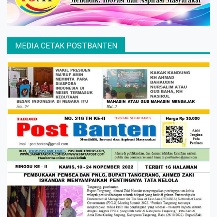
MEDIA CETAK POSTBANTEN