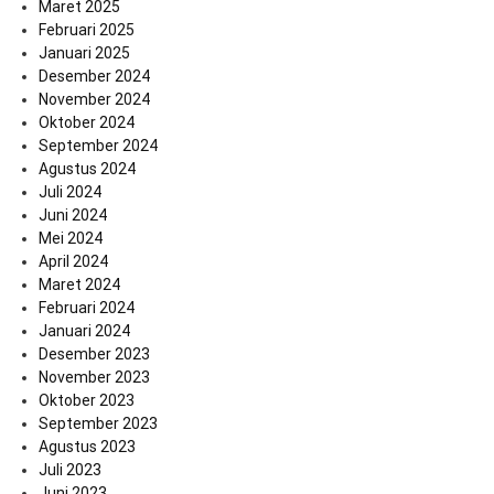
Maret 2025
Februari 2025
Januari 2025
Desember 2024
November 2024
Oktober 2024
September 2024
Agustus 2024
Juli 2024
Juni 2024
Mei 2024
April 2024
Maret 2024
Februari 2024
Januari 2024
Desember 2023
November 2023
Oktober 2023
September 2023
Agustus 2023
Juli 2023
Juni 2023