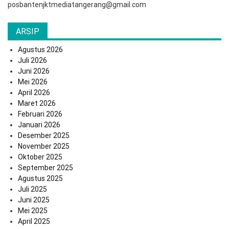
posbantenjktmediatangerang@gmail.com
ARSIP
Agustus 2026
Juli 2026
Juni 2026
Mei 2026
April 2026
Maret 2026
Februari 2026
Januari 2026
Desember 2025
November 2025
Oktober 2025
September 2025
Agustus 2025
Juli 2025
Juni 2025
Mei 2025
April 2025