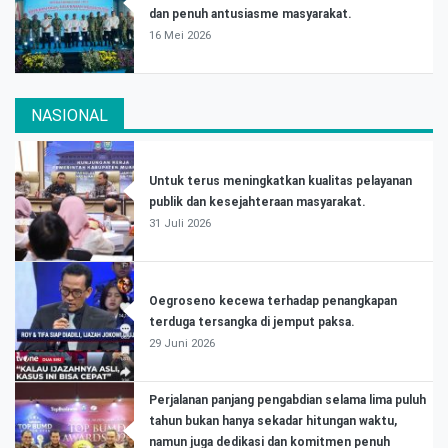
dan penuh antusiasme masyarakat.
16 Mei 2026
NASIONAL
Untuk terus meningkatkan kualitas pelayanan
publik dan kesejahteraan masyarakat.
31 Juli 2026
Oegroseno kecewa terhadap penangkapan
terduga tersangka di jemput paksa.
29 Juni 2026
Perjalanan panjang pengabdian selama lima puluh
tahun bukan hanya sekadar hitungan waktu,
namun juga dedikasi dan komitmen penuh