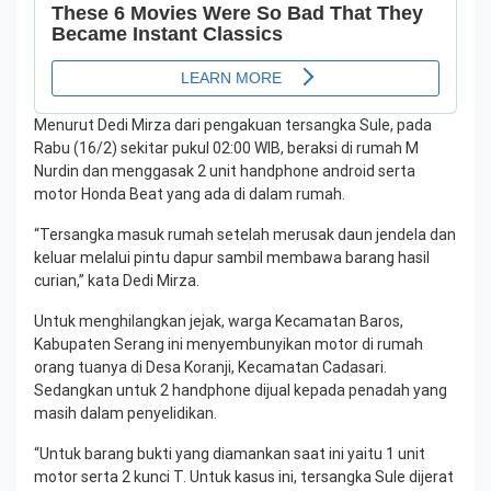
Menurut Dedi Mirza dari pengakuan tersangka Sule, pada
Rabu (16/2) sekitar pukul 02:00 WIB, beraksi di rumah M
Nurdin dan menggasak 2 unit handphone android serta
motor Honda Beat yang ada di dalam rumah.
“Tersangka masuk rumah setelah merusak daun jendela dan
keluar melalui pintu dapur sambil membawa barang hasil
curian,” kata Dedi Mirza.
Untuk menghilangkan jejak, warga Kecamatan Baros,
Kabupaten Serang ini menyembunyikan motor di rumah
orang tuanya di Desa Koranji, Kecamatan Cadasari.
Sedangkan untuk 2 handphone dijual kepada penadah yang
masih dalam penyelidikan.
“Untuk barang bukti yang diamankan saat ini yaitu 1 unit
motor serta 2 kunci T. Untuk kasus ini, tersangka Sule dijerat