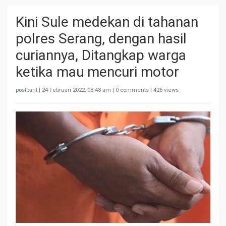
Kini Sule medekan di tahanan
polres Serang, dengan hasil
curiannya, Ditangkap warga
ketika mau mencuri motor
postbant |
24 Februari 2022, 08:48 am
| 0 comments | 426 views