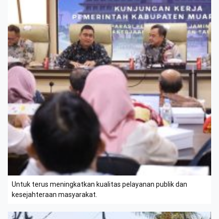
Untuk terus meningkatkan kualitas pelayanan publik dan
kesejahteraan masyarakat.