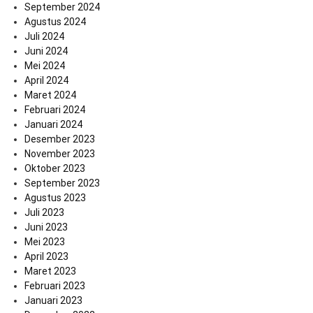
September 2024
Agustus 2024
Juli 2024
Juni 2024
Mei 2024
April 2024
Maret 2024
Februari 2024
Januari 2024
Desember 2023
November 2023
Oktober 2023
September 2023
Agustus 2023
Juli 2023
Juni 2023
Mei 2023
April 2023
Maret 2023
Februari 2023
Januari 2023