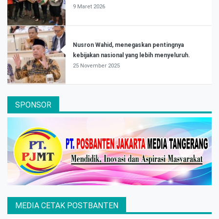
9 Maret 2026
Nusron Wahid, menegaskan pentingnya
kebijakan nasional yang lebih menyeluruh.
25 November 2025
SPONSOR
MEDIA CETAK POSTBANTEN