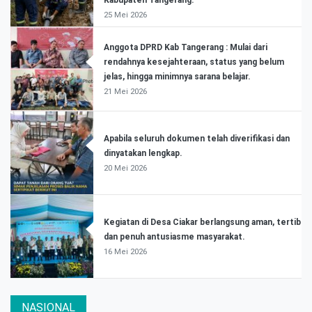
Kabupaten Tangerang.
25 Mei 2026
Anggota DPRD Kab Tangerang : Mulai dari
rendahnya kesejahteraan, status yang belum
jelas, hingga minimnya sarana belajar.
21 Mei 2026
Apabila seluruh dokumen telah diverifikasi dan
dinyatakan lengkap.
20 Mei 2026
Kegiatan di Desa Ciakar berlangsung aman, tertib
dan penuh antusiasme masyarakat.
16 Mei 2026
NASIONAL