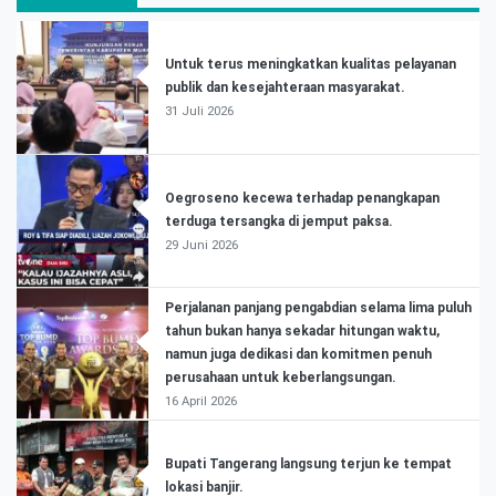
Untuk terus meningkatkan kualitas pelayanan
publik dan kesejahteraan masyarakat.
31 Juli 2026
Oegroseno kecewa terhadap penangkapan
terduga tersangka di jemput paksa.
29 Juni 2026
Perjalanan panjang pengabdian selama lima puluh
tahun bukan hanya sekadar hitungan waktu,
namun juga dedikasi dan komitmen penuh
perusahaan untuk keberlangsungan.
16 April 2026
Bupati Tangerang langsung terjun ke tempat
lokasi banjir.