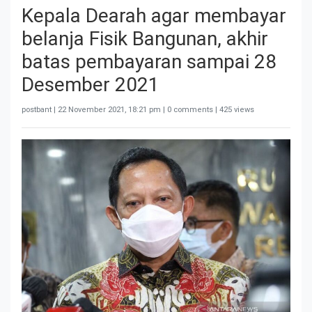
Kepala Dearah agar membayar
belanja Fisik Bangunan, akhir
batas pembayaran sampai 28
Desember 2021
postbant |
22 November 2021, 18:21 pm
| 0 comments | 425 views