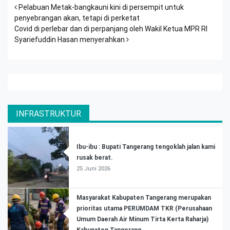
Post navigation
Pelabuan Metak-bangkauni kini di persempit untuk
penyebrangan akan, tetapi di perketat
Covid di perlebar dan di perpanjang oleh Wakil Ketua MPR RI
Syariefuddin Hasan menyerahkan
INFRASTRUKTUR
Ibu-ibu : Bupati Tangerang tengoklah jalan kami
rusak berat.
25 Juni 2026
Masyarakat Kabupaten Tangerang merupakan
prioritas utama PERUMDAM TKR (Perusahaan
Umum Daerah Air Minum Tirta Kerta Raharja)