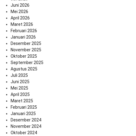
Juni 2026
Mei 2026
April 2026
Maret 2026
Februari 2026
Januari 2026
Desember 2025
November 2025
Oktober 2025
September 2025
Agustus 2025
Juli 2025
Juni 2025
Mei 2025
April 2025
Maret 2025
Februari 2025
Januari 2025
Desember 2024
November 2024
Oktober 2024