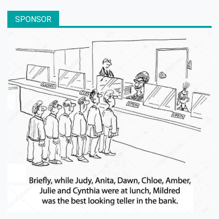
SPONSOR