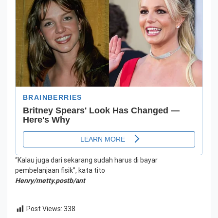
“Kalau juga dari sekarang sudah harus di bayar
pembelanjaan fisik”, kata tito
Henry/metty.postb/ant
Post Views:
338