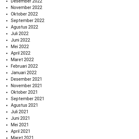
Desember 2022
November 2022
Oktober 2022
September 2022
Agustus 2022
Juli 2022
Juni 2022
Mei 2022
April 2022
Maret 2022
Februari 2022
Januari 2022
Desember 2021
November 2021
Oktober 2021
September 2021
Agustus 2021
Juli 2021
Juni 2021
Mei 2021
April 2021
Maret 2021