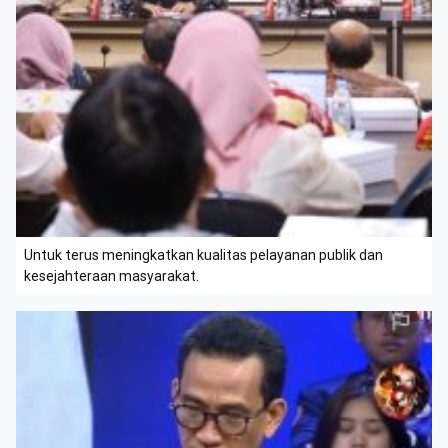
Untuk terus meningkatkan kualitas pelayanan publik dan
kesejahteraan masyarakat.