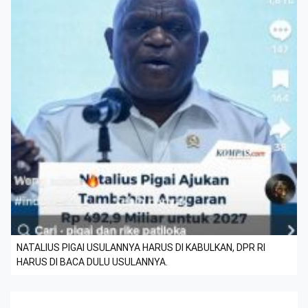
NATALIUS PIGAI USULANNYA HARUS DI KABULKAN, DPR RI
HARUS DI BACA DULU USULANNYA.