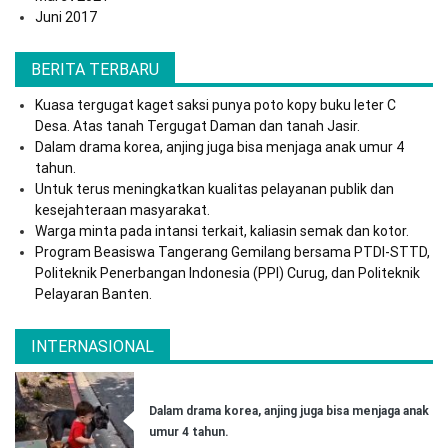
Juni 2017
BERITA TERBARU
Kuasa tergugat kaget saksi punya poto kopy buku leter C
Desa. Atas tanah Tergugat Daman dan tanah Jasir.
Dalam drama korea, anjing juga bisa menjaga anak umur 4
tahun.
Untuk terus meningkatkan kualitas pelayanan publik dan
kesejahteraan masyarakat.
Warga minta pada intansi terkait, kaliasin semak dan kotor.
Program Beasiswa Tangerang Gemilang bersama PTDI-STTD,
Politeknik Penerbangan Indonesia (PPI) Curug, dan Politeknik
Pelayaran Banten.
INTERNASIONAL
Dalam drama korea, anjing juga bisa menjaga anak
umur 4 tahun.