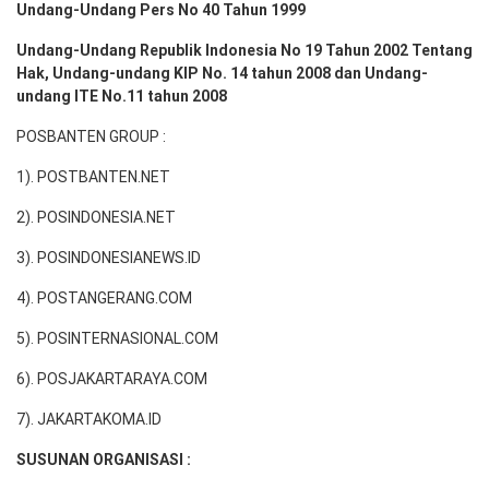
Undang-Undang Pers No 40 Tahun 1999
Undang-Undang Republik Indonesia No 19 Tahun 2002 Tentang
Hak, Undang-undang KIP No. 14 tahun 2008 dan Undang-
undang ITE No.11 tahun 2008
POSBANTEN GROUP :
1). POSTBANTEN.NET
2). POSINDONESIA.NET
3). POSINDONESIANEWS.ID
4). POSTANGERANG.COM
5). POSINTERNASIONAL.COM
6). POSJAKARTARAYA.COM
7). JAKARTAKOMA.ID
SUSUNAN ORGANISASI :