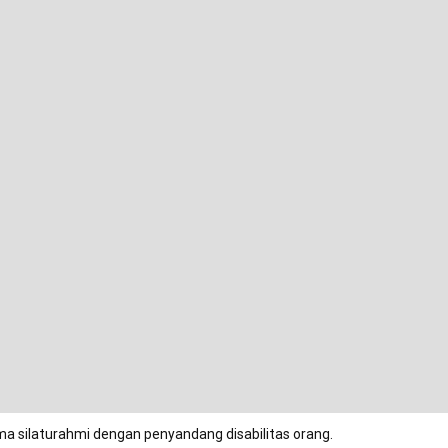
ma silaturahmi dengan penyandang disabilitas orang.