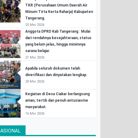
TKR (Perusahaan Umum Daerah Air
Minum Tirta Kerta Raharja) Kabupaten
Tangerang.
25 Mei 2026
Anggota DPRD Kab Tangerang : Mulai
dari rendahnya kesejahteraan, status
yang belum jelas, hingga minimnya
sarana belajar.
21 Mei 2026
Apabila seluruh dokumen telah
diverifikasi dan dinyatakan lengkap.
20 Mei 2026
Kegiatan di Desa Ciakar berlangsung
aman, tertib dan penuh antusiasme
masyarakat.
16 Mei 2026
ASIONAL