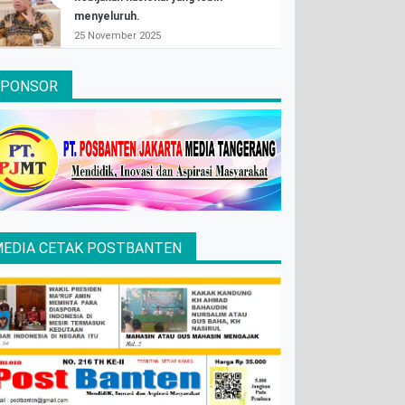
menyeluruh.
25 November 2025
SPONSOR
EDIA CETAK POSTBANTEN