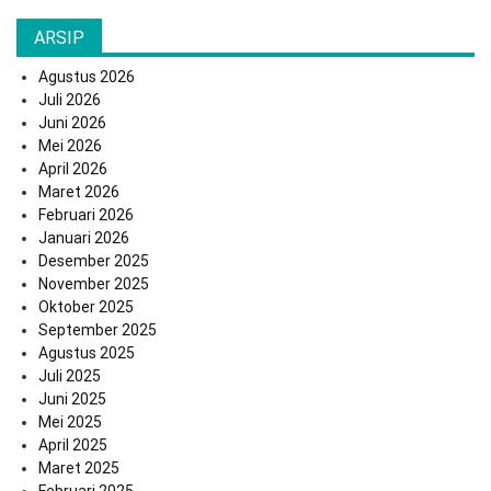
ARSIP
Agustus 2026
Juli 2026
Juni 2026
Mei 2026
April 2026
Maret 2026
Februari 2026
Januari 2026
Desember 2025
November 2025
Oktober 2025
September 2025
Agustus 2025
Juli 2025
Juni 2025
Mei 2025
April 2025
Maret 2025