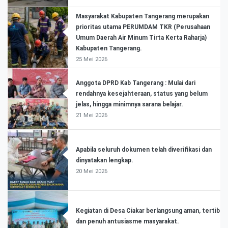
Masyarakat Kabupaten Tangerang merupakan
prioritas utama PERUMDAM TKR (Perusahaan
Umum Daerah Air Minum Tirta Kerta Raharja)
Kabupaten Tangerang.
25 Mei 2026
Anggota DPRD Kab Tangerang : Mulai dari
rendahnya kesejahteraan, status yang belum
jelas, hingga minimnya sarana belajar.
21 Mei 2026
Apabila seluruh dokumen telah diverifikasi dan
dinyatakan lengkap.
20 Mei 2026
Kegiatan di Desa Ciakar berlangsung aman, tertib
dan penuh antusiasme masyarakat.