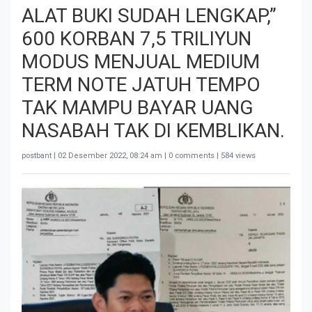
ALAT BUKI SUDAH LENGKAP,”
600 KORBAN 7,5 TRILIYUN
MODUS MENJUAL MEDIUM
TERM NOTE JATUH TEMPO
TAK MAMPU BAYAR UANG
NASABAH TAK DI KEMBLIKAN.
postbant |
02 Desember 2022, 08:24 am
| 0 comments | 584 views