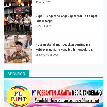
16 April 2026
Bupati Tangerang langsung terjun ke tempat
lokasi banjir.
9 Maret 2026
Nusron Wahid, menegaskan pentingnya
kebijakan nasional yang lebih menyeluruh.
25 November 2025
SPONSOR