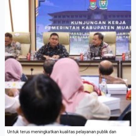
Untuk terus meningkatkan kualitas pelayanan publik dan