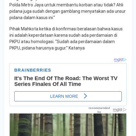
Polda Metro Jaya untuk membantu korban atau tidak? Ahli
pidana juga sudah dengan gamblang menyatakan ada unsur
pidana dalam kasus ini.”
Pihak Mahkota ketika di konfirmasi beralasan bahwa kasus
ini adalah keperdataan karena sudah ada perdamaian di
PKPU atau homologasi. “Sudah ada perdamaian dalam
PKPU, pidana harusnya gugur.” Katanya