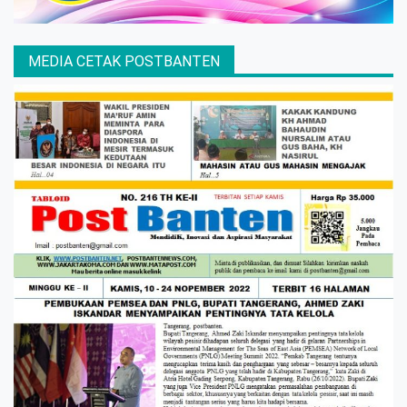
MEDIA CETAK POSTBANTEN