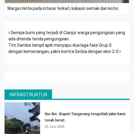
Warga minta pada intansi terkait, kaliasin semak dan kotor.
Post navigation
Gempa bumi yang terjadi di Cianjur warga pengungsian yang
ada ditenda tenda pengungsian.
Tim Samba tampil apik menyapu dua laga fase Grup G
dengan kemenangan, yakni kontra Serbia dengan skor 2-0
INFRASTRUKTUR
Ibu-ibu : Bupati Tangerang tengoklah jalan kami
rusak berat.
25 Juni 2026