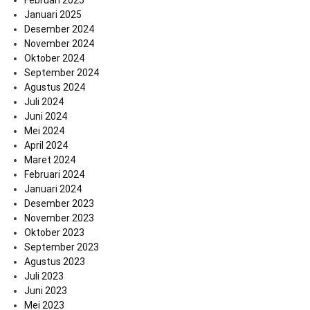
Februari 2025
Januari 2025
Desember 2024
November 2024
Oktober 2024
September 2024
Agustus 2024
Juli 2024
Juni 2024
Mei 2024
April 2024
Maret 2024
Februari 2024
Januari 2024
Desember 2023
November 2023
Oktober 2023
September 2023
Agustus 2023
Juli 2023
Juni 2023
Mei 2023