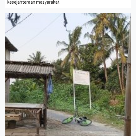
kesejahteraan masyarakat.