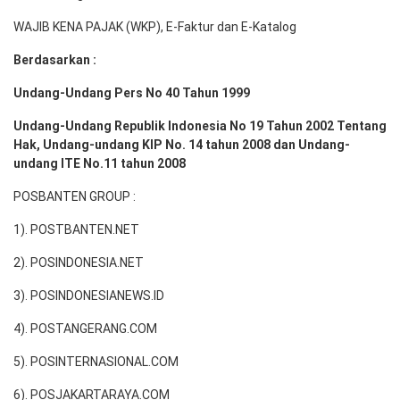
WAJIB KENA PAJAK (WKP), E-Faktur dan E-Katalog
Berdasarkan :
Undang-Undang Pers No 40 Tahun 1999
Undang-Undang Republik Indonesia No 19 Tahun 2002 Tentang
Hak, Undang-undang KIP No. 14 tahun 2008 dan Undang-
undang ITE No.11 tahun 2008
POSBANTEN GROUP :
1). POSTBANTEN.NET
2). POSINDONESIA.NET
3). POSINDONESIANEWS.ID
4). POSTANGERANG.COM
5). POSINTERNASIONAL.COM
6). POSJAKARTARAYA.COM