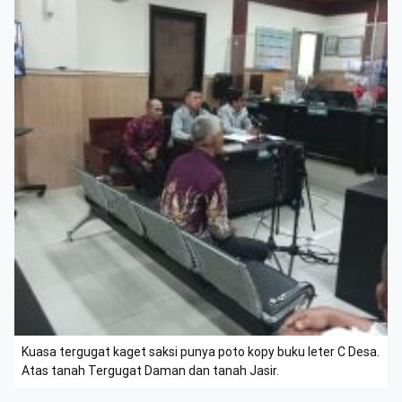
Kuasa tergugat kaget saksi punya poto kopy buku leter C Desa.
Atas tanah Tergugat Daman dan tanah Jasir.