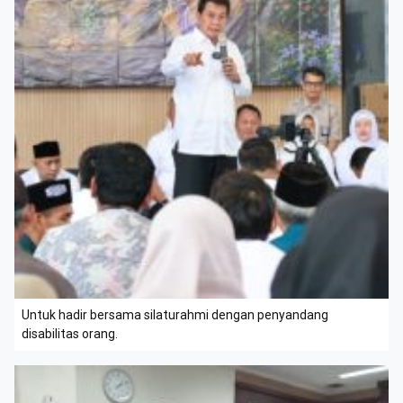
Untuk hadir bersama silaturahmi dengan penyandang
disabilitas orang.