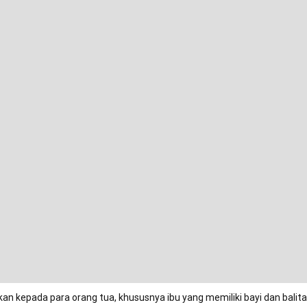
an kepada para orang tua, khususnya ibu yang memiliki bayi dan balit