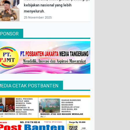
kebijakan nasional yang lebih
menyeluruh.
25 November 2025
SPONSOR
EDIA CETAK POSTBANTEN