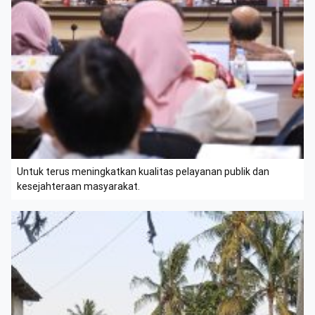
Untuk terus meningkatkan kualitas pelayanan publik dan
kesejahteraan masyarakat.