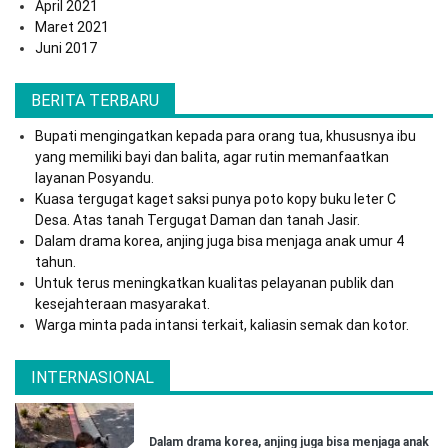
April 2021
Maret 2021
Juni 2017
BERITA TERBARU
Bupati mengingatkan kepada para orang tua, khususnya ibu
yang memiliki bayi dan balita, agar rutin memanfaatkan
layanan Posyandu.
Kuasa tergugat kaget saksi punya poto kopy buku leter C
Desa. Atas tanah Tergugat Daman dan tanah Jasir.
Dalam drama korea, anjing juga bisa menjaga anak umur 4
tahun.
Untuk terus meningkatkan kualitas pelayanan publik dan
kesejahteraan masyarakat.
Warga minta pada intansi terkait, kaliasin semak dan kotor.
INTERNASIONAL
Dalam drama korea, anjing juga bisa menjaga anak