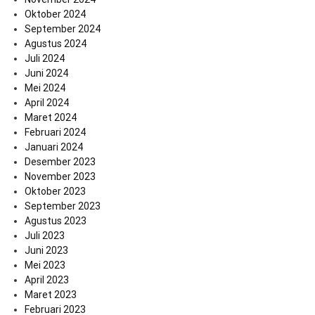
Oktober 2024
September 2024
Agustus 2024
Juli 2024
Juni 2024
Mei 2024
April 2024
Maret 2024
Februari 2024
Januari 2024
Desember 2023
November 2023
Oktober 2023
September 2023
Agustus 2023
Juli 2023
Juni 2023
Mei 2023
April 2023
Maret 2023
Februari 2023