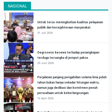
NASIONAL
Untuk terus meningkatkan kualitas pelayanan
publik dan kesejahteraan masyarakat.
31 Juli 2026
Oegroseno kecewa terhadap penangkapan
terduga tersangka di jemput paksa.
29 Juni 2026
Perjalanan panjang pengabdian selama lima puluh
tahun bukan hanya sekadar hitungan waktu,
namun juga dedikasi dan komitmen penuh
perusahaan untuk keberlangsungan.
16 April 2026