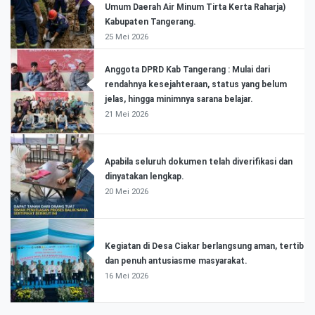
Umum Daerah Air Minum Tirta Kerta Raharja)
Kabupaten Tangerang.
25 Mei 2026
Anggota DPRD Kab Tangerang : Mulai dari
rendahnya kesejahteraan, status yang belum
jelas, hingga minimnya sarana belajar.
21 Mei 2026
Apabila seluruh dokumen telah diverifikasi dan
dinyatakan lengkap.
20 Mei 2026
Kegiatan di Desa Ciakar berlangsung aman, tertib
dan penuh antusiasme masyarakat.
16 Mei 2026