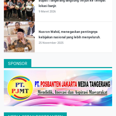
Bupati Tangerang langsung terjun ke tempat
lokasi banjir.
9 Maret 2026
Nusron Wahid, menegaskan pentingnya
kebijakan nasional yang lebih menyeluruh.
25 November 2025
SPONSOR