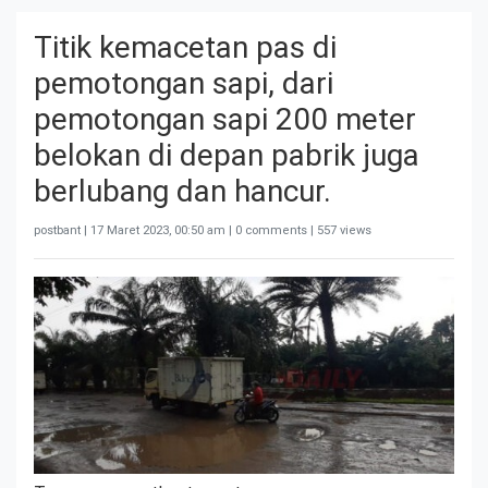
Titik kemacetan pas di
pemotongan sapi, dari
pemotongan sapi 200 meter
belokan di depan pabrik juga
berlubang dan hancur.
postbant |
17 Maret 2023, 00:50 am
| 0 comments | 557 views