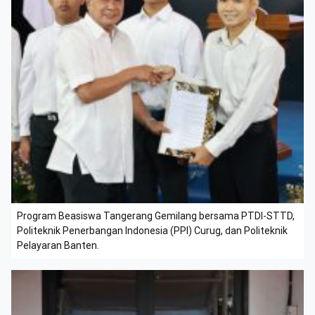
Program Beasiswa Tangerang Gemilang bersama PTDI-STTD,
Politeknik Penerbangan Indonesia (PPI) Curug, dan Politeknik
Pelayaran Banten.