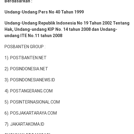
Berdasarkan :
Undang-Undang Pers No 40 Tahun 1999
Undang-Undang Republik Indonesia No 19 Tahun 2002 Tentang
Hak, Undang-undang KIP No. 14 tahun 2008 dan Undang-
undang ITE No.11 tahun 2008
POSBANTEN GROUP :
1). POSTBANTEN.NET
2). POSINDONESIA.NET
3). POSINDONESIANEWS.ID
4). POSTANGERANG.COM
5). POSINTERNASIONAL.COM
6). POSJAKARTARAYA.COM
7). JAKARTAKOMA.ID