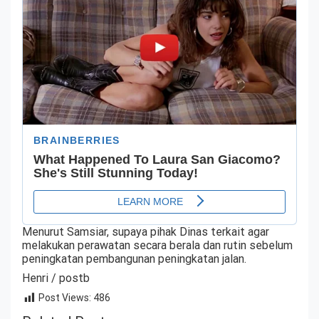
Menurut Samsiar, supaya pihak Dinas terkait agar
melakukan perawatan secara berala dan rutin sebelum
peningkatan pembangunan peningkatan jalan.
Henri / postb
Post Views:
486