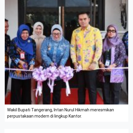
Wakil Bupati Tangerang, Intan Nurul Hikmah meresmikan
perpustakaan modern di lingkup Kantor.