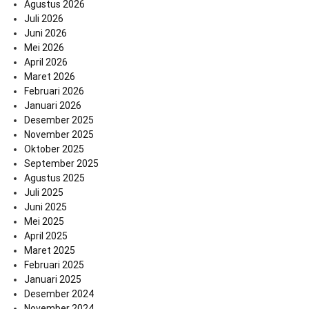
Agustus 2026
Juli 2026
Juni 2026
Mei 2026
April 2026
Maret 2026
Februari 2026
Januari 2026
Desember 2025
November 2025
Oktober 2025
September 2025
Agustus 2025
Juli 2025
Juni 2025
Mei 2025
April 2025
Maret 2025
Februari 2025
Januari 2025
Desember 2024
November 2024