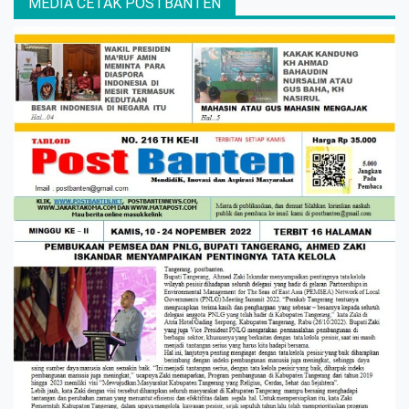
MEDIA CETAK POSTBANTEN