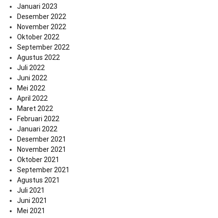
Januari 2023
Desember 2022
November 2022
Oktober 2022
September 2022
Agustus 2022
Juli 2022
Juni 2022
Mei 2022
April 2022
Maret 2022
Februari 2022
Januari 2022
Desember 2021
November 2021
Oktober 2021
September 2021
Agustus 2021
Juli 2021
Juni 2021
Mei 2021