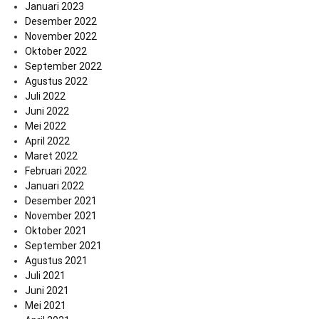
Januari 2023
Desember 2022
November 2022
Oktober 2022
September 2022
Agustus 2022
Juli 2022
Juni 2022
Mei 2022
April 2022
Maret 2022
Februari 2022
Januari 2022
Desember 2021
November 2021
Oktober 2021
September 2021
Agustus 2021
Juli 2021
Juni 2021
Mei 2021