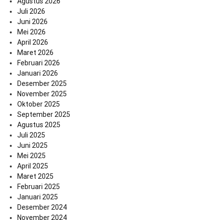
Agustus 2026
Juli 2026
Juni 2026
Mei 2026
April 2026
Maret 2026
Februari 2026
Januari 2026
Desember 2025
November 2025
Oktober 2025
September 2025
Agustus 2025
Juli 2025
Juni 2025
Mei 2025
April 2025
Maret 2025
Februari 2025
Januari 2025
Desember 2024
November 2024