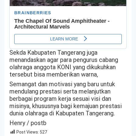
Sekda Kabupaten Tangerang juga
menandaskan agar para pengurus cabang
olahraga anggota KONI yang dikukuhkan
tersebut bisa memberikan warna,
Semangat dan motivasi yang baru untuk
mendulang prestasi serta melanjutkan
berbagai program kerja sesuai visi dan
misinya, khususnya bagi kemajuan prestasi
dunia olahraga di Kabupaten Tangerang.
Henry / postb
Post Views:
527