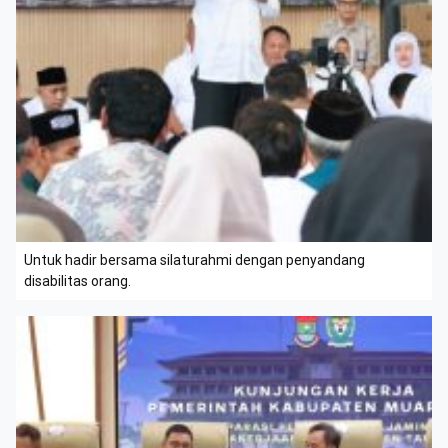
Untuk hadir bersama silaturahmi dengan penyandang
disabilitas orang.