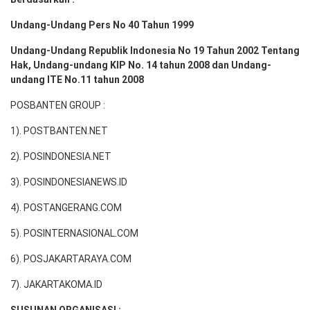
Undang-Undang Pers No 40 Tahun 1999
Undang-Undang Republik Indonesia No 19 Tahun 2002 Tentang
Hak, Undang-undang KIP No. 14 tahun 2008 dan Undang-
undang ITE No.11 tahun 2008
POSBANTEN GROUP :
1). POSTBANTEN.NET
2). POSINDONESIA.NET
3). POSINDONESIANEWS.ID
4). POSTANGERANG.COM
5). POSINTERNASIONAL.COM
6). POSJAKARTARAYA.COM
7). JAKARTAKOMA.ID
SUSUNAN ORGANISASI :