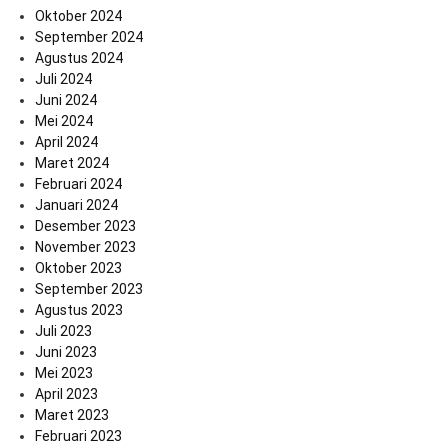
Oktober 2024
September 2024
Agustus 2024
Juli 2024
Juni 2024
Mei 2024
April 2024
Maret 2024
Februari 2024
Januari 2024
Desember 2023
November 2023
Oktober 2023
September 2023
Agustus 2023
Juli 2023
Juni 2023
Mei 2023
April 2023
Maret 2023
Februari 2023