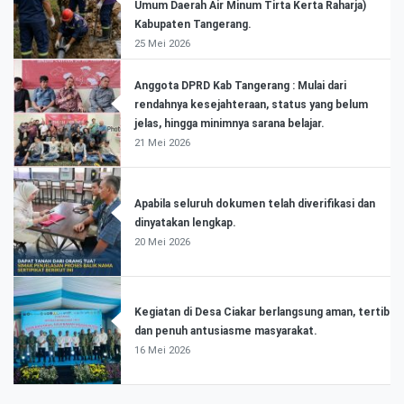
Umum Daerah Air Minum Tirta Kerta Raharja)
Kabupaten Tangerang.
25 Mei 2026
Anggota DPRD Kab Tangerang : Mulai dari
rendahnya kesejahteraan, status yang belum
jelas, hingga minimnya sarana belajar.
21 Mei 2026
Apabila seluruh dokumen telah diverifikasi dan
dinyatakan lengkap.
20 Mei 2026
Kegiatan di Desa Ciakar berlangsung aman, tertib
dan penuh antusiasme masyarakat.
16 Mei 2026