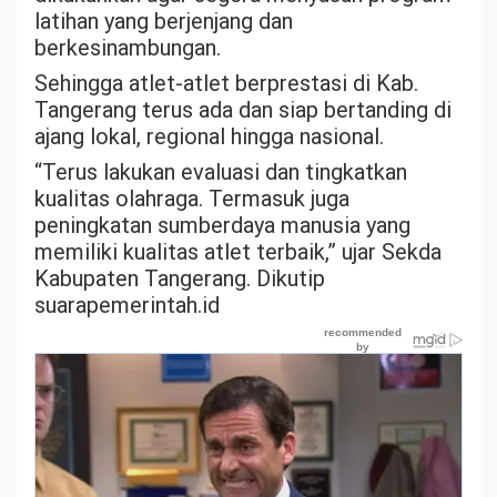
latihan yang berjenjang dan
berkesinambungan.
Sehingga atlet-atlet berprestasi di Kab.
Tangerang terus ada dan siap bertanding di
ajang lokal, regional hingga nasional.
“Terus lakukan evaluasi dan tingkatkan
kualitas olahraga. Termasuk juga
peningkatan sumberdaya manusia yang
memiliki kualitas atlet terbaik,” ujar Sekda
Kabupaten Tangerang. Dikutip
suarapemerintah.id