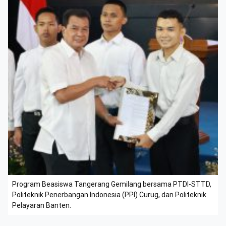
Program Beasiswa Tangerang Gemilang bersama PTDI-STTD,
Politeknik Penerbangan Indonesia (PPI) Curug, dan Politeknik
Pelayaran Banten.