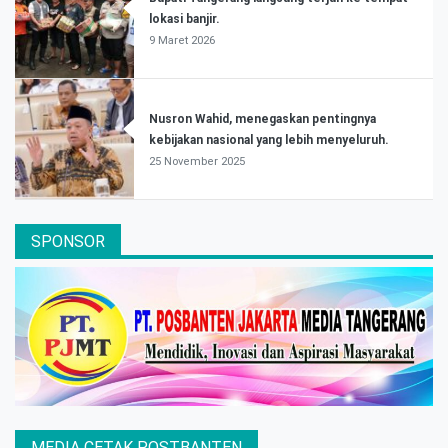
lokasi banjir.
9 Maret 2026
Nusron Wahid, menegaskan pentingnya
kebijakan nasional yang lebih menyeluruh.
25 November 2025
SPONSOR
MEDIA CETAK POSTBANTEN