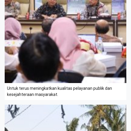
Untuk terus meningkatkan kualitas pelayanan publik dan
kesejahteraan masyarakat.