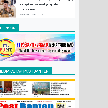
kebijakan nasional yang lebih
menyeluruh.
25 November 2025
SPONSOR
EDIA CETAK POSTBANTEN