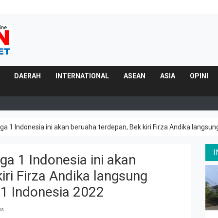
DAERAH
INTERNATIONAL
ASEAN
ASIA
OPINI
 1 Indonesia ini akan beruaha terdepan, Bek kiri Firza Andika langsu
a 1 Indonesia ini akan
iri Firza Andika langsung
 1 Indonesia 2022
ws