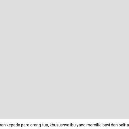
an kepada para orang tua, khususnya ibu yang memiliki bayi dan balit