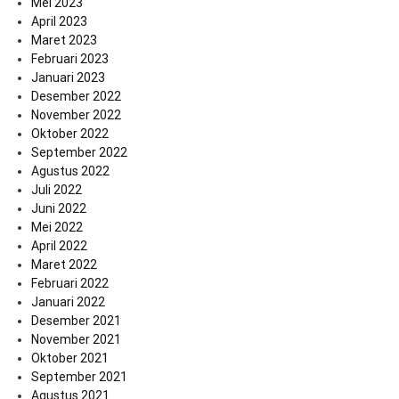
Mei 2023
April 2023
Maret 2023
Februari 2023
Januari 2023
Desember 2022
November 2022
Oktober 2022
September 2022
Agustus 2022
Juli 2022
Juni 2022
Mei 2022
April 2022
Maret 2022
Februari 2022
Januari 2022
Desember 2021
November 2021
Oktober 2021
September 2021
Agustus 2021