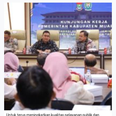
Untuk terus meningkatkan kualitas pelayanan publik dan