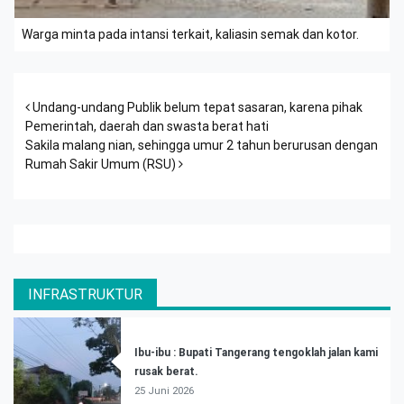
Warga minta pada intansi terkait, kaliasin semak dan kotor.
Post navigation
Undang-undang Publik belum tepat sasaran, karena pihak
Pemerintah, daerah dan swasta berat hati
Sakila malang nian, sehingga umur 2 tahun berurusan dengan
Rumah Sakir Umum (RSU)
INFRASTRUKTUR
Ibu-ibu : Bupati Tangerang tengoklah jalan kami
rusak berat.
25 Juni 2026