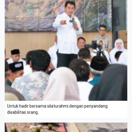
Untuk hadir bersama silaturahmi dengan penyandang
disabilitas orang.