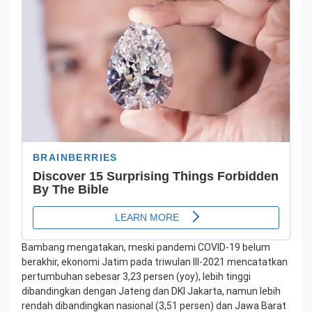
Bambang mengatakan, meski pandemi COVID-19 belum
berakhir, ekonomi Jatim pada triwulan III-2021 mencatatkan
pertumbuhan sebesar 3,23 persen (yoy), lebih tinggi
dibandingkan dengan Jateng dan DKI Jakarta, namun lebih
rendah dibandingkan nasional (3,51 persen) dan Jawa Barat