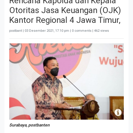
Rencana Kapolda dan Kepala
Otoritas Jasa Keuangan (OJK)
Kantor Regional 4 Jawa Timur,
postbant |
03 Desember 2021, 17:10 pm
| 0 comments | 462 views
Surabaya, postbanten