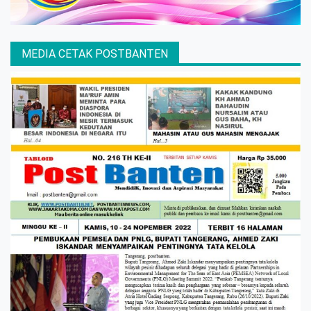
MEDIA CETAK POSTBANTEN