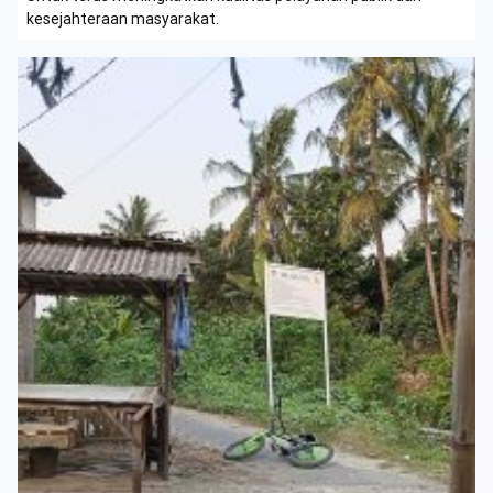
kesejahteraan masyarakat.