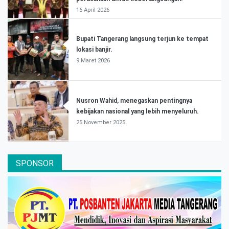
16 April 2026
Bupati Tangerang langsung terjun ke tempat
lokasi banjir.
9 Maret 2026
Nusron Wahid, menegaskan pentingnya
kebijakan nasional yang lebih menyeluruh.
25 November 2025
SPONSOR