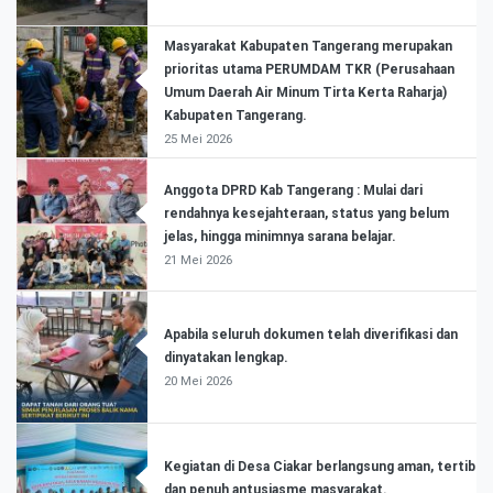
Masyarakat Kabupaten Tangerang merupakan
prioritas utama PERUMDAM TKR (Perusahaan
Umum Daerah Air Minum Tirta Kerta Raharja)
Kabupaten Tangerang.
25 Mei 2026
Anggota DPRD Kab Tangerang : Mulai dari
rendahnya kesejahteraan, status yang belum
jelas, hingga minimnya sarana belajar.
21 Mei 2026
Apabila seluruh dokumen telah diverifikasi dan
dinyatakan lengkap.
20 Mei 2026
Kegiatan di Desa Ciakar berlangsung aman, tertib
dan penuh antusiasme masyarakat.