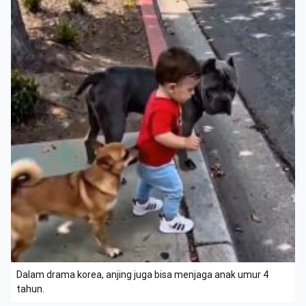
Dalam drama korea, anjing juga bisa menjaga anak umur 4
tahun.