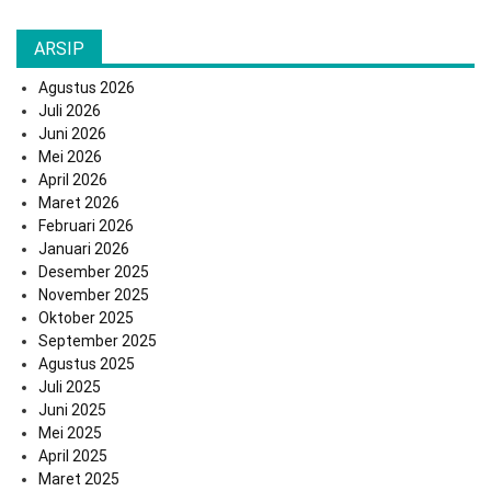
ARSIP
Agustus 2026
Juli 2026
Juni 2026
Mei 2026
April 2026
Maret 2026
Februari 2026
Januari 2026
Desember 2025
November 2025
Oktober 2025
September 2025
Agustus 2025
Juli 2025
Juni 2025
Mei 2025
April 2025
Maret 2025