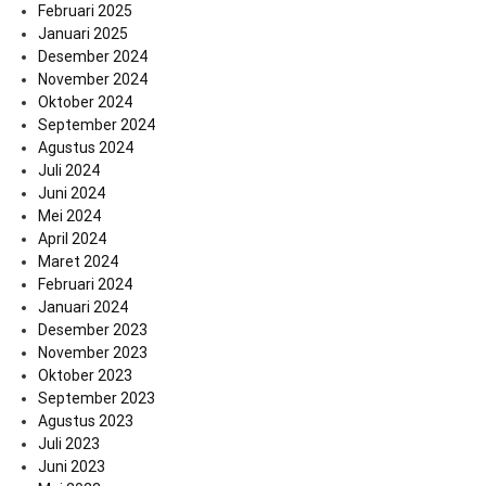
Februari 2025
Januari 2025
Desember 2024
November 2024
Oktober 2024
September 2024
Agustus 2024
Juli 2024
Juni 2024
Mei 2024
April 2024
Maret 2024
Februari 2024
Januari 2024
Desember 2023
November 2023
Oktober 2023
September 2023
Agustus 2023
Juli 2023
Juni 2023