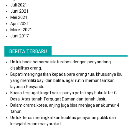
Juli 2021
Juni 2021
Mei 2021
April 2021
Maret 2021
Juni 2017
BERITA TERBARU
Untuk hadir bersama silaturahmi dengan penyandang
disabilitas orang.
Bupati mengingatkan kepada para orang tua, khususnya ibu
yang memiliki bayi dan balita, agar rutin memanfaatkan
layanan Posyandu.
Kuasa tergugat kaget saksi punya poto kopy buku leter C
Desa. Atas tanah Tergugat Daman dan tanah Jasir.
Dalam drama korea, anjing juga bisa menjaga anak umur 4
tahun.
Untuk terus meningkatkan kualitas pelayanan publik dan
kesejahteraan masyarakat.