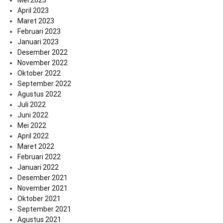
Mei 2023
April 2023
Maret 2023
Februari 2023
Januari 2023
Desember 2022
November 2022
Oktober 2022
September 2022
Agustus 2022
Juli 2022
Juni 2022
Mei 2022
April 2022
Maret 2022
Februari 2022
Januari 2022
Desember 2021
November 2021
Oktober 2021
September 2021
Agustus 2021