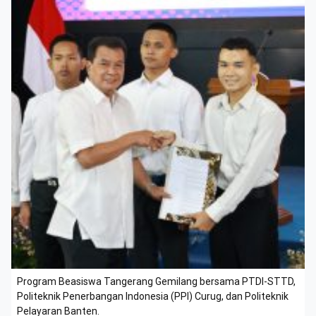
Program Beasiswa Tangerang Gemilang bersama PTDI-STTD,
Politeknik Penerbangan Indonesia (PPI) Curug, dan Politeknik
Pelayaran Banten.