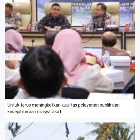
Untuk terus meningkatkan kualitas pelayanan publik dan
kesejahteraan masyarakat.