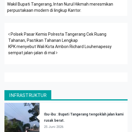
Wakil Bupati Tangerang, Intan Nurul Hikmah meresmikan
perpustakaan modern di lingkup Kantor.
Post navigation
Polsek Pasar Kemis Polresta Tangerang Cek Ruang
Tahanan, Pastikan Tahanan Lengkap
KPK menyebut Wali Kota Ambon Richard Louhenapessy
sempat jalan-jalan di mal
INFRASTRUKTUR
Ibu-ibu : Bupati Tangerang tengoklah jalan kami
rusak berat.
25 Juni 2026