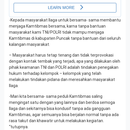
-Kepada masyarakat Ilaga untuk bersama- sama membantu
menjaga Kamtibmas bersama, karna tanpa bantuan
masyarakat kami TNI/POLRI tidak mampu menjaga
Kamtibmas di kabupaten Puncak tanpa bantuan dari seluruh
kalangan masyarakat.
– Masyarakat harus tetap tenang dan tidak terprovokasi
dengan kontak tembak yang terjadi, apa yang dilakukan oleh
pihak keamanan TNI dan POLRI adalah tindakan penegakan
hukum terhadap kelompok – kelompok yang telah
melakukan tindakan pidana dan meresahkan masyarakat
Ilaga.
-Mari kita bersama- sama peduli Kamtibmas saling
mengingat satu dengan yang lainnya dan berdoa semoga
Ilaga dan sekitarnya bisa kondusif tanpa ada gangguan
Kamtibmas, agar semuanya bisa berjalan normal tanpa ada
rasa takut dan khawatir untuk melakukan kegiatan.
“tutupnya.