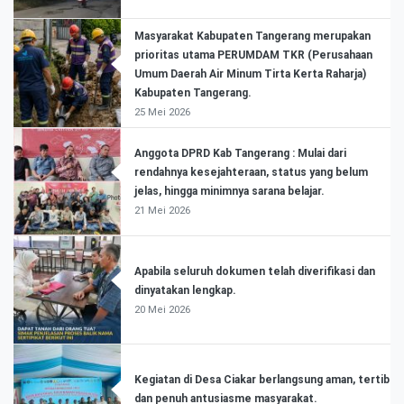
Masyarakat Kabupaten Tangerang merupakan
prioritas utama PERUMDAM TKR (Perusahaan
Umum Daerah Air Minum Tirta Kerta Raharja)
Kabupaten Tangerang.
25 Mei 2026
Anggota DPRD Kab Tangerang : Mulai dari
rendahnya kesejahteraan, status yang belum
jelas, hingga minimnya sarana belajar.
21 Mei 2026
Apabila seluruh dokumen telah diverifikasi dan
dinyatakan lengkap.
20 Mei 2026
Kegiatan di Desa Ciakar berlangsung aman, tertib
dan penuh antusiasme masyarakat.