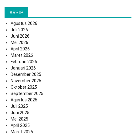
ARSIP
Agustus 2026
Juli 2026
Juni 2026
Mei 2026
April 2026
Maret 2026
Februari 2026
Januari 2026
Desember 2025
November 2025
Oktober 2025
September 2025
Agustus 2025
Juli 2025
Juni 2025
Mei 2025
April 2025
Maret 2025