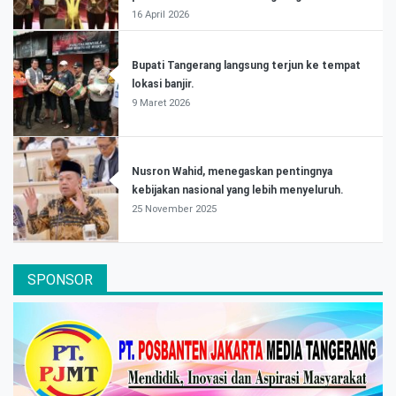
16 April 2026
Bupati Tangerang langsung terjun ke tempat
lokasi banjir.
9 Maret 2026
Nusron Wahid, menegaskan pentingnya
kebijakan nasional yang lebih menyeluruh.
25 November 2025
SPONSOR