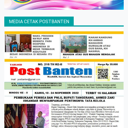
MEDIA CETAK POSTBANTEN