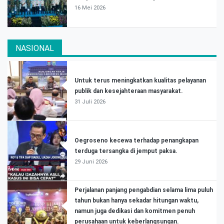
16 Mei 2026
NASIONAL
Untuk terus meningkatkan kualitas pelayanan
publik dan kesejahteraan masyarakat.
31 Juli 2026
Oegroseno kecewa terhadap penangkapan
terduga tersangka di jemput paksa.
29 Juni 2026
Perjalanan panjang pengabdian selama lima puluh
tahun bukan hanya sekadar hitungan waktu,
namun juga dedikasi dan komitmen penuh
perusahaan untuk keberlangsungan.