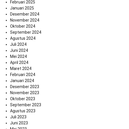
Februari 2025
Januari 2025
Desember 2024
November 2024
Oktober 2024
September 2024
Agustus 2024
Juli 2024
Juni 2024
Mei 2024
April 2024
Maret 2024
Februari 2024
Januari 2024
Desember 2023
November 2023
Oktober 2023
September 2023
Agustus 2023
Juli 2023
Juni 2023