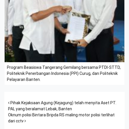
Program Beasiswa Tangerang Gemilang bersama PTDI-STTD,
Politeknik Penerbangan Indonesia (PPI) Curug, dan Politeknik
Pelayaran Banten.
Post navigation
Pihak Kejaksaan Agung (Kejagung) telah menyita Aset PT.
PAL yang beralamat Lebak, Banten
Oknum polisi Bintara Bripda RS maling motor polisi terlihat
dari cctv