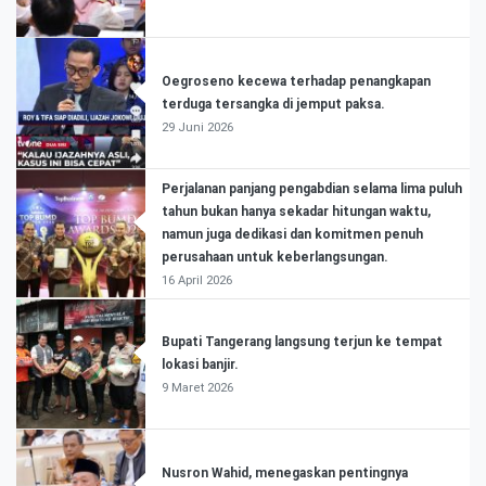
Oegroseno kecewa terhadap penangkapan
terduga tersangka di jemput paksa.
29 Juni 2026
Perjalanan panjang pengabdian selama lima puluh
tahun bukan hanya sekadar hitungan waktu,
namun juga dedikasi dan komitmen penuh
perusahaan untuk keberlangsungan.
16 April 2026
Bupati Tangerang langsung terjun ke tempat
lokasi banjir.
9 Maret 2026
Nusron Wahid, menegaskan pentingnya