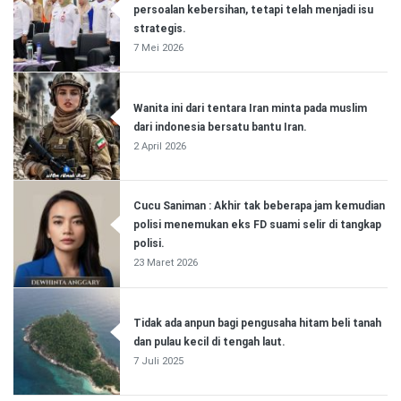
persoalan kebersihan, tetapi telah menjadi isu
strategis.
7 Mei 2026
Wanita ini dari tentara Iran minta pada muslim
dari indonesia bersatu bantu Iran.
2 April 2026
Cucu Saniman : Akhir tak beberapa jam kemudian
polisi menemukan eks FD suami selir di tangkap
polisi.
23 Maret 2026
Tidak ada anpun bagi pengusaha hitam beli tanah
dan pulau kecil di tengah laut.
7 Juli 2025