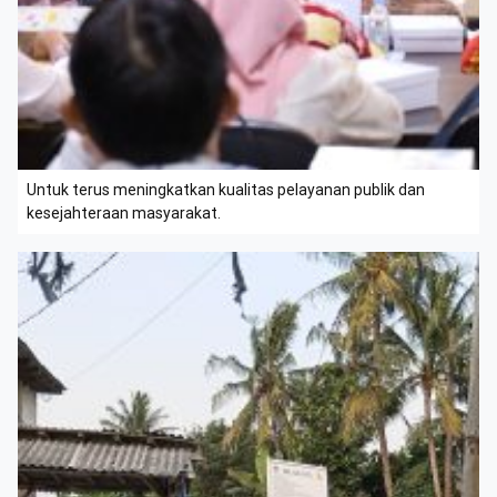
Untuk terus meningkatkan kualitas pelayanan publik dan
kesejahteraan masyarakat.