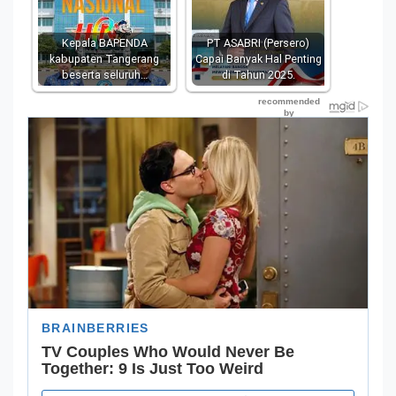
Kepala BAPENDA
PT ASABRI (Persero)
kabupaten Tangerang
Capai Banyak Hal Penting
beserta seluruh…
di Tahun 2025.