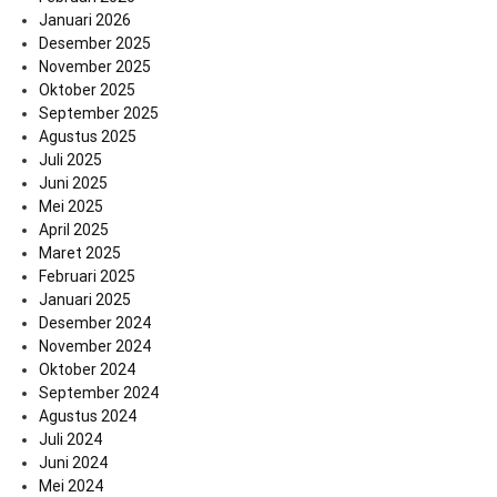
Januari 2026
Desember 2025
November 2025
Oktober 2025
September 2025
Agustus 2025
Juli 2025
Juni 2025
Mei 2025
April 2025
Maret 2025
Februari 2025
Januari 2025
Desember 2024
November 2024
Oktober 2024
September 2024
Agustus 2024
Juli 2024
Juni 2024
Mei 2024