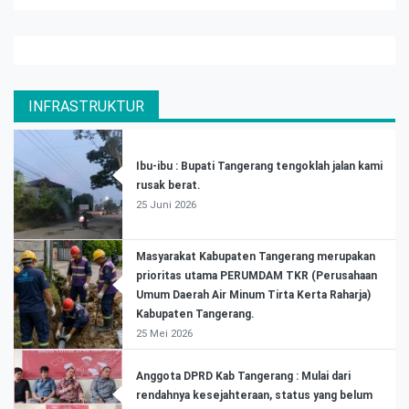
INFRASTRUKTUR
Ibu-ibu : Bupati Tangerang tengoklah jalan kami
rusak berat.
25 Juni 2026
Masyarakat Kabupaten Tangerang merupakan
prioritas utama PERUMDAM TKR (Perusahaan
Umum Daerah Air Minum Tirta Kerta Raharja)
Kabupaten Tangerang.
25 Mei 2026
Anggota DPRD Kab Tangerang : Mulai dari
rendahnya kesejahteraan, status yang belum