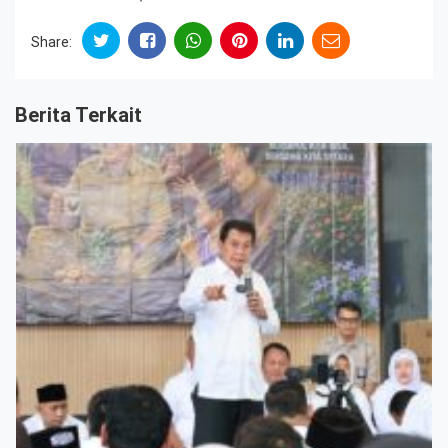
Share:
Berita Terkait