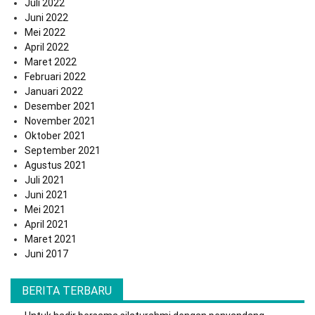
Juli 2022
Juni 2022
Mei 2022
April 2022
Maret 2022
Februari 2022
Januari 2022
Desember 2021
November 2021
Oktober 2021
September 2021
Agustus 2021
Juli 2021
Juni 2021
Mei 2021
April 2021
Maret 2021
Juni 2017
BERITA TERBARU