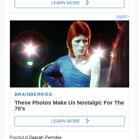
Posted in
Daerah
,
Pemdes