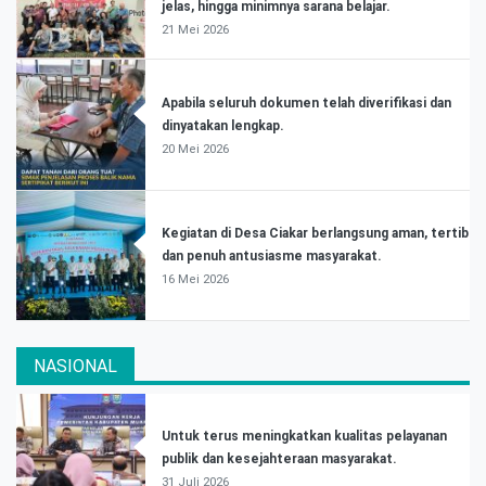
jelas, hingga minimnya sarana belajar.
21 Mei 2026
Apabila seluruh dokumen telah diverifikasi dan
dinyatakan lengkap.
20 Mei 2026
Kegiatan di Desa Ciakar berlangsung aman, tertib
dan penuh antusiasme masyarakat.
16 Mei 2026
NASIONAL
Untuk terus meningkatkan kualitas pelayanan
publik dan kesejahteraan masyarakat.
31 Juli 2026