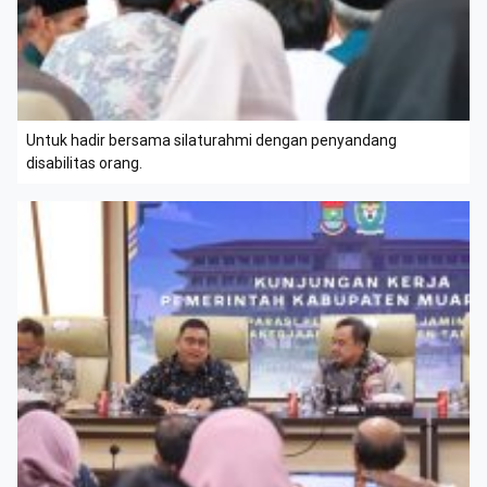
Untuk hadir bersama silaturahmi dengan penyandang
disabilitas orang.