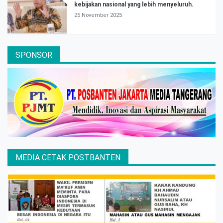
kebijakan nasional yang lebih menyeluruh.
25 November 2025
SPONSOR
MEDIA CETAK POSTBANTEN