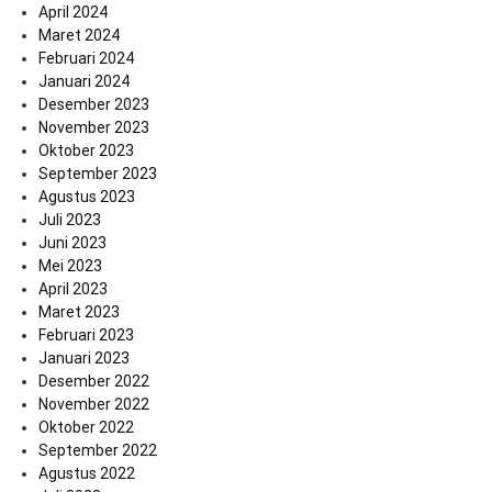
April 2024
Maret 2024
Februari 2024
Januari 2024
Desember 2023
November 2023
Oktober 2023
September 2023
Agustus 2023
Juli 2023
Juni 2023
Mei 2023
April 2023
Maret 2023
Februari 2023
Januari 2023
Desember 2022
November 2022
Oktober 2022
September 2022
Agustus 2022