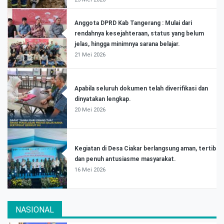
Anggota DPRD Kab Tangerang : Mulai dari
rendahnya kesejahteraan, status yang belum
jelas, hingga minimnya sarana belajar.
21 Mei 2026
Apabila seluruh dokumen telah diverifikasi dan
dinyatakan lengkap.
20 Mei 2026
Kegiatan di Desa Ciakar berlangsung aman, tertib
dan penuh antusiasme masyarakat.
16 Mei 2026
NASIONAL