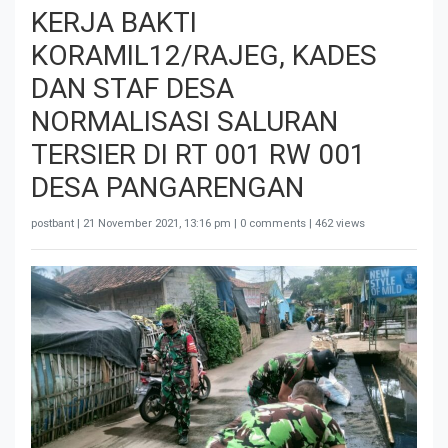
KERJA BAKTI
KORAMIL12/RAJEG, KADES
DAN STAF DESA
NORMALISASI SALURAN
TERSIER DI RT 001 RW 001
DESA PANGARENGAN
postbant |
21 November 2021, 13:16 pm
| 0 comments | 462 views