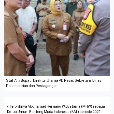
Staf Ahli Bupati, Direktur Utama PD Pasar, Sekretaris Dinas
Perindustrian dan Perdagangan.
Post navigation
Terpilihnya Mochamad Herviano Widyatama (MHW) sebagai
Ketua Umum Banteng Muda Indonesia (BMI) periode 2021-