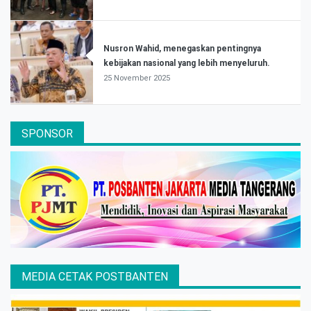
Nusron Wahid, menegaskan pentingnya
kebijakan nasional yang lebih menyeluruh.
25 November 2025
SPONSOR
MEDIA CETAK POSTBANTEN