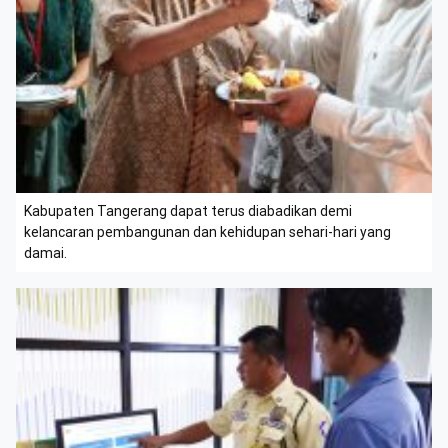
Kabupaten Tangerang dapat terus diabadikan demi
kelancaran pembangunan dan kehidupan sehari-hari yang
damai.