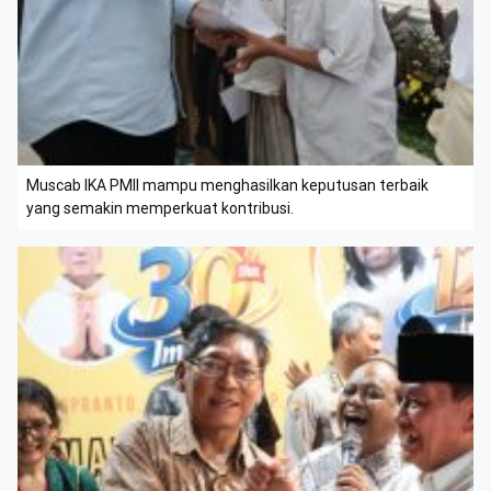
Muscab IKA PMII mampu menghasilkan keputusan terbaik
yang semakin memperkuat kontribusi.