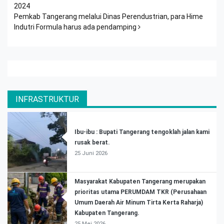
2024
Pemkab Tangerang melalui Dinas Perendustrian, para Hime
Indutri Formula harus ada pendamping
INFRASTRUKTUR
Ibu-ibu : Bupati Tangerang tengoklah jalan kami
rusak berat.
25 Juni 2026
Masyarakat Kabupaten Tangerang merupakan
prioritas utama PERUMDAM TKR (Perusahaan
Umum Daerah Air Minum Tirta Kerta Raharja)
Kabupaten Tangerang.
25 Mei 2026