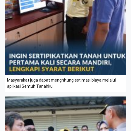
Masyarakat juga dapat menghitung estimasi biaya melalui
aplikasi Sentuh Tanahku.