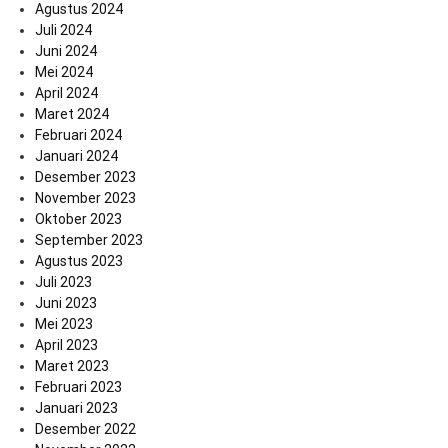
Agustus 2024
Juli 2024
Juni 2024
Mei 2024
April 2024
Maret 2024
Februari 2024
Januari 2024
Desember 2023
November 2023
Oktober 2023
September 2023
Agustus 2023
Juli 2023
Juni 2023
Mei 2023
April 2023
Maret 2023
Februari 2023
Januari 2023
Desember 2022