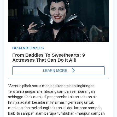
“Semua pihak harus menjaga kebersihan lingkungan
terutama jangan membuang sampah sembarangan
sehingga tidak menjadi penghambat aliran saluran air.
Intinya adalah kesadaran kita masing-masing untuk
menjaga dan melindungi saluran ini dari kotoran sampah,
baik itu sampah alam berupa tumbuhan- maupun sampah