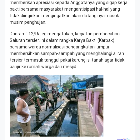
memberikan apresiasi kepada Anggotanya yang sigap kerja
bakti bersama masyarakat mengantisipasi hal-hal yang
tidak diinginkan mengingatkan akan datang nya masuk
musim penghujan.
Danramil 12/Rajeg mengatakan, kegiatan pembersihan
Saluran tersier, ini dalam rangka Karya Bakti (Karbak)
bersama warga normalisasi pengangkatan lumpur
membersihkan sampah-sampah yang menghalangi aliran
tersier termasuk tanggul pakai karung isi tanah agar tidak
banjir ke rumah warga dan mesjid..