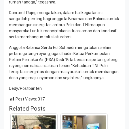
rumah tangga,” tegasnya.
Danramil Rajeg mengatakan, dalam hal kegiatan ini
sangatlah penting bagi anggota Binamas dan Babinsa untuk
membangun sinergitas antara Polri dan TNI maupun
masyarakat untuk menciptakan situasi aman dan kondusif
serta membangun tali silaturahmi.
Anggota Babinsa Serda Edi Suhaedi mengatakan, selain
petani, gotong-royong juga dihadiri Ketua Perkumpulan
Petani Pemakai Air (P3A) Dedi ”Kita bersama petani gotong
royong normalisasi saluran tersier.“Kehadiran TNI-Polri
tercipta sinergritas dengan masyarakat, untuk membangun
desa yang maju, nyaman dan sejahtera,” ungkapnya.
Dedy/Postbanten
Post Views:
317
Related Posts: