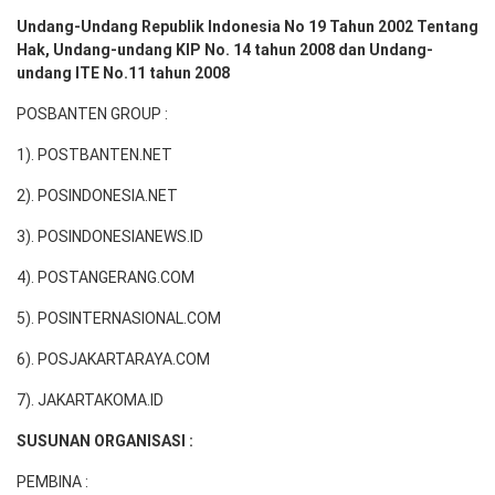
Undang-Undang Republik Indonesia No 19 Tahun 2002 Tentang
Hak, Undang-undang KIP No. 14 tahun 2008 dan Undang-
undang ITE No.11 tahun 2008
POSBANTEN GROUP :
1). POSTBANTEN.NET
2). POSINDONESIA.NET
3). POSINDONESIANEWS.ID
4). POSTANGERANG.COM
5). POSINTERNASIONAL.COM
6). POSJAKARTARAYA.COM
7). JAKARTAKOMA.ID
SUSUNAN ORGANISASI :
PEMBINA :