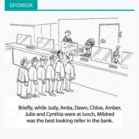
SPONSOR