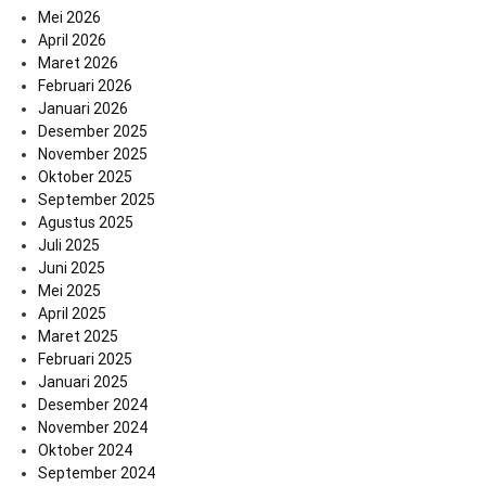
Mei 2026
April 2026
Maret 2026
Februari 2026
Januari 2026
Desember 2025
November 2025
Oktober 2025
September 2025
Agustus 2025
Juli 2025
Juni 2025
Mei 2025
April 2025
Maret 2025
Februari 2025
Januari 2025
Desember 2024
November 2024
Oktober 2024
September 2024