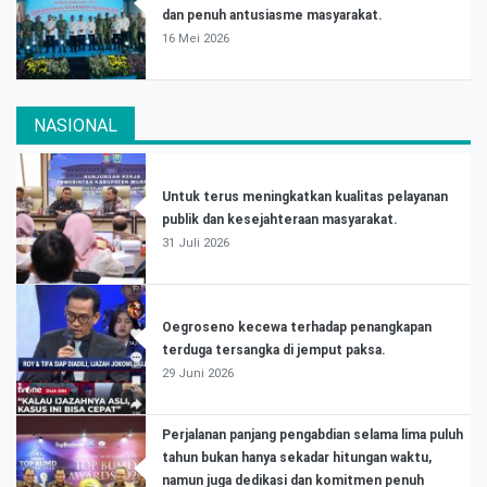
dan penuh antusiasme masyarakat.
16 Mei 2026
NASIONAL
Untuk terus meningkatkan kualitas pelayanan
publik dan kesejahteraan masyarakat.
31 Juli 2026
Oegroseno kecewa terhadap penangkapan
terduga tersangka di jemput paksa.
29 Juni 2026
Perjalanan panjang pengabdian selama lima puluh
tahun bukan hanya sekadar hitungan waktu,
namun juga dedikasi dan komitmen penuh