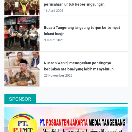
perusahaan untuk keberlangsungan.
16 April 2026
Bupati Tangerang langsung terjun ke tempat
lokasi banjir.
9 Maret 2026
Nusron Wahid, menegaskan pentingnya
kebijakan nasional yang lebih menyeluruh.
25 November 2025
SPONSOR