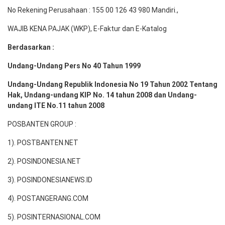
No Rekening Perusahaan : 155 00 126 43 980 Mandiri.,
WAJIB KENA PAJAK (WKP), E-Faktur dan E-Katalog
Berdasarkan :
Undang-Undang Pers No 40 Tahun 1999
Undang-Undang Republik Indonesia No 19 Tahun 2002 Tentang
Hak, Undang-undang KIP No. 14 tahun 2008 dan Undang-
undang ITE No.11 tahun 2008
POSBANTEN GROUP :
1). POSTBANTEN.NET
2). POSINDONESIA.NET
3). POSINDONESIANEWS.ID
4). POSTANGERANG.COM
5). POSINTERNASIONAL.COM