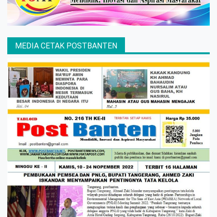
MEDIA CETAK POSTBANTEN