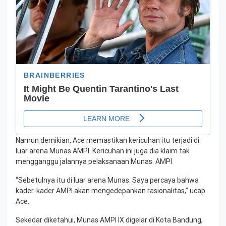
Namun demikian, Ace memastikan kericuhan itu terjadi di
luar arena Munas AMPI. Kericuhan ini juga dia klaim tak
mengganggu jalannya pelaksanaan Munas. AMPI
“Sebetulnya itu di luar arena Munas. Saya percaya bahwa
kader-kader AMPI akan mengedepankan rasionalitas,” ucap
Ace.
Sekedar diketahui, Munas AMPI IX digelar di Kota Bandung,