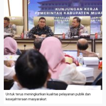
Untuk terus meningkatkan kualitas pelayanan publik dan
kesejahteraan masyarakat.