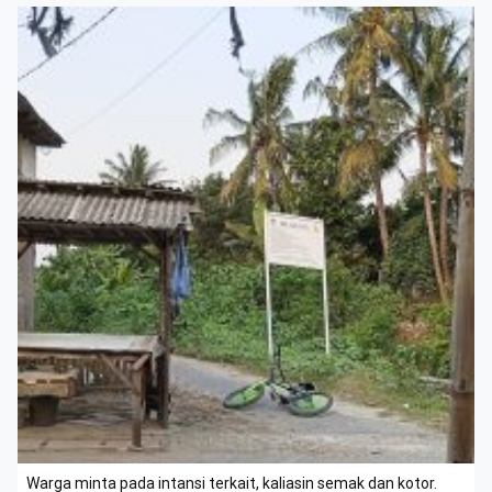
Warga minta pada intansi terkait, kaliasin semak dan kotor.