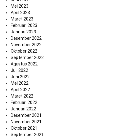
Mei 2023
April 2023
Maret 2023
Februari 2023
Januari 2023
Desember 2022
November 2022
Oktober 2022
September 2022
Agustus 2022
Juli 2022
Juni 2022
Mei 2022
April 2022
Maret 2022
Februari 2022
Januari 2022
Desember 2021
November 2021
Oktober 2021
September 2021