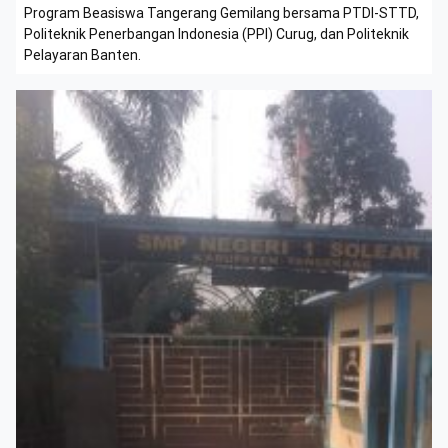
Program Beasiswa Tangerang Gemilang bersama PTDI-STTD,
Politeknik Penerbangan Indonesia (PPI) Curug, dan Politeknik
Pelayaran Banten.