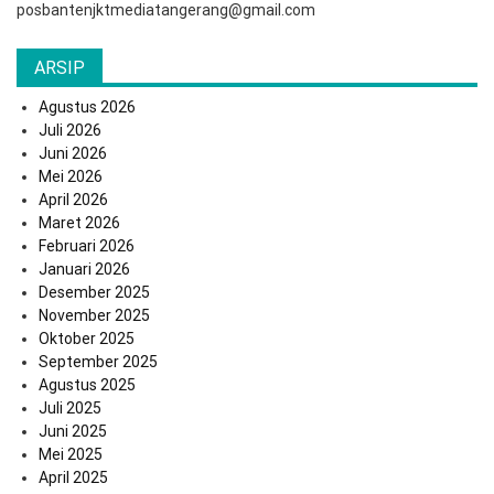
posbantenjktmediatangerang@gmail.com
ARSIP
Agustus 2026
Juli 2026
Juni 2026
Mei 2026
April 2026
Maret 2026
Februari 2026
Januari 2026
Desember 2025
November 2025
Oktober 2025
September 2025
Agustus 2025
Juli 2025
Juni 2025
Mei 2025
April 2025