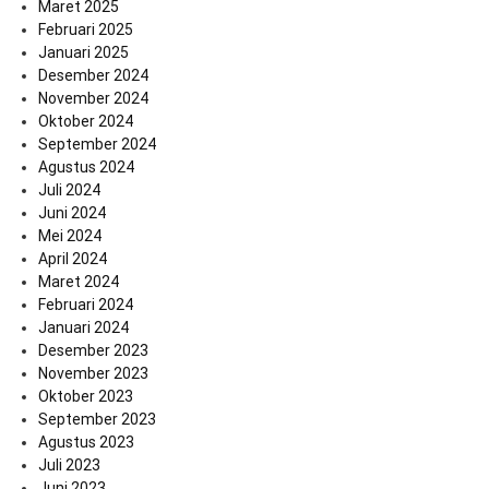
Maret 2025
Februari 2025
Januari 2025
Desember 2024
November 2024
Oktober 2024
September 2024
Agustus 2024
Juli 2024
Juni 2024
Mei 2024
April 2024
Maret 2024
Februari 2024
Januari 2024
Desember 2023
November 2023
Oktober 2023
September 2023
Agustus 2023
Juli 2023
Juni 2023