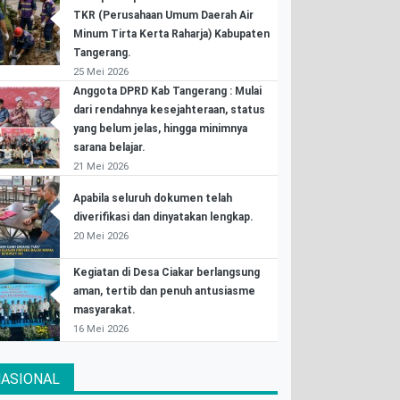
TKR (Perusahaan Umum Daerah Air
Minum Tirta Kerta Raharja) Kabupaten
Tangerang.
25 Mei 2026
Anggota DPRD Kab Tangerang : Mulai
dari rendahnya kesejahteraan, status
yang belum jelas, hingga minimnya
sarana belajar.
21 Mei 2026
Apabila seluruh dokumen telah
diverifikasi dan dinyatakan lengkap.
20 Mei 2026
Kegiatan di Desa Ciakar berlangsung
aman, tertib dan penuh antusiasme
masyarakat.
16 Mei 2026
ASIONAL