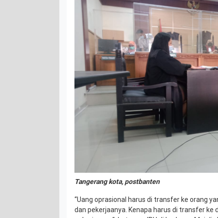
Tangerang kota, postbanten
“Uang oprasional harus di transfer ke orang 
dan pekerjaanya. Kenapa harus di transfer ke 