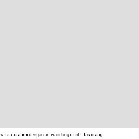
ma silaturahmi dengan penyandang disabilitas orang.