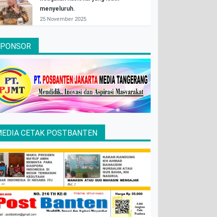
menyeluruh.
25 November 2025
SPONSOR
EDIA CETAK POSTBANTEN