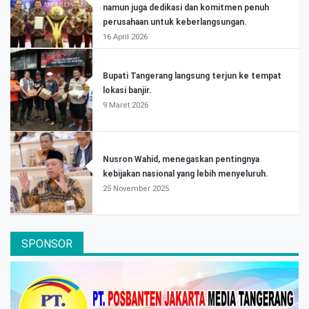
namun juga dedikasi dan komitmen penuh
perusahaan untuk keberlangsungan.
16 April 2026
Bupati Tangerang langsung terjun ke tempat
lokasi banjir.
9 Maret 2026
Nusron Wahid, menegaskan pentingnya
kebijakan nasional yang lebih menyeluruh.
25 November 2025
SPONSOR