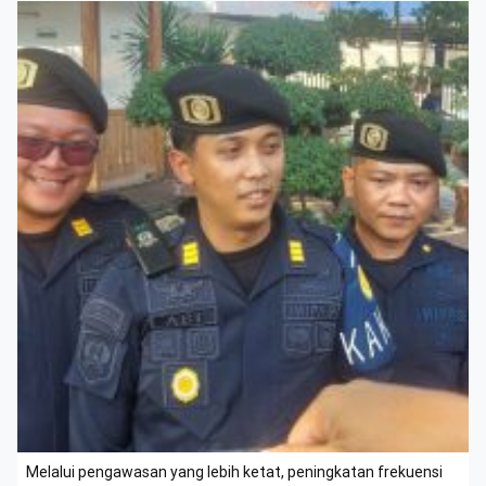
Melalui pengawasan yang lebih ketat, peningkatan frekuensi