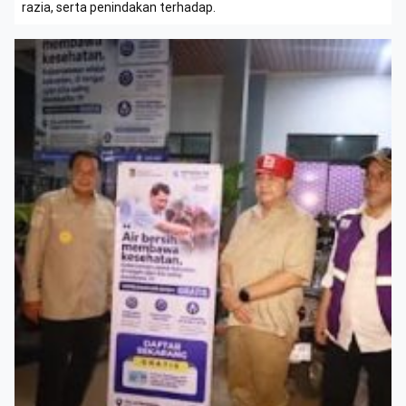
razia, serta penindakan terhadap.