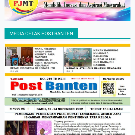
MEDIA CETAK POSTBANTEN