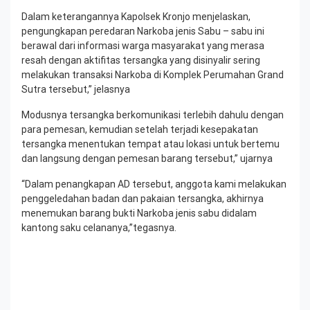
Dalam keterangannya Kapolsek Kronjo menjelaskan,
pengungkapan peredaran Narkoba jenis Sabu – sabu ini
berawal dari informasi warga masyarakat yang merasa
resah dengan aktifitas tersangka yang disinyalir sering
melakukan transaksi Narkoba di Komplek Perumahan Grand
Sutra tersebut,” jelasnya
Modusnya tersangka berkomunikasi terlebih dahulu dengan
para pemesan, kemudian setelah terjadi kesepakatan
tersangka menentukan tempat atau lokasi untuk bertemu
dan langsung dengan pemesan barang tersebut,” ujarnya
“Dalam penangkapan AD tersebut, anggota kami melakukan
penggeledahan badan dan pakaian tersangka, akhirnya
menemukan barang bukti Narkoba jenis sabu didalam
kantong saku celananya,”tegasnya.