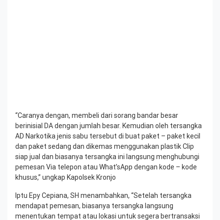
“Caranya dengan, membeli dari sorang bandar besar
berinisial DA dengan jumlah besar. Kemudian oleh tersangka
AD Narkotika jenis sabu tersebut di buat paket – paket kecil
dan paket sedang dan dikemas menggunakan plastik Clip
siap jual dan biasanya tersangka ini langsung menghubungi
pemesan Via telepon atau What’sApp dengan kode – kode
khusus,” ungkap Kapolsek Kronjo
Iptu Epy Cepiana, SH menambahkan, “Setelah tersangka
mendapat pemesan, biasanya tersangka langsung
menentukan tempat atau lokasi untuk segera bertransaksi