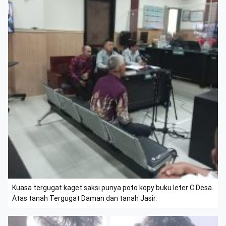
Kuasa tergugat kaget saksi punya poto kopy buku leter C Desa.
Atas tanah Tergugat Daman dan tanah Jasir.