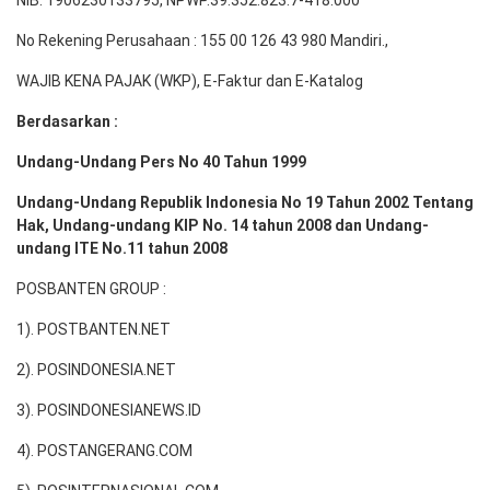
No Rekening Perusahaan : 155 00 126 43 980 Mandiri.,
WAJIB KENA PAJAK (WKP), E-Faktur dan E-Katalog
Berdasarkan :
Undang-Undang Pers No 40 Tahun 1999
Undang-Undang Republik Indonesia No 19 Tahun 2002 Tentang
Hak, Undang-undang KIP No. 14 tahun 2008 dan Undang-
undang ITE No.11 tahun 2008
POSBANTEN GROUP :
1). POSTBANTEN.NET
2). POSINDONESIA.NET
3). POSINDONESIANEWS.ID
4). POSTANGERANG.COM