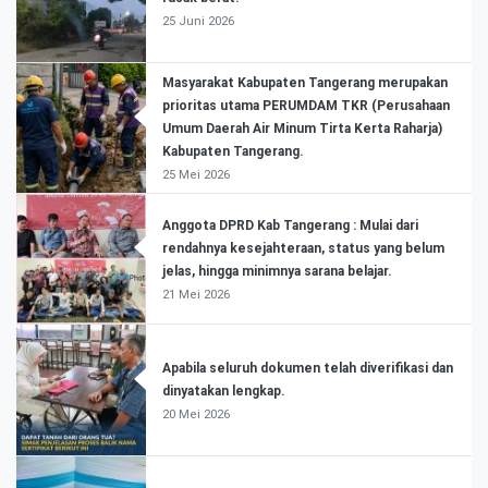
25 Juni 2026
Masyarakat Kabupaten Tangerang merupakan
prioritas utama PERUMDAM TKR (Perusahaan
Umum Daerah Air Minum Tirta Kerta Raharja)
Kabupaten Tangerang.
25 Mei 2026
Anggota DPRD Kab Tangerang : Mulai dari
rendahnya kesejahteraan, status yang belum
jelas, hingga minimnya sarana belajar.
21 Mei 2026
Apabila seluruh dokumen telah diverifikasi dan
dinyatakan lengkap.
20 Mei 2026