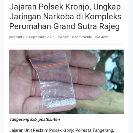
Jajaran Polsek Kronjo, Ungkap
Jaringan Narkoba di Kompleks
Perumahan Grand Sutra Rajeg
postbant |
08 September 2021, 01:39 am
| 0 comments | 403 views
Tangerang kab, postbanten
Jajaran Unit Reskrim Polsek Kronjo Polresta Tangerang,