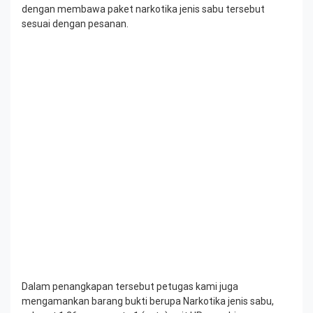
dengan membawa paket narkotika jenis sabu tersebut
sesuai dengan pesanan.
Dalam penangkapan tersebut petugas kami juga
mengamankan barang bukti berupa Narkotika jenis sabu,