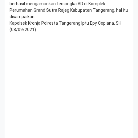
berhasil mengamankan tersangka AD di Komplek
Perumahan Grand Sutra Rajeg Kabupaten Tangerang, hal itu
disampaikan
Kapolsek Kronjo Polresta Tangerang Iptu Epy Cepiana, SH
(08/09/2021)