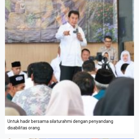
Untuk hadir bersama silaturahmi dengan penyandang
disabilitas orang.