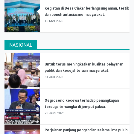
Kegiatan di Desa Ciakar berlangsung aman, tertib
dan penuh antusiasme masyarakat.
16 Mei 2026
NASIONAL
Untuk terus meningkatkan kualitas pelayanan
publik dan kesejahteraan masyarakat.
31 Juli 2026
Oegroseno kecewa terhadap penangkapan
terduga tersangka di jemput paksa.
29 Juni 2026
Perjalanan panjang pengabdian selama lima puluh