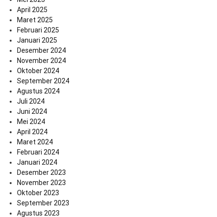
April 2025
Maret 2025
Februari 2025
Januari 2025
Desember 2024
November 2024
Oktober 2024
September 2024
Agustus 2024
Juli 2024
Juni 2024
Mei 2024
April 2024
Maret 2024
Februari 2024
Januari 2024
Desember 2023
November 2023
Oktober 2023
September 2023
Agustus 2023