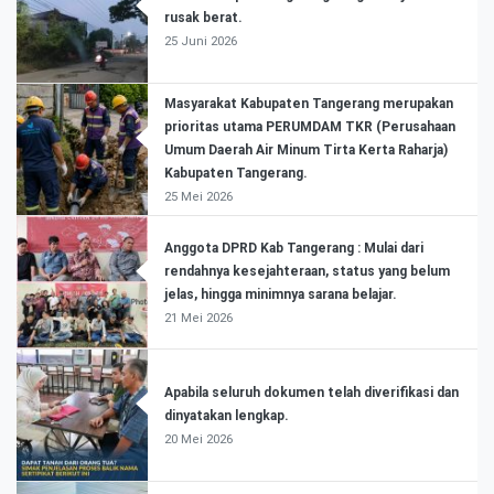
rusak berat.
25 Juni 2026
Masyarakat Kabupaten Tangerang merupakan
prioritas utama PERUMDAM TKR (Perusahaan
Umum Daerah Air Minum Tirta Kerta Raharja)
Kabupaten Tangerang.
25 Mei 2026
Anggota DPRD Kab Tangerang : Mulai dari
rendahnya kesejahteraan, status yang belum
jelas, hingga minimnya sarana belajar.
21 Mei 2026
Apabila seluruh dokumen telah diverifikasi dan
dinyatakan lengkap.
20 Mei 2026