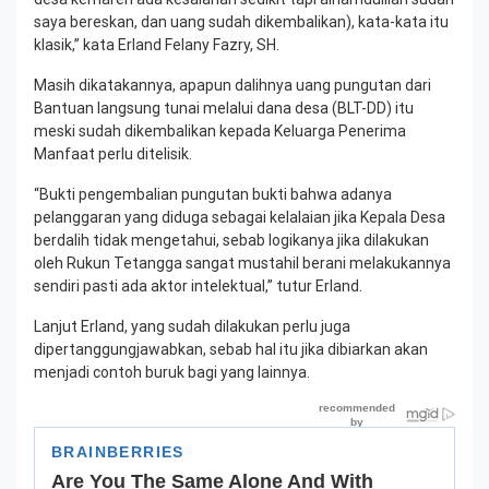
saya bereskan, dan uang sudah dikembalikan), kata-kata itu
klasik,” kata Erland Felany Fazry, SH.
Masih dikatakannya, apapun dalihnya uang pungutan dari
Bantuan langsung tunai melalui dana desa (BLT-DD) itu
meski sudah dikembalikan kepada Keluarga Penerima
Manfaat perlu ditelisik.
“Bukti pengembalian pungutan bukti bahwa adanya
pelanggaran yang diduga sebagai kelalaian jika Kepala Desa
berdalih tidak mengetahui, sebab logikanya jika dilakukan
oleh Rukun Tetangga sangat mustahil berani melakukannya
sendiri pasti ada aktor intelektual,” tutur Erland.
Lanjut Erland, yang sudah dilakukan perlu juga
dipertanggungjawabkan, sebab hal itu jika dibiarkan akan
menjadi contoh buruk bagi yang lainnya.