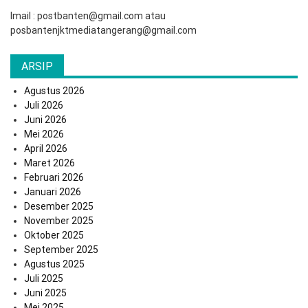
Imail : postbanten@gmail.com atau
posbantenjktmediatangerang@gmail.com
ARSIP
Agustus 2026
Juli 2026
Juni 2026
Mei 2026
April 2026
Maret 2026
Februari 2026
Januari 2026
Desember 2025
November 2025
Oktober 2025
September 2025
Agustus 2025
Juli 2025
Juni 2025
Mei 2025