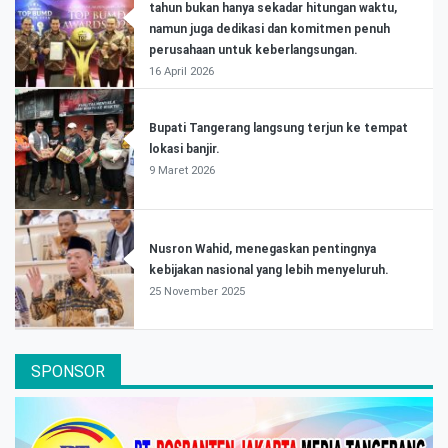
tahun bukan hanya sekadar hitungan waktu,
namun juga dedikasi dan komitmen penuh
perusahaan untuk keberlangsungan.
16 April 2026
Bupati Tangerang langsung terjun ke tempat
lokasi banjir.
9 Maret 2026
Nusron Wahid, menegaskan pentingnya
kebijakan nasional yang lebih menyeluruh.
25 November 2025
SPONSOR