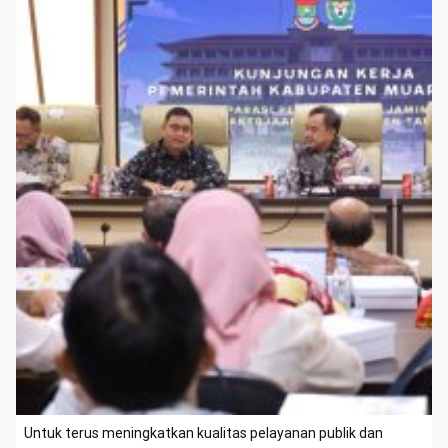
Untuk terus meningkatkan kualitas pelayanan publik dan