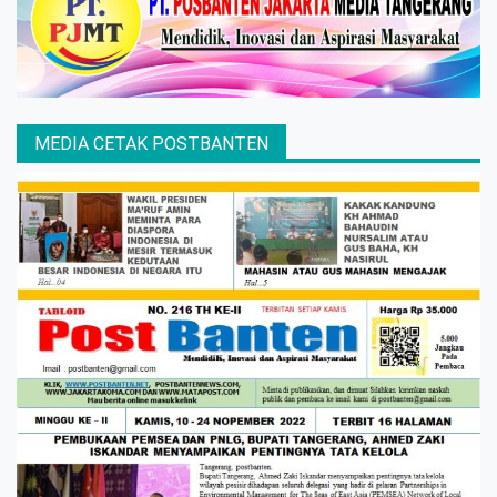
MEDIA CETAK POSTBANTEN