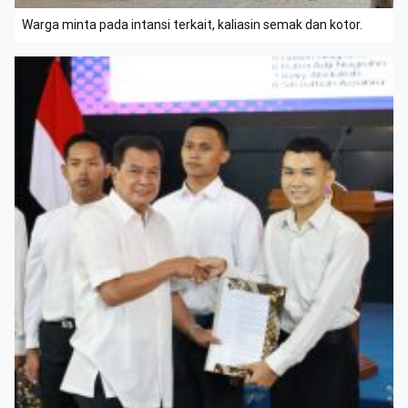
Warga minta pada intansi terkait, kaliasin semak dan kotor.