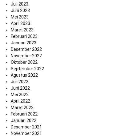
Juli 2023
Juni 2023
Mei 2023
April 2023
Maret 2023
Februari 2023
Januari 2023
Desember 2022
November 2022
Oktober 2022
September 2022
Agustus 2022
Juli 2022
Juni 2022
Mei 2022
April 2022
Maret 2022
Februari 2022
Januari 2022
Desember 2021
November 2021