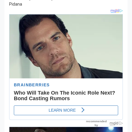
Pidana