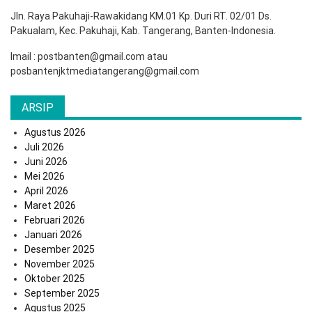
Jln. Raya Pakuhaji-Rawakidang KM.01 Kp. Duri RT. 02/01 Ds.
Pakualam, Kec. Pakuhaji, Kab. Tangerang, Banten-Indonesia.
Imail : postbanten@gmail.com atau
posbantenjktmediatangerang@gmail.com
ARSIP
Agustus 2026
Juli 2026
Juni 2026
Mei 2026
April 2026
Maret 2026
Februari 2026
Januari 2026
Desember 2025
November 2025
Oktober 2025
September 2025
Agustus 2025