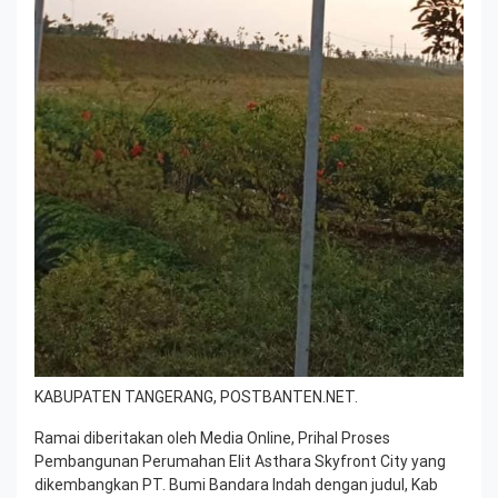
KABUPATEN TANGERANG, POSTBANTEN.NET.
Ramai diberitakan oleh Media Online, Prihal Proses
Pembangunan Perumahan Elit Asthara Skyfront City yang
dikembangkan PT. Bumi Bandara Indah dengan judul, Kab