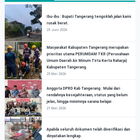
Ibu-ibu : Bupati Tangerang tengoklah jalan kami
rusak berat.
25 Juni 2026
Masyarakat Kabupaten Tangerang merupakan
prioritas utama PERUMDAM TKR (Perusahaan
Umum Daerah Air Minum Tirta Kerta Raharja)
Kabupaten Tangerang.
25 Mei 2026
Anggota DPRD Kab Tangerang : Mulai dari
rendahnya kesejahteraan, status yang belum
jelas, hingga minimnya sarana belajar.
21 Mei 2026
Apabila seluruh dokumen telah diverifikasi dan
dinyatakan lengkap.