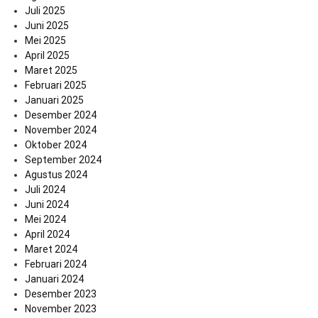
Juli 2025
Juni 2025
Mei 2025
April 2025
Maret 2025
Februari 2025
Januari 2025
Desember 2024
November 2024
Oktober 2024
September 2024
Agustus 2024
Juli 2024
Juni 2024
Mei 2024
April 2024
Maret 2024
Februari 2024
Januari 2024
Desember 2023
November 2023