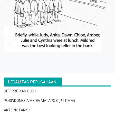
LEGALITAS PERUSAHAAN :
DITERBITKAN OLEH :
POSINDONESIA MEDIA MATAPOS (PT.PMM)
AKTE NOTARIS :