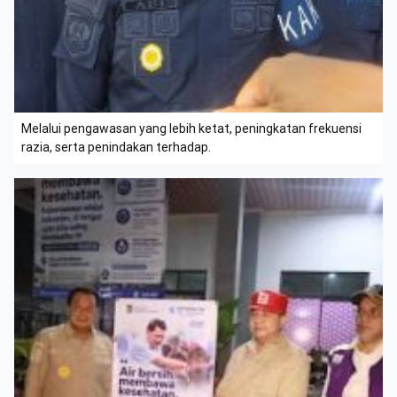
Melalui pengawasan yang lebih ketat, peningkatan frekuensi
razia, serta penindakan terhadap.