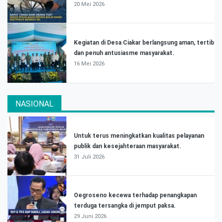
20 Mei 2026
Kegiatan di Desa Ciakar berlangsung aman, tertib
dan penuh antusiasme masyarakat.
16 Mei 2026
NASIONAL
Untuk terus meningkatkan kualitas pelayanan
publik dan kesejahteraan masyarakat.
31 Juli 2026
Oegroseno kecewa terhadap penangkapan
terduga tersangka di jemput paksa.
29 Juni 2026