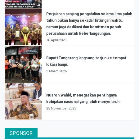
Perjalanan panjang pengabdian selama lima puluh
tahun bukan hanya sekadar hitungan waktu,
namun juga dedikasi dan komitmen penuh
perusahaan untuk keberlangsungan.
16 April 2026
Bupati Tangerang langsung terjun ke tempat
lokasi banjir.
9 Maret 2026
Nusron Wahid, menegaskan pentingnya
kebijakan nasional yang lebih menyeluruh.
25 November 2025
SPONSOR