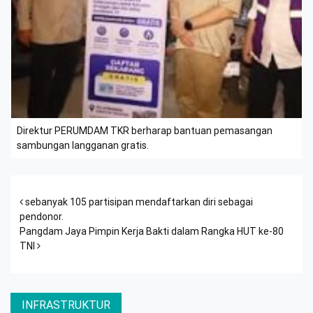
Direktur PERUMDAM TKR berharap bantuan pemasangan
sambungan langganan gratis.
Post navigation
sebanyak 105 partisipan mendaftarkan diri sebagai
pendonor.
Pangdam Jaya Pimpin Kerja Bakti dalam Rangka HUT ke-80
TNI
INFRASTRUKTUR