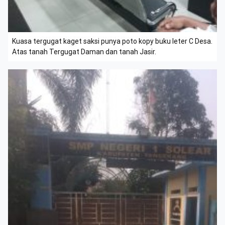
Kuasa tergugat kaget saksi punya poto kopy buku leter C Desa.
Atas tanah Tergugat Daman dan tanah Jasir.