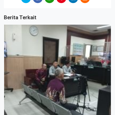
Berita Terkait