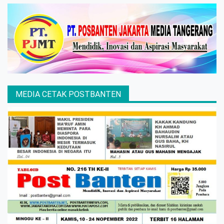
MEDIA CETAK POSTBANTEN