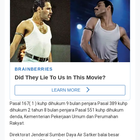
Pasal 167( 1 ) kuhp dihukum 9 bulan penjara Pasal 389 kuhp
dihukum 2 tahun 8 bulan penjara Pasal 551 kuhp dihukum
denda, Kementerian Pekerjaan Umum dan Perumahan
Rakyat.
Direktorat Jenderal Sumber Daya Air Satker balai besar