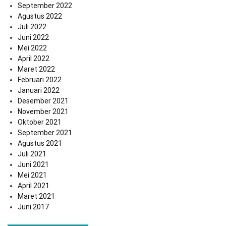
September 2022
Agustus 2022
Juli 2022
Juni 2022
Mei 2022
April 2022
Maret 2022
Februari 2022
Januari 2022
Desember 2021
November 2021
Oktober 2021
September 2021
Agustus 2021
Juli 2021
Juni 2021
Mei 2021
April 2021
Maret 2021
Juni 2017