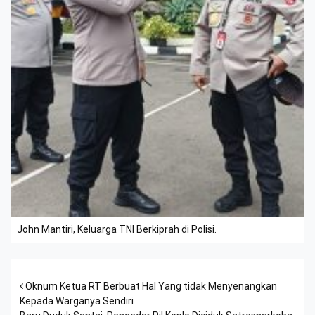
John Mantiri, Keluarga TNI Berkiprah di Polisi.
Post navigation
Oknum Ketua RT Berbuat Hal Yang tidak Menyenangkan
Kepada Warganya Sendiri