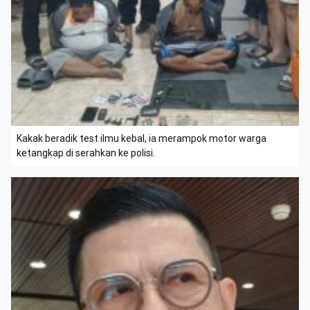
Kakak beradik test ilmu kebal, ia merampok motor warga
ketangkap di serahkan ke polisi.