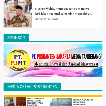
Nusron Wahid, menegaskan pentingnya
kebijakan nasional yang lebih menyeluruh.
25 November 2025
SPONSOR
MEDIA CETAK POSTBANTEN