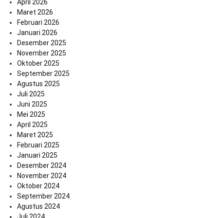
April 2026
Maret 2026
Februari 2026
Januari 2026
Desember 2025
November 2025
Oktober 2025
September 2025
Agustus 2025
Juli 2025
Juni 2025
Mei 2025
April 2025
Maret 2025
Februari 2025
Januari 2025
Desember 2024
November 2024
Oktober 2024
September 2024
Agustus 2024
Juli 2024