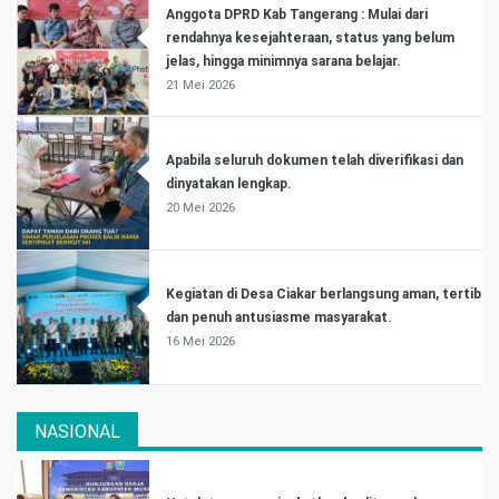
Anggota DPRD Kab Tangerang : Mulai dari
rendahnya kesejahteraan, status yang belum
jelas, hingga minimnya sarana belajar.
21 Mei 2026
Apabila seluruh dokumen telah diverifikasi dan
dinyatakan lengkap.
20 Mei 2026
Kegiatan di Desa Ciakar berlangsung aman, tertib
dan penuh antusiasme masyarakat.
16 Mei 2026
NASIONAL