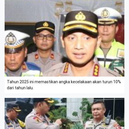
Tahun 2025 ini memastikan angka kecelakaan akan turun 10%
dari tahun lalu.