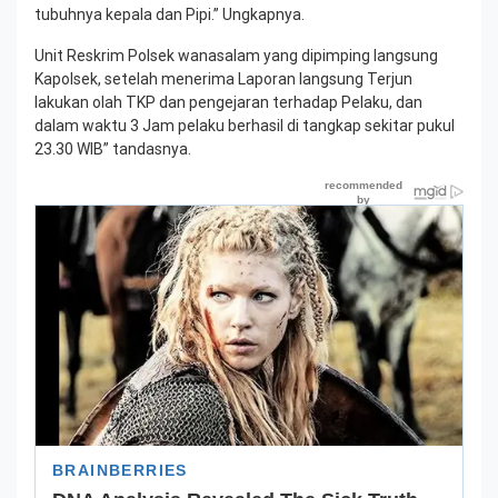
tubuhnya kepala dan Pipi.” Ungkapnya.
Unit Reskrim Polsek wanasalam yang dipimping langsung
Kapolsek, setelah menerima Laporan langsung Terjun
lakukan olah TKP dan pengejaran terhadap Pelaku, dan
dalam waktu 3 Jam pelaku berhasil di tangkap sekitar pukul
23.30 WIB” tandasnya.