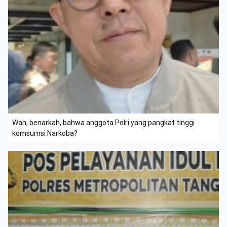
Wah, benarkah, bahwa anggota Polri yang pangkat tinggi
komsumsi Narkoba?