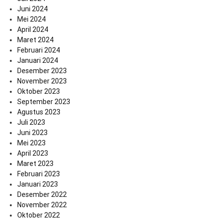
Juni 2024
Mei 2024
April 2024
Maret 2024
Februari 2024
Januari 2024
Desember 2023
November 2023
Oktober 2023
September 2023
Agustus 2023
Juli 2023
Juni 2023
Mei 2023
April 2023
Maret 2023
Februari 2023
Januari 2023
Desember 2022
November 2022
Oktober 2022