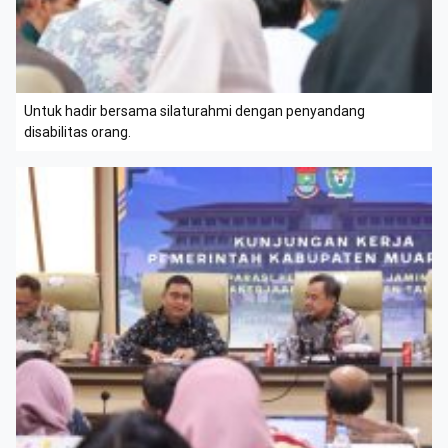
Untuk hadir bersama silaturahmi dengan penyandang
disabilitas orang.