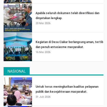
Apabila seluruh dokumen telah diverifikasi dan
dinyatakan lengkap.
20 Mei 2026
Kegiatan di Desa Ciakar berlangsung aman, tertib
dan penuh antusiasme masyarakat.
16 Mei 2026
NASIONAL
Untuk terus meningkatkan kualitas pelayanan
publik dan kesejahteraan masyarakat.
31 Juli 2026