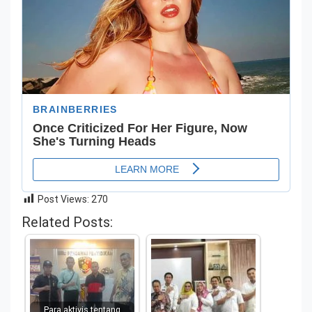
Post Views:
270
Related Posts:
Para aktivis tentang