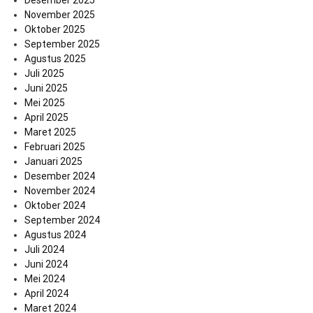
November 2025
Oktober 2025
September 2025
Agustus 2025
Juli 2025
Juni 2025
Mei 2025
April 2025
Maret 2025
Februari 2025
Januari 2025
Desember 2024
November 2024
Oktober 2024
September 2024
Agustus 2024
Juli 2024
Juni 2024
Mei 2024
April 2024
Maret 2024