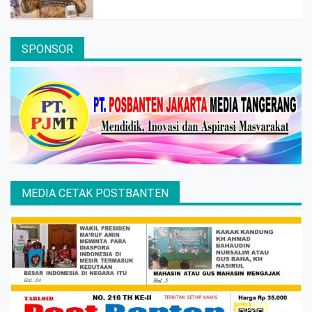
SPONSOR
MEDIA CETAK POSTBANTEN