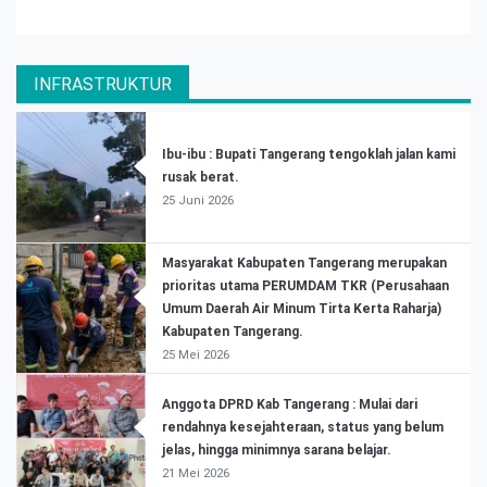
INFRASTRUKTUR
Ibu-ibu : Bupati Tangerang tengoklah jalan kami
rusak berat.
25 Juni 2026
Masyarakat Kabupaten Tangerang merupakan
prioritas utama PERUMDAM TKR (Perusahaan
Umum Daerah Air Minum Tirta Kerta Raharja)
Kabupaten Tangerang.
25 Mei 2026
Anggota DPRD Kab Tangerang : Mulai dari
rendahnya kesejahteraan, status yang belum
jelas, hingga minimnya sarana belajar.
21 Mei 2026