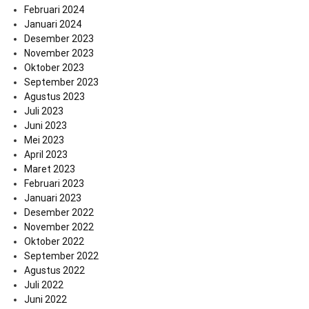
Februari 2024
Januari 2024
Desember 2023
November 2023
Oktober 2023
September 2023
Agustus 2023
Juli 2023
Juni 2023
Mei 2023
April 2023
Maret 2023
Februari 2023
Januari 2023
Desember 2022
November 2022
Oktober 2022
September 2022
Agustus 2022
Juli 2022
Juni 2022