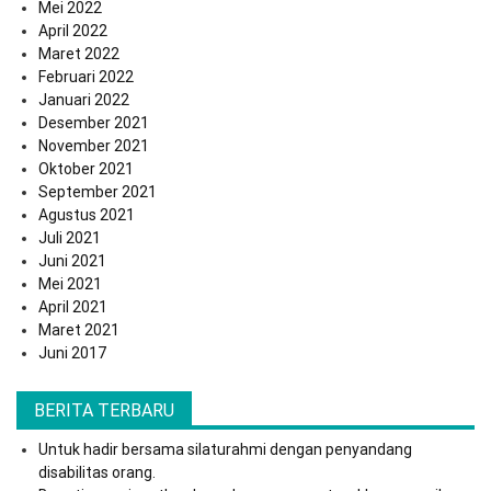
Mei 2022
April 2022
Maret 2022
Februari 2022
Januari 2022
Desember 2021
November 2021
Oktober 2021
September 2021
Agustus 2021
Juli 2021
Juni 2021
Mei 2021
April 2021
Maret 2021
Juni 2017
BERITA TERBARU
Untuk hadir bersama silaturahmi dengan penyandang
disabilitas orang.