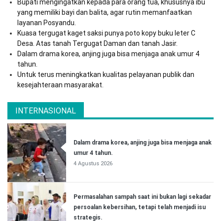
Bupati mengingatkan kepada para orang tua, khususnya ibu
yang memiliki bayi dan balita, agar rutin memanfaatkan
layanan Posyandu.
Kuasa tergugat kaget saksi punya poto kopy buku leter C
Desa. Atas tanah Tergugat Daman dan tanah Jasir.
Dalam drama korea, anjing juga bisa menjaga anak umur 4
tahun.
Untuk terus meningkatkan kualitas pelayanan publik dan
kesejahteraan masyarakat.
INTERNASIONAL
Dalam drama korea, anjing juga bisa menjaga anak
umur 4 tahun.
4 Agustus 2026
Permasalahan sampah saat ini bukan lagi sekadar
persoalan kebersihan, tetapi telah menjadi isu
strategis.