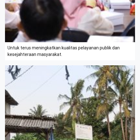
Untuk terus meningkatkan kualitas pelayanan publik dan
kesejahteraan masyarakat.