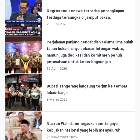
Oegroseno kecewa terhadap penangkapan
terduga tersangka di jemput paksa.
29 Juni 2026
Perjalanan panjang pengabdian selama lima puluh
tahun bukan hanya sekadar hitungan waktu,
namun juga dedikasi dan komitmen penuh
perusahaan untuk keberlangsungan.
16 April 2026
Bupati Tangerang langsung terjun ke tempat
lokasi banjir.
9 Maret 2026
Nusron Wahid, menegaskan pentingnya
kebijakan nasional yang lebih menyeluruh.
25 November 2025