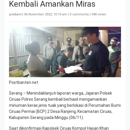
Kembali Amankan Miras
postbant |
06 November 2022, 10:10 am
| 0 comments | 348 views
Postbanten.net
Serang – Menindaklanjuti laporan warga, Jajaran Polsek
Ciruas Polres Serang kembali berhasil mengamankan
minuman keras jenis tuak yang berlokasi di Perumahan Bumi
Ciruas Permai (BCP) 2 Desa Ranjeng, Kecamatan Ciruas,
Kabupaten Serang pada Minggu (06/11).
Saat dikonfirmasi Kapolsek Ciruas Kompol Hasan Khan