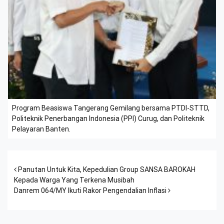
Program Beasiswa Tangerang Gemilang bersama PTDI-STTD,
Politeknik Penerbangan Indonesia (PPI) Curug, dan Politeknik
Pelayaran Banten.
Post navigation
Panutan Untuk Kita, Kepedulian Group SANSA BAROKAH
Kepada Warga Yang Terkena Musibah
Danrem 064/MY Ikuti Rakor Pengendalian Inflasi