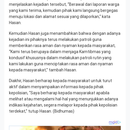
menjelaskan kejadian tersebut, “Berawal dari laporan warga
yang kami terima, kemudian pihak kami langsung bergegas
menuju lokasi dan alamat sesuai yang dilaporkan,” kata
Hasan.
Kemudian Hasan juga menambahkan bahwa dengan adanya
kejadian ini pihaknya terus melakukan patroli guna
memberikan rasa aman dan nyaman kepada masyarakat,
“Kami terus berupaya dalam menjaga Kamtibmas yang
kondusif khususnya dalam melakukan patroli rutin yang
kami lakukan guna menciptakan rasa aman dan nyaman
kepada masyarakat,” tambah Hasan.
Diakhir, Hasan berharap kepada masyarakat untuk turut
aktif dalam menyampaikan informasi kepada pihak
kepolisian, “Saya berharap kepada masyarakat apabila
melihat atau mengalami hal-hal yang menunjukkan adanya
indikasi kejahatan, segera melapor kepada pihak kepolisian
terdekat,” tutup Hasan. (Bidhumas)