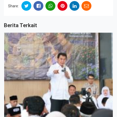
Share:
Berita Terkait