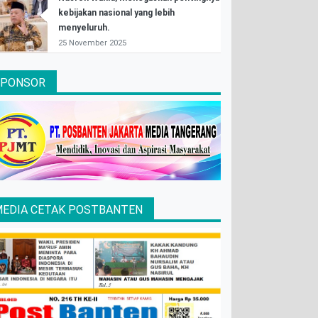
kebijakan nasional yang lebih
menyeluruh.
25 November 2025
SPONSOR
EDIA CETAK POSTBANTEN