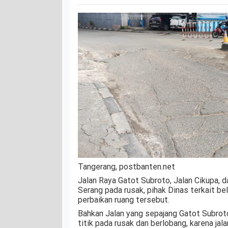
Tangerang, postbanten.net
Jalan Raya Gatot Subroto, Jalan Cikupa, d
Serang pada rusak, pihak Dinas terkait b
perbaikan ruang tersebut.
Bahkan Jalan yang sepajang Gatot Subrot
titik pada rusak dan berlobang, karena jala