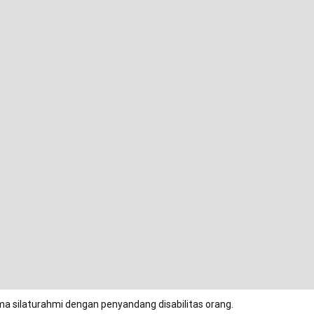
ma silaturahmi dengan penyandang disabilitas orang.