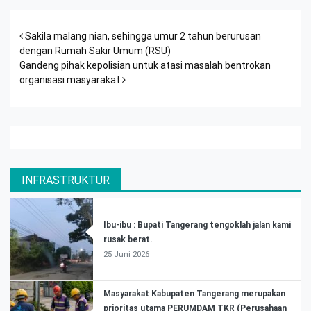
Post navigation
Sakila malang nian, sehingga umur 2 tahun berurusan
dengan Rumah Sakir Umum (RSU)
Gandeng pihak kepolisian untuk atasi masalah bentrokan
organisasi masyarakat
INFRASTRUKTUR
Ibu-ibu : Bupati Tangerang tengoklah jalan kami
rusak berat.
25 Juni 2026
Masyarakat Kabupaten Tangerang merupakan
prioritas utama PERUMDAM TKR (Perusahaan