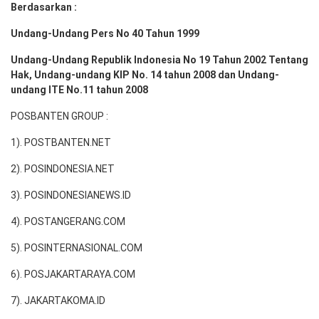
Berdasarkan :
Undang-Undang Pers No 40 Tahun 1999
Undang-Undang Republik Indonesia No 19 Tahun 2002 Tentang
Hak, Undang-undang KIP No. 14 tahun 2008 dan Undang-
undang ITE No.11 tahun 2008
POSBANTEN GROUP :
1). POSTBANTEN.NET
2). POSINDONESIA.NET
3). POSINDONESIANEWS.ID
4). POSTANGERANG.COM
5). POSINTERNASIONAL.COM
6). POSJAKARTARAYA.COM
7). JAKARTAKOMA.ID