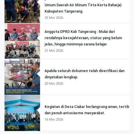
Umum Daerah Air Minum Tirta Kerta Raharja)
Kabupaten Tangerang.
25 Mei 2026
Anggota DPRD Kab Tangerang : Mulai dari
rendahnya kesejahteraan, status yang belum
jelas, hingga minimnya sarana belajar.
21 Mei 2026
Apabila seluruh dokumen telah diverifikasi dan
dinyatakan lengkap.
20 Mei 2026
Kegiatan di Desa Ciakar berlangsung aman, tertib
dan penuh antusiasme masyarakat.
16 Mei 2026