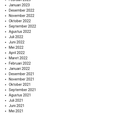
Januari 2023
Desember 2022
November 2022
Oktober 2022
September 2022
Agustus 2022
Juli 2022
Juni 2022
Mei 2022
April 2022
Maret 2022
Februari 2022
Januari 2022
Desember 2021
November 2021
Oktober 2021
September 2021
Agustus 2021
Juli 2021
Juni 2021
Mei 2021