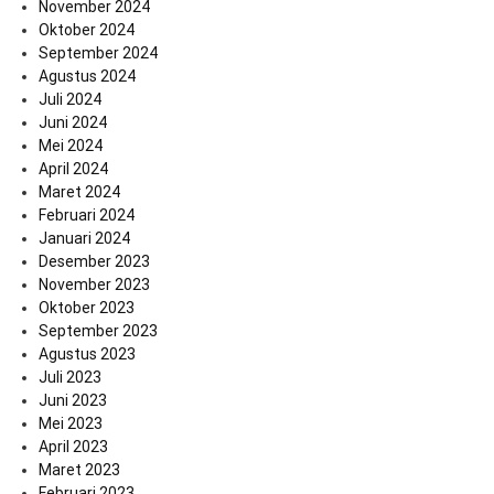
November 2024
Oktober 2024
September 2024
Agustus 2024
Juli 2024
Juni 2024
Mei 2024
April 2024
Maret 2024
Februari 2024
Januari 2024
Desember 2023
November 2023
Oktober 2023
September 2023
Agustus 2023
Juli 2023
Juni 2023
Mei 2023
April 2023
Maret 2023
Februari 2023