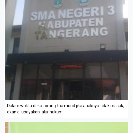
Dalam waktu dekat orang tua murid jika anaknya tidak masuk,
akan di upayakan jalur hukum.