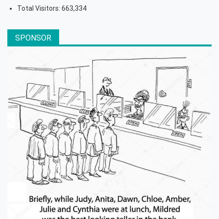
Total Visitors:
663,334
SPONSOR