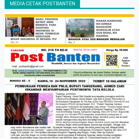
MEDIA CETAK POSTBANTEN