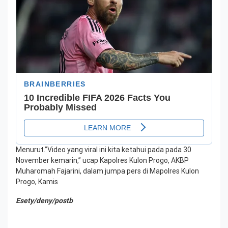
Menurut.”Video yang viral ini kita ketahui pada pada 30
November kemarin,” ucap Kapolres Kulon Progo, AKBP
Muharomah Fajarini, dalam jumpa pers di Mapolres Kulon
Progo, Kamis
Esety/deny/postb