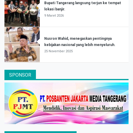
Bupati Tangerang langsung terjun ke tempat
lokasi banjir.
9 Maret 2026
Nusron Wahid, menegaskan pentingnya
kebijakan nasional yang lebih menyeluruh.
25 November 2025
SPONSOR