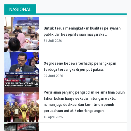
NASIONAL
Untuk terus meningkatkan kualitas pelayanan
publik dan kesejahteraan masyarakat.
31 Juli 2026
Oegroseno kecewa terhadap penangkapan
terduga tersangka di jemput paksa.
29 Juni 2026
Perjalanan panjang pengabdian selama lima puluh
tahun bukan hanya sekadar hitungan waktu,
namun juga dedikasi dan komitmen penuh
perusahaan untuk keberlangsungan.
16 April 2026