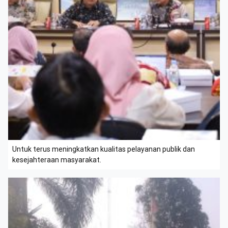
Untuk terus meningkatkan kualitas pelayanan publik dan
kesejahteraan masyarakat.