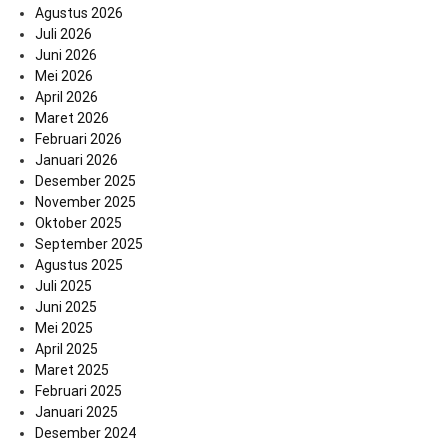
Agustus 2026
Juli 2026
Juni 2026
Mei 2026
April 2026
Maret 2026
Februari 2026
Januari 2026
Desember 2025
November 2025
Oktober 2025
September 2025
Agustus 2025
Juli 2025
Juni 2025
Mei 2025
April 2025
Maret 2025
Februari 2025
Januari 2025
Desember 2024