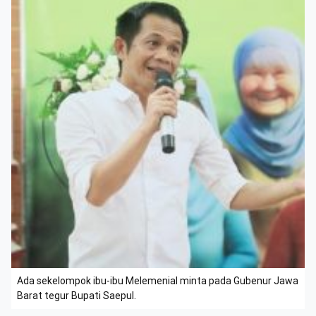
Ada sekelompok ibu-ibu Melemenial minta pada Gubenur Jawa
Barat tegur Bupati Saepul.