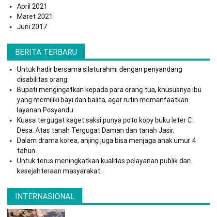
April 2021
Maret 2021
Juni 2017
BERITA TERBARU
Untuk hadir bersama silaturahmi dengan penyandang
disabilitas orang.
Bupati mengingatkan kepada para orang tua, khususnya ibu
yang memiliki bayi dan balita, agar rutin memanfaatkan
layanan Posyandu.
Kuasa tergugat kaget saksi punya poto kopy buku leter C
Desa. Atas tanah Tergugat Daman dan tanah Jasir.
Dalam drama korea, anjing juga bisa menjaga anak umur 4
tahun.
Untuk terus meningkatkan kualitas pelayanan publik dan
kesejahteraan masyarakat.
INTERNASIONAL