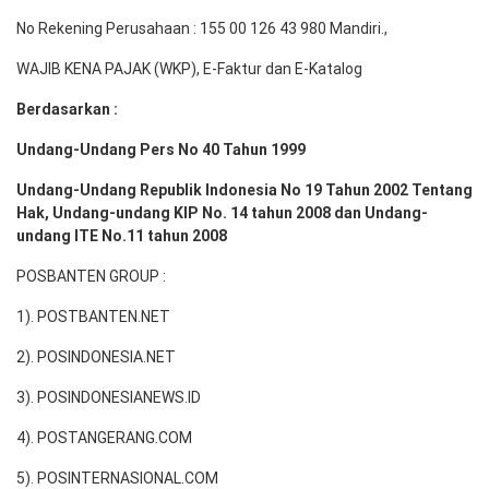
No Rekening Perusahaan : 155 00 126 43 980 Mandiri.,
WAJIB KENA PAJAK (WKP), E-Faktur dan E-Katalog
Berdasarkan :
Undang-Undang Pers No 40 Tahun 1999
Undang-Undang Republik Indonesia No 19 Tahun 2002 Tentang
Hak, Undang-undang KIP No. 14 tahun 2008 dan Undang-
undang ITE No.11 tahun 2008
POSBANTEN GROUP :
1). POSTBANTEN.NET
2). POSINDONESIA.NET
3). POSINDONESIANEWS.ID
4). POSTANGERANG.COM
5). POSINTERNASIONAL.COM