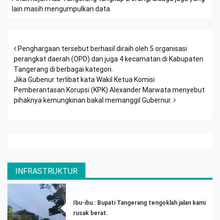
lain masih mengumpulkan data.
Post navigation
Penghargaan tersebut berhasil diraih oleh 5 organisasi
perangkat daerah (OPD) dan juga 4 kecamatan di Kabupaten
Tangerang di berbagai kategori.
Jika Gubenur terlibat kata Wakil Ketua Komisi
Pemberantasan Korupsi (KPK) Alexander Marwata menyebut
pihaknya kemungkinan bakal memanggil Gubernur.
INFRASTRUKTUR
Ibu-ibu : Bupati Tangerang tengoklah jalan kami
rusak berat.