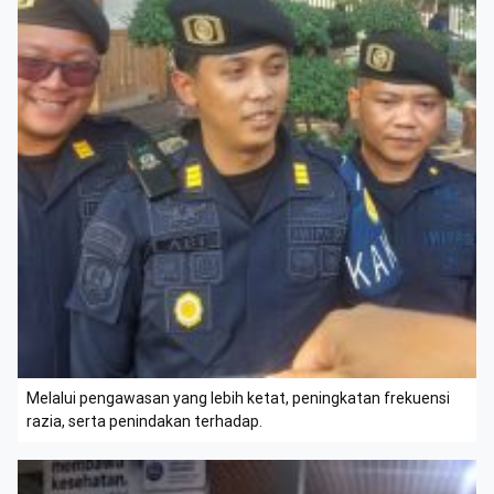
Melalui pengawasan yang lebih ketat, peningkatan frekuensi
razia, serta penindakan terhadap.