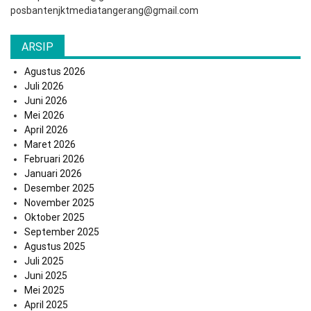
posbantenjktmediatangerang@gmail.com
ARSIP
Agustus 2026
Juli 2026
Juni 2026
Mei 2026
April 2026
Maret 2026
Februari 2026
Januari 2026
Desember 2025
November 2025
Oktober 2025
September 2025
Agustus 2025
Juli 2025
Juni 2025
Mei 2025
April 2025