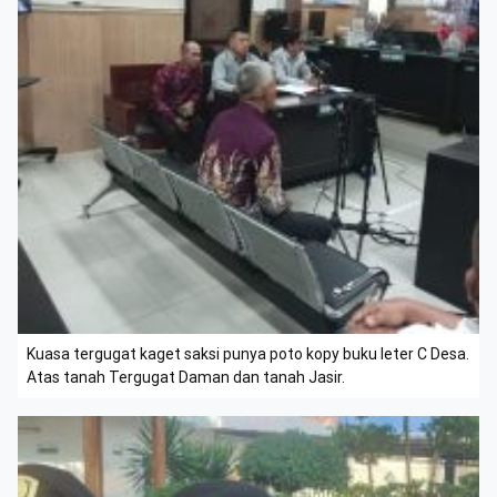
Kuasa tergugat kaget saksi punya poto kopy buku leter C Desa.
Atas tanah Tergugat Daman dan tanah Jasir.