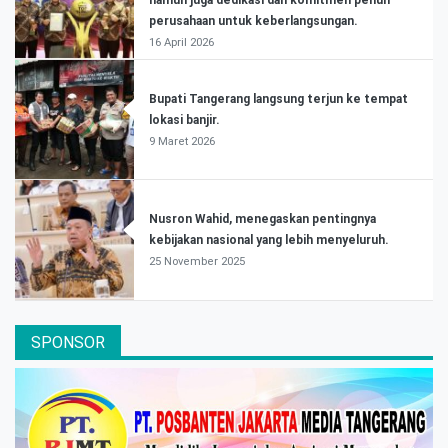
perusahaan untuk keberlangsungan.
16 April 2026
Bupati Tangerang langsung terjun ke tempat
lokasi banjir.
9 Maret 2026
Nusron Wahid, menegaskan pentingnya
kebijakan nasional yang lebih menyeluruh.
25 November 2025
SPONSOR