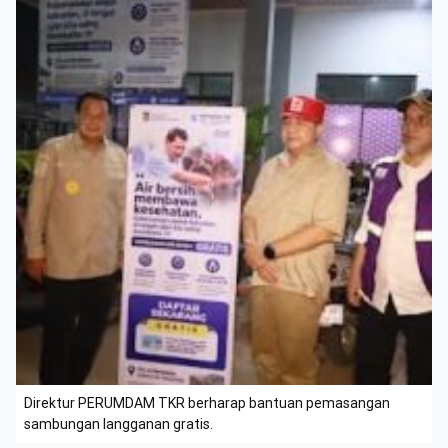
Direktur PERUMDAM TKR berharap bantuan pemasangan
sambungan langganan gratis.