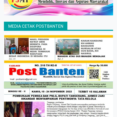
MEDIA CETAK POSTBANTEN