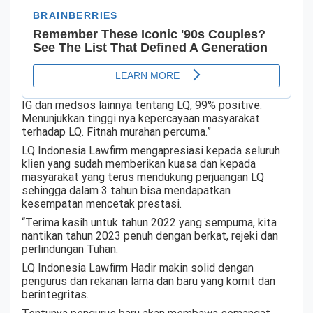
IG dan medsos lainnya tentang LQ, 99% positive.
Menunjukkan tinggi nya kepercayaan masyarakat
terhadap LQ. Fitnah murahan percuma.”
LQ Indonesia Lawfirm mengapresiasi kepada seluruh
klien yang sudah memberikan kuasa dan kepada
masyarakat yang terus mendukung perjuangan LQ
sehingga dalam 3 tahun bisa mendapatkan
kesempatan mencetak prestasi.
“Terima kasih untuk tahun 2022 yang sempurna, kita
nantikan tahun 2023 penuh dengan berkat, rejeki dan
perlindungan Tuhan.
LQ Indonesia Lawfirm Hadir makin solid dengan
pengurus dan rekanan lama dan baru yang komit dan
berintegritas.