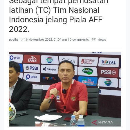
Sebagai tempat pemusatan
latihan (TC) Tim Nasional
Indonesia jelang Piala AFF
2022.
postbant |
16 November 2022, 01:04 am
| 0 comments | 491 views