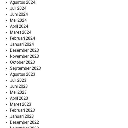
Agustus 2024
Juli 2024
Juni 2024
Mei 2024
April 2024
Maret 2024
Februari 2024
Januari 2024
Desember 2023
November 2023
Oktober 2023
September 2023
Agustus 2023
Juli 2023
Juni 2023
Mei 2023
April 2023
Maret 2023
Februari 2023
Januari 2023
Desember 2022