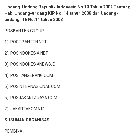
Undang-Undang Republik Indonesia No 19 Tahun 2002 Tentang
Hak, Undang-undang KIP No. 14 tahun 2008 dan Undang-
undang ITE No.11 tahun 2008
POSBANTEN GROUP :
1). POSTBANTEN.NET
2). POSINDONESIA.NET
3). POSINDONESIANEWS.ID
4). POSTANGERANG.COM
5). POSINTERNASIONAL.COM
6). POSJAKARTARAYA.COM
7). JAKARTAKOMA.ID
SUSUNAN ORGANISASI :
PEMBINA :