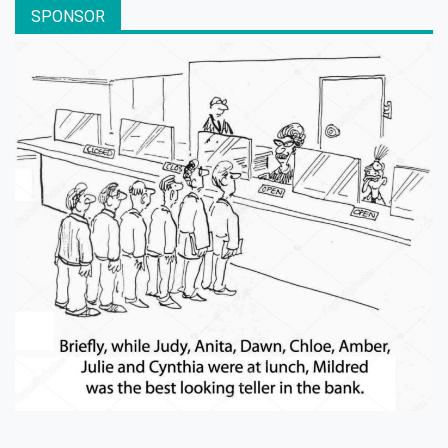
SPONSOR