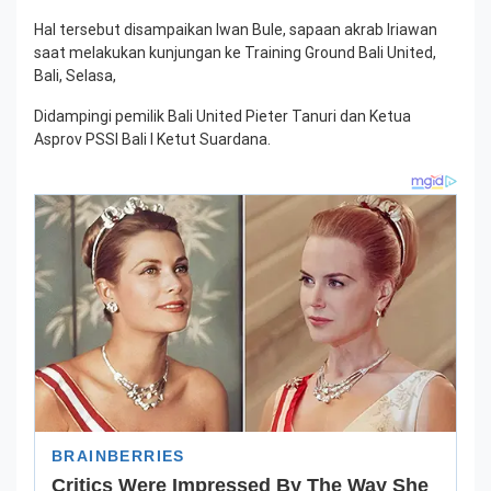
Hal tersebut disampaikan Iwan Bule, sapaan akrab Iriawan
saat melakukan kunjungan ke Training Ground Bali United,
Bali, Selasa,
Didampingi pemilik Bali United Pieter Tanuri dan Ketua
Asprov PSSI Bali I Ketut Suardana.