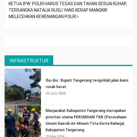
KETUA IPW: POLRI HARUS TEGAS DAN TAHAN SESUAI KUHAP,
TERSANGKA NATALIA RUSLI YANG KERAP MANGKIR
MELECEHKAN KEWENANGAN POLRI
INFRASTRUKTUR
Ibu-ibu : Bupati Tangerang tengoklah jalan kami
rusak berat.
25 Juni 2026
Masyarakat Kabupaten Tangerang merupakan
prioritas utama PERUMDAM TKR (Perusahaan
Umum Daerah Air Minum Tirta Kerta Raharja)
Kabupaten Tangerang.
25 Mei 2026