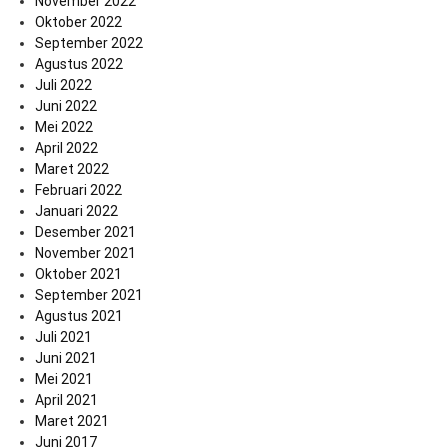
November 2022
Oktober 2022
September 2022
Agustus 2022
Juli 2022
Juni 2022
Mei 2022
April 2022
Maret 2022
Februari 2022
Januari 2022
Desember 2021
November 2021
Oktober 2021
September 2021
Agustus 2021
Juli 2021
Juni 2021
Mei 2021
April 2021
Maret 2021
Juni 2017