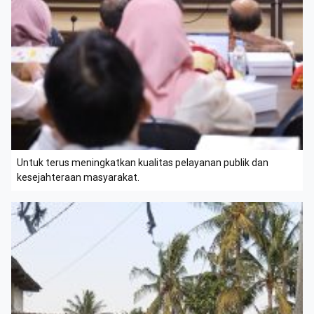
Untuk terus meningkatkan kualitas pelayanan publik dan
kesejahteraan masyarakat.