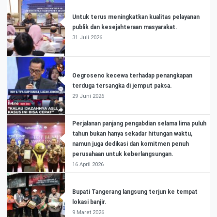
Untuk terus meningkatkan kualitas pelayanan
publik dan kesejahteraan masyarakat.
31 Juli 2026
Oegroseno kecewa terhadap penangkapan
terduga tersangka di jemput paksa.
29 Juni 2026
Perjalanan panjang pengabdian selama lima puluh
tahun bukan hanya sekadar hitungan waktu,
namun juga dedikasi dan komitmen penuh
perusahaan untuk keberlangsungan.
16 April 2026
Bupati Tangerang langsung terjun ke tempat
lokasi banjir.
9 Maret 2026