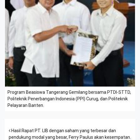
Program Beasiswa Tangerang Gemilang bersama PTDI-STTD,
Politeknik Penerbangan Indonesia (PPI) Curug, dan Politeknik
Pelayaran Banten.
Post navigation
Hasil Rapat PT. LIB dengan saham yang terbesar dan
pendukung modal yang besar, Ferry Paulus akan kesempatan.