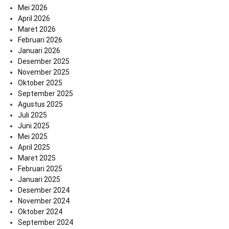
Mei 2026
April 2026
Maret 2026
Februari 2026
Januari 2026
Desember 2025
November 2025
Oktober 2025
September 2025
Agustus 2025
Juli 2025
Juni 2025
Mei 2025
April 2025
Maret 2025
Februari 2025
Januari 2025
Desember 2024
November 2024
Oktober 2024
September 2024