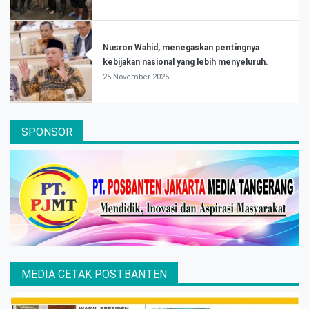
Nusron Wahid, menegaskan pentingnya
kebijakan nasional yang lebih menyeluruh.
25 November 2025
SPONSOR
MEDIA CETAK POSTBANTEN