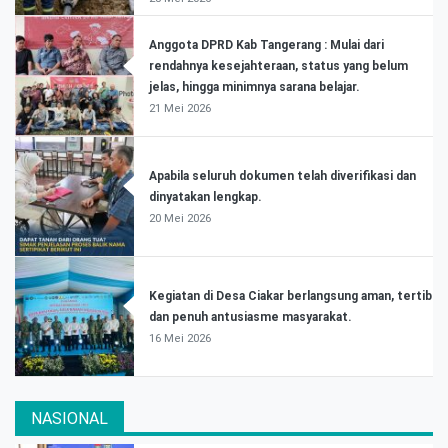
Anggota DPRD Kab Tangerang : Mulai dari
rendahnya kesejahteraan, status yang belum
jelas, hingga minimnya sarana belajar.
21 Mei 2026
Apabila seluruh dokumen telah diverifikasi dan
dinyatakan lengkap.
20 Mei 2026
Kegiatan di Desa Ciakar berlangsung aman, tertib
dan penuh antusiasme masyarakat.
16 Mei 2026
NASIONAL