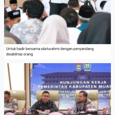
Untuk hadir bersama silaturahmi dengan penyandang
disabilitas orang.