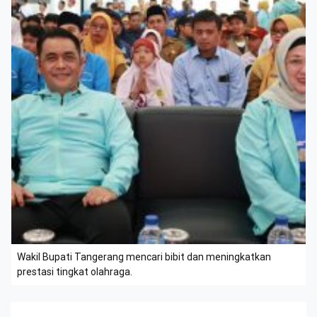
Wakil Bupati Tangerang mencari bibit dan meningkatkan
prestasi tingkat olahraga.