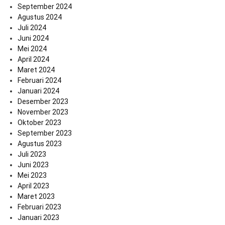
September 2024
Agustus 2024
Juli 2024
Juni 2024
Mei 2024
April 2024
Maret 2024
Februari 2024
Januari 2024
Desember 2023
November 2023
Oktober 2023
September 2023
Agustus 2023
Juli 2023
Juni 2023
Mei 2023
April 2023
Maret 2023
Februari 2023
Januari 2023