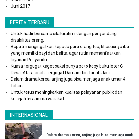
Juni 2017
BERITA TERBARU
Untuk hadir bersama silaturahmi dengan penyandang
disabilitas orang.
Bupati mengingatkan kepada para orang tua, khususnya ibu
yang memiliki bayi dan balita, agar rutin memanfaatkan
layanan Posyandu.
Kuasa tergugat kaget saksi punya poto kopy buku leter C
Desa. Atas tanah Tergugat Daman dan tanah Jasir.
Dalam drama korea, anjing juga bisa menjaga anak umur 4
tahun.
Untuk terus meningkatkan kualitas pelayanan publik dan
kesejahteraan masyarakat.
INTERNASIONAL
Dalam drama korea, anjing juga bisa menjaga anak