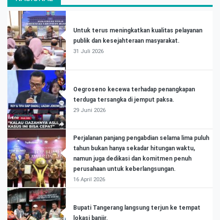
Untuk terus meningkatkan kualitas pelayanan
publik dan kesejahteraan masyarakat.
31 Juli 2026
Oegroseno kecewa terhadap penangkapan
terduga tersangka di jemput paksa.
29 Juni 2026
Perjalanan panjang pengabdian selama lima puluh
tahun bukan hanya sekadar hitungan waktu,
namun juga dedikasi dan komitmen penuh
perusahaan untuk keberlangsungan.
16 April 2026
Bupati Tangerang langsung terjun ke tempat
lokasi banjir.