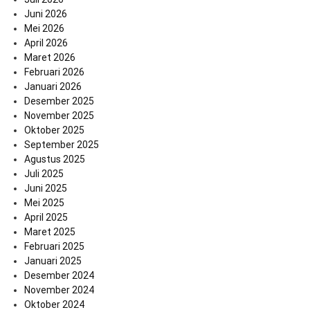
Juni 2026
Mei 2026
April 2026
Maret 2026
Februari 2026
Januari 2026
Desember 2025
November 2025
Oktober 2025
September 2025
Agustus 2025
Juli 2025
Juni 2025
Mei 2025
April 2025
Maret 2025
Februari 2025
Januari 2025
Desember 2024
November 2024
Oktober 2024