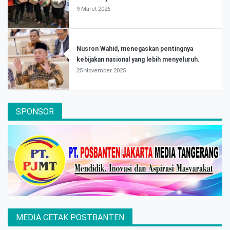
9 Maret 2026
Nusron Wahid, menegaskan pentingnya
kebijakan nasional yang lebih menyeluruh.
25 November 2025
SPONSOR
MEDIA CETAK POSTBANTEN