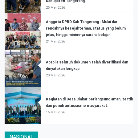
Kabupaten Tangerang.
25 Mei 2026
Anggota DPRD Kab Tangerang : Mulai dari
rendahnya kesejahteraan, status yang belum
jelas, hingga minimnya sarana belajar.
21 Mei 2026
Apabila seluruh dokumen telah diverifikasi dan
dinyatakan lengkap.
20 Mei 2026
Kegiatan di Desa Ciakar berlangsung aman, tertib
dan penuh antusiasme masyarakat.
16 Mei 2026
NASIONAL