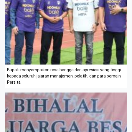
Bupati menyampaikan rasa bangga dan apresiasi yang tinggi
kepada seluruh jajaran manajemen, pelatih, dan para pemain
Persita.