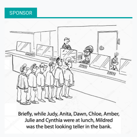
SPONSOR