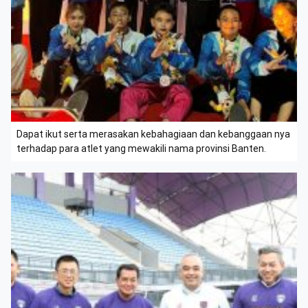
Dapat ikut serta merasakan kebahagiaan dan kebanggaan nya
terhadap para atlet yang mewakili nama provinsi Banten.