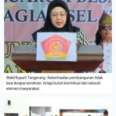
Wakil Bupati Tangerang : Keberhasilan pembangunan tidak
bisa dicapai sendirian, tetapi butuh kontribusi dari seluruh
elemen masyarakat.