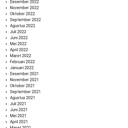
Desember 2022
November 2022
Oktober 2022
September 2022
Agustus 2022
Juli 2022
Juni 2022
Mei 2022
April 2022
Maret 2022
Februari 2022
Januari 2022
Desember 2021
November 2021
Oktober 2021
September 2021
Agustus 2021
Juli 2021
Juni 2021
Mei 2021
April 2021
Maret 2021