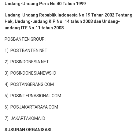
Undang-Undang Pers No 40 Tahun 1999
Undang-Undang Republik Indonesia No 19 Tahun 2002 Tentang
Hak, Undang-undang KIP No. 14 tahun 2008 dan Undang-
undang ITE No.11 tahun 2008
POSBANTEN GROUP :
1). POSTBANTEN.NET
2). POSINDONESIA.NET
3). POSINDONESIANEWS.ID
4). POSTANGERANG.COM
5). POSINTERNASIONAL.COM
6). POSJAKARTARAYA.COM
7). JAKARTAKOMA.ID
SUSUNAN ORGANISASI :