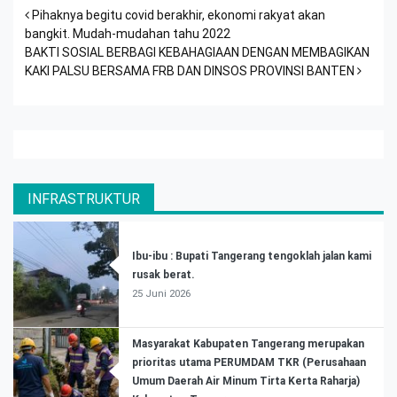
Post navigation
Pihaknya begitu covid berakhir, ekonomi rakyat akan
bangkit. Mudah-mudahan tahu 2022
BAKTI SOSIAL BERBAGI KEBAHAGIAAN DENGAN MEMBAGIKAN
KAKI PALSU BERSAMA FRB DAN DINSOS PROVINSI BANTEN
INFRASTRUKTUR
Ibu-ibu : Bupati Tangerang tengoklah jalan kami
rusak berat.
25 Juni 2026
Masyarakat Kabupaten Tangerang merupakan
prioritas utama PERUMDAM TKR (Perusahaan
Umum Daerah Air Minum Tirta Kerta Raharja)