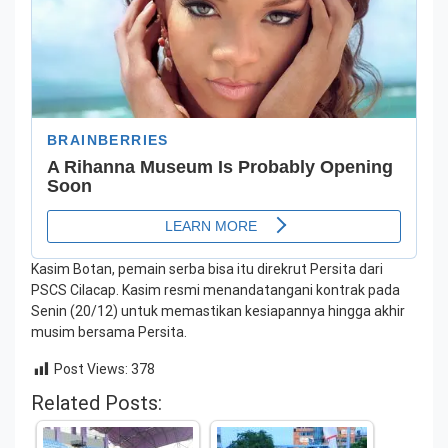
Kasim Botan, pemain serba bisa itu direkrut Persita dari
PSCS Cilacap. Kasim resmi menandatangani kontrak pada
Senin (20/12) untuk memastikan kesiapannya hingga akhir
musim bersama Persita.
Post Views:
378
Related Posts: