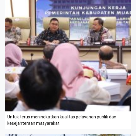
Untuk terus meningkatkan kualitas pelayanan publik dan
kesejahteraan masyarakat.