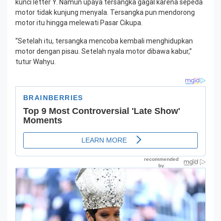
kunci letter Y. Namun upaya tersangka gagal karena sepeda
motor tidak kunjung menyala. Tersangka pun mendorong
motor itu hingga melewati Pasar Cikupa.
“Setelah itu, tersangka mencoba kembali menghidupkan
motor dengan pisau. Setelah nyala motor dibawa kabur,”
tutur Wahyu.