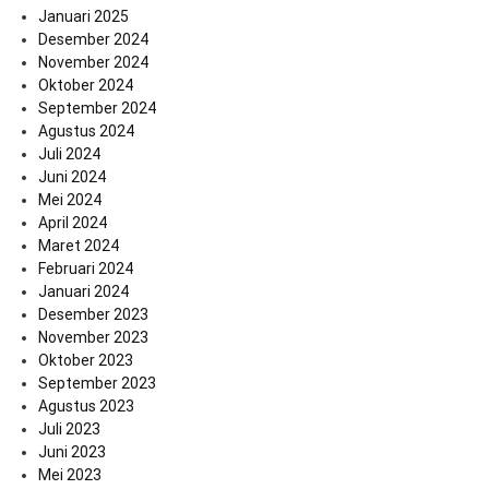
Januari 2025
Desember 2024
November 2024
Oktober 2024
September 2024
Agustus 2024
Juli 2024
Juni 2024
Mei 2024
April 2024
Maret 2024
Februari 2024
Januari 2024
Desember 2023
November 2023
Oktober 2023
September 2023
Agustus 2023
Juli 2023
Juni 2023
Mei 2023