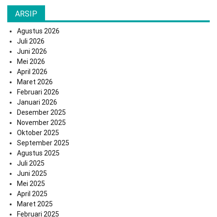
ARSIP
Agustus 2026
Juli 2026
Juni 2026
Mei 2026
April 2026
Maret 2026
Februari 2026
Januari 2026
Desember 2025
November 2025
Oktober 2025
September 2025
Agustus 2025
Juli 2025
Juni 2025
Mei 2025
April 2025
Maret 2025
Februari 2025