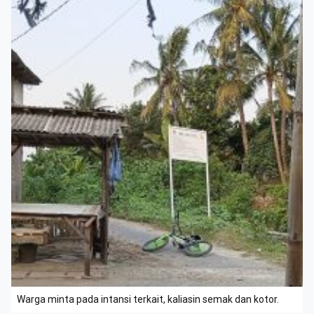
Warga minta pada intansi terkait, kaliasin semak dan kotor.