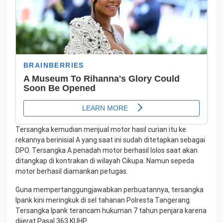
Tersangka kemudian menjual motor hasil curian itu ke
rekannya berinisial A yang saat ini sudah ditetapkan sebagai
DPO. Tersangka A penadah motor berhasil lolos saat akan
ditangkap di kontrakan di wilayah Cikupa. Namun sepeda
motor berhasil diamankan petugas.
Guna mempertanggungjawabkan perbuatannya, tersangka
Ipank kini meringkuk di sel tahanan Polresta Tangerang.
Tersangka Ipank terancam hukuman 7 tahun penjara karena
dijerat Pasal 363 KUHP.