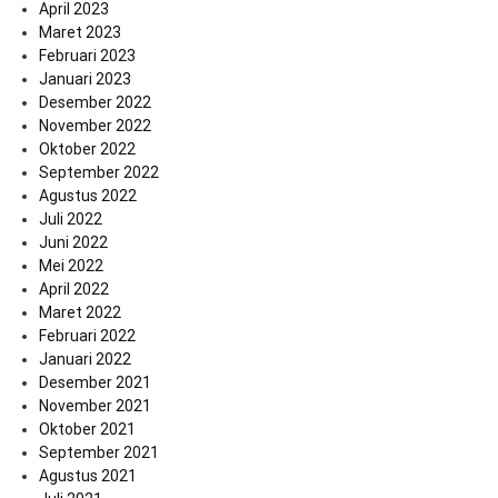
April 2023
Maret 2023
Februari 2023
Januari 2023
Desember 2022
November 2022
Oktober 2022
September 2022
Agustus 2022
Juli 2022
Juni 2022
Mei 2022
April 2022
Maret 2022
Februari 2022
Januari 2022
Desember 2021
November 2021
Oktober 2021
September 2021
Agustus 2021