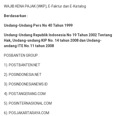
WAJIB KENA PAJAK (WKP), E-Faktur dan E-Katalog
Berdasarkan :
Undang-Undang Pers No 40 Tahun 1999
Undang-Undang Republik Indonesia No 19 Tahun 2002 Tentang
Hak, Undang-undang KIP No. 14 tahun 2008 dan Undang-
undang ITE No.11 tahun 2008
POSBANTEN GROUP :
1). POSTBANTEN.NET
2). POSINDONESIA.NET
3). POSINDONESIANEWS.ID
4). POSTANGERANG.COM
5). POSINTERNASIONAL.COM
6). POSJAKARTARAYA.COM