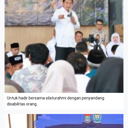
Untuk hadir bersama silaturahmi dengan penyandang
disabilitas orang.