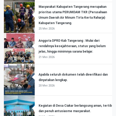
Masyarakat Kabupaten Tangerang merupakan
prioritas utama PERUMDAM TKR (Perusahaan
Umum Daerah Air Minum Tirta Kerta Raharja)
Kabupaten Tangerang.
25 Mei 2026
Anggota DPRD Kab Tangerang : Mulai dari
rendahnya kesejahteraan, status yang belum
jelas, hingga minimnya sarana belajar.
21 Mei 2026
Apabila seluruh dokumen telah diverifikasi dan
dinyatakan lengkap.
20 Mei 2026
Kegiatan di Desa Ciakar berlangsung aman, tertib
dan penuh antusiasme masyarakat.