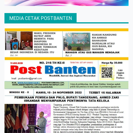
MEDIA CETAK POSTBANTEN