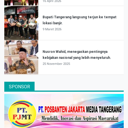
16 April 2026
Bupati Tangerang langsung terjun ke tempat
lokasi banjir.
9 Maret 2026
Nusron Wahid, menegaskan pentingnya
kebijakan nasional yang lebih menyeluruh.
25 November 2025
SPONSOR