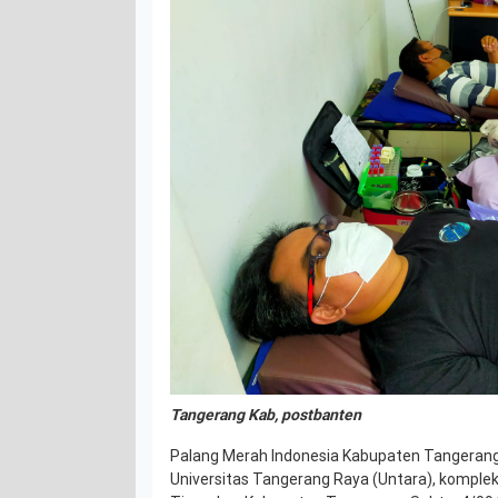
Tangerang Kab, postbanten
Palang Merah Indonesia Kabupaten Tangerang
Universitas Tangerang Raya (Untara), kompl