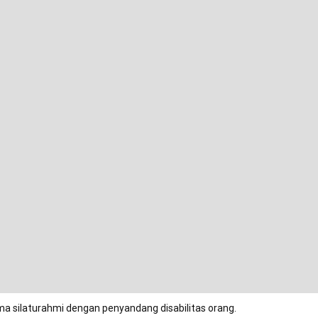
ma silaturahmi dengan penyandang disabilitas orang.