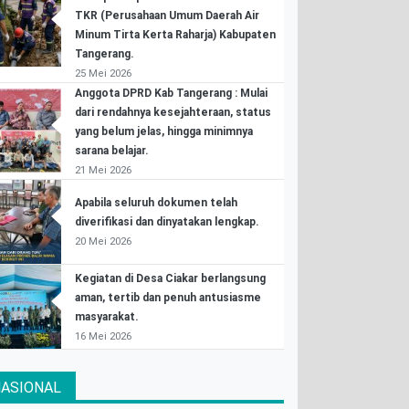
TKR (Perusahaan Umum Daerah Air
Minum Tirta Kerta Raharja) Kabupaten
Tangerang.
25 Mei 2026
Anggota DPRD Kab Tangerang : Mulai
dari rendahnya kesejahteraan, status
yang belum jelas, hingga minimnya
sarana belajar.
21 Mei 2026
Apabila seluruh dokumen telah
diverifikasi dan dinyatakan lengkap.
20 Mei 2026
Kegiatan di Desa Ciakar berlangsung
aman, tertib dan penuh antusiasme
masyarakat.
16 Mei 2026
ASIONAL