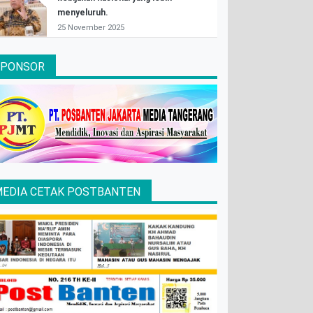
menyeluruh.
25 November 2025
SPONSOR
EDIA CETAK POSTBANTEN