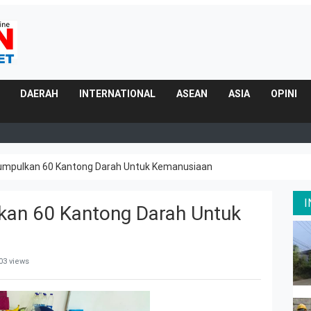
DAERAH
INTERNATIONAL
ASEAN
ASIA
OPINI
umpulkan 60 Kantong Darah Untuk Kemanusiaan
kan 60 Kantong Darah Untuk
03 views