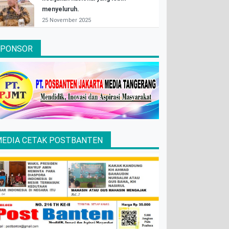
menyeluruh.
25 November 2025
SPONSOR
EDIA CETAK POSTBANTEN