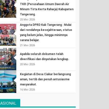
TKR (Perusahaan Umum Daerah Air
Minum Tirta Kerta Raharja) Kabupaten
Tangerang.
25 Mei 2026
Anggota DPRD Kab Tangerang : Mulai
dari rendahnya kesejahteraan, status
yang belum jelas, hingga minimnya
sarana belajar.
21 Mei 2026
Apabila seluruh dokumen telah
diverifikasi dan dinyatakan lengkap.
20 Mei 2026
Kegiatan di Desa Ciakar berlangsung
aman, tertib dan penuh antusiasme
masyarakat.
16 Mei 2026
ASIONAL