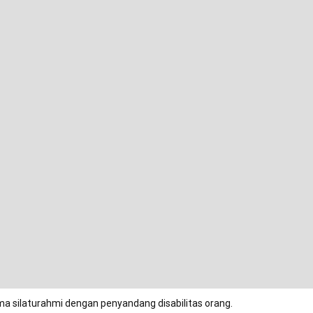
ma silaturahmi dengan penyandang disabilitas orang.