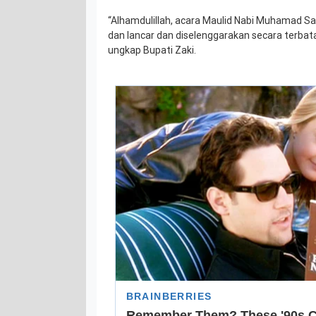
“Alhamdulillah, acara Maulid Nabi Muhamad Sa
dan lancar dan diselenggarakan secara terbatas
ungkap Bupati Zaki.