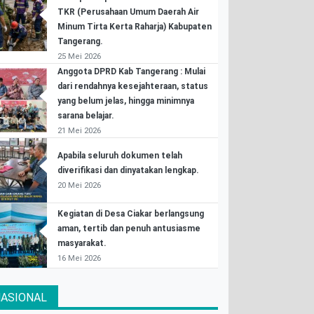
TKR (Perusahaan Umum Daerah Air
Minum Tirta Kerta Raharja) Kabupaten
Tangerang.
25 Mei 2026
Anggota DPRD Kab Tangerang : Mulai
dari rendahnya kesejahteraan, status
yang belum jelas, hingga minimnya
sarana belajar.
21 Mei 2026
Apabila seluruh dokumen telah
diverifikasi dan dinyatakan lengkap.
20 Mei 2026
Kegiatan di Desa Ciakar berlangsung
aman, tertib dan penuh antusiasme
masyarakat.
16 Mei 2026
ASIONAL