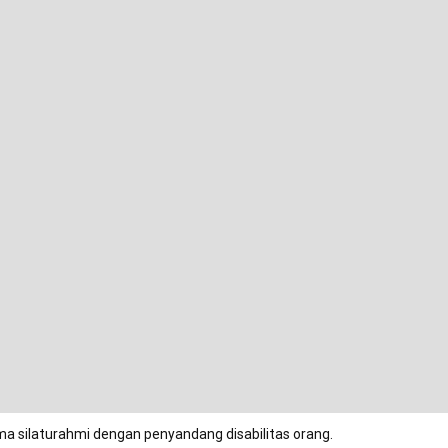
ma silaturahmi dengan penyandang disabilitas orang.