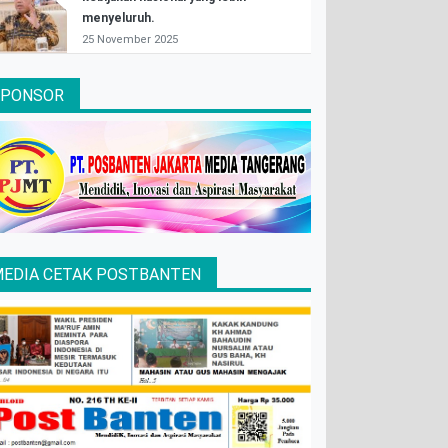
menyeluruh.
25 November 2025
SPONSOR
EDIA CETAK POSTBANTEN